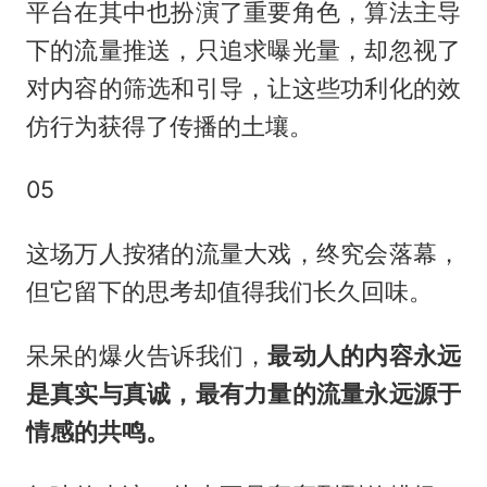
平台在其中也扮演了重要角色，算法主导
下的流量推送，只追求曝光量，却忽视了
对内容的筛选和引导，让这些功利化的效
仿行为获得了传播的土壤。
05
这场万人按猪的流量大戏，终究会落幕，
但它留下的思考却值得我们长久回味。
呆呆的爆火告诉我们，
最动人的内容永远
是真实与真诚，最有力量的流量永远源于
情感的共鸣。