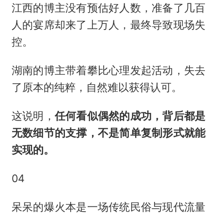
江西的博主没有预估好人数，准备了几百
人的宴席却来了上万人，最终导致现场失
控。
湖南的博主带着攀比心理发起活动，失去
了原本的纯粹，自然难以获得认可。
这说明，
任何看似偶然的成功，背后都是
无数细节的支撑，不是简单复制形式就能
实现的。
04
呆呆的爆火本是一场传统民俗与现代流量