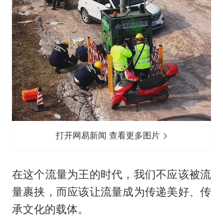
打开网易新闻 查看更多图片
在这个流量为王的时代，我们不应该被流
量裹挟，而应该让流量成为传递美好、传
承文化的载体。