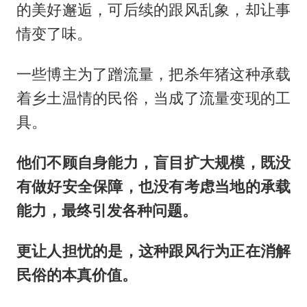
的美好邂逅，可后续的跟风乱象，却让事
情变了味。
一些博主为了蹭流量，把杀年猪这种承载
着乡土温情的民俗，当成了流量变现的工
具。
他们不顾自身能力，盲目扩大规模，既没
有做好安全保障，也没有考虑当地的承载
能力，最终引发各种问题。
更让人担忧的是，这种跟风行为正在消解
民俗的本真价值。