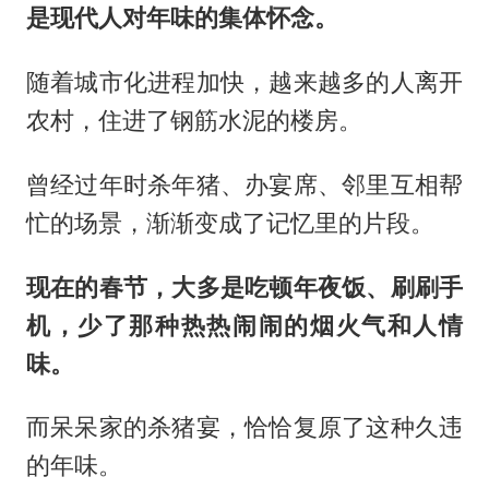
是现代人对年味的集体怀念。
随着城市化进程加快，越来越多的人离开
农村，住进了钢筋水泥的楼房。
曾经过年时杀年猪、办宴席、邻里互相帮
忙的场景，渐渐变成了记忆里的片段。
现在的春节，大多是吃顿年夜饭、刷刷手
机，少了那种热热闹闹的烟火气和人情
味。
而呆呆家的杀猪宴，恰恰复原了这种久违
的年味。