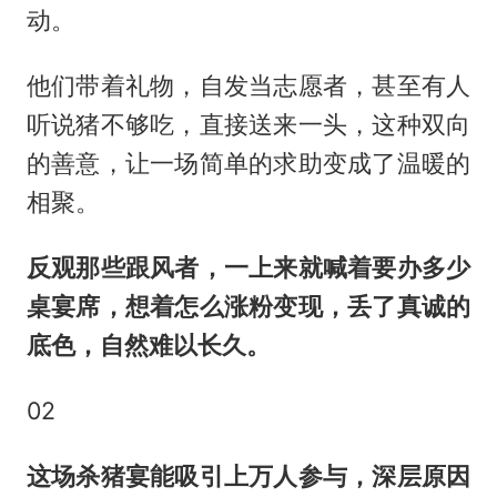
动。
他们带着礼物，自发当志愿者，甚至有人
听说猪不够吃，直接送来一头，这种双向
的善意，让一场简单的求助变成了温暖的
相聚。
反观那些跟风者，一上来就喊着要办多少
桌宴席，想着怎么涨粉变现，丢了真诚的
底色，自然难以长久。
02
这场杀猪宴能吸引上万人参与，深层原因