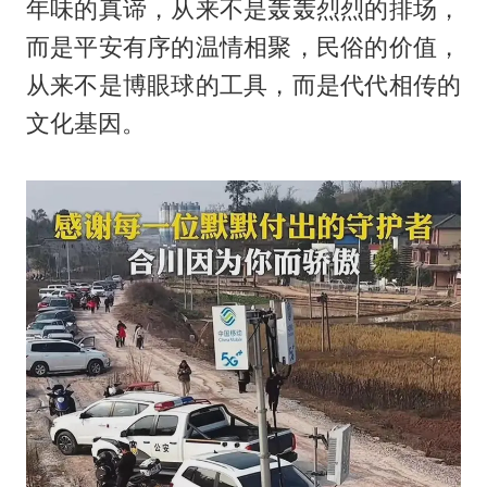
年味的真谛，从来不是轰轰烈烈的排场，
而是平安有序的温情相聚，民俗的价值，
从来不是博眼球的工具，而是代代相传的
文化基因。