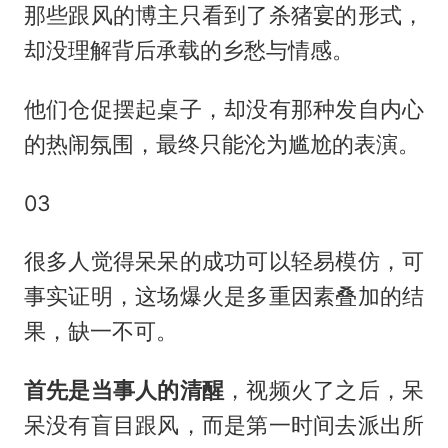
那些跟风的博主只看到了杀猪宴的形式，
却没理解背后承载的乡愁与情感。
他们仓促摆起桌子，却没有那种发自内心
的热闹氛围，最终只能沦为尴尬的表演。
03
很多人觉得呆呆的成功可以轻易模仿，可
事实证明，这场爆火是多重因素叠加的结
果，缺一不可。
首先是当事人的清醒
，视频火了之后，呆
呆没有盲目跟风，而是第一时间去派出所