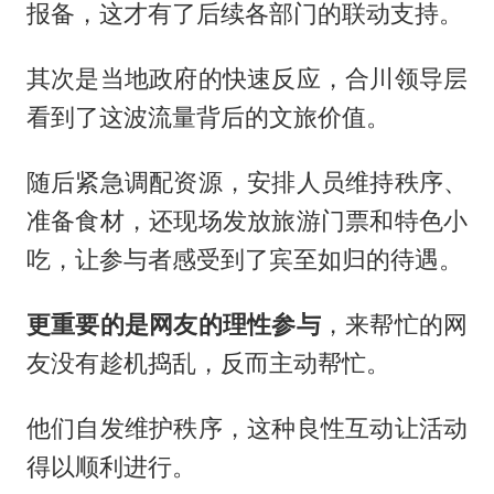
报备，这才有了后续各部门的联动支持。
其次是当地政府的快速反应，合川领导层
看到了这波流量背后的文旅价值。
随后紧急调配资源，安排人员维持秩序、
准备食材，还现场发放旅游门票和特色小
吃，让参与者感受到了宾至如归的待遇。
更重要的是网友的理性参与
，来帮忙的网
友没有趁机捣乱，反而主动帮忙。
他们自发维护秩序，这种良性互动让活动
得以顺利进行。