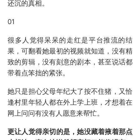
还沉的真相。
01
很多人觉得呆呆的走红是平台推流的结
果，可翻看她最初的视频就知道，没有精
致的剪辑，没有刻意的剧本，甚至说话都
带着点笨拙的紧张。
她只是担心父母年纪大了按不住猪，又恰
逢村里年轻人都在外上学上班，才想着在
网上问问有没有人愿意来帮忙。
更让人觉得亲切的是，她没藏着掖着那点