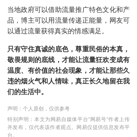
当地政府可以借助流量推广特色文化和产
品，博主可以用流量传递正能量，网友可
以通过流量获得真实的情感满足。
只有守住真诚的底色，尊重民俗的本真，
敬畏规则的底线，才能让流量狂欢变成有
温度、有价值的社会现象，才能让那些久
违的烟火气和人情味，真正长久地留在我
们的生活中。
声明：个人原创，仅供参考
特别声明：本文为网易自媒体平台“网易号”作者上传
并发布，仅代表该作者观点。网易仅提供信息发布平
台。