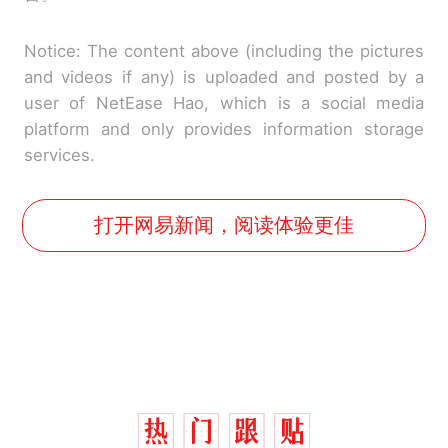
Notice: The content above (including the pictures
and videos if any) is uploaded and posted by a
user of NetEase Hao, which is a social media
platform and only provides information storage
services.
打开网易新闻，阅读体验更佳