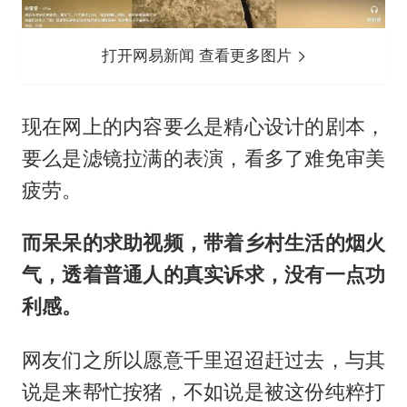
打开网易新闻 查看更多图片
现在网上的内容要么是精心设计的剧本，
要么是滤镜拉满的表演，看多了难免审美
疲劳。
而呆呆的求助视频，带着乡村生活的烟火
气，透着普通人的真实诉求，没有一点功
利感。
网友们之所以愿意千里迢迢赶过去，与其
说是来帮忙按猪，不如说是被这份纯粹打