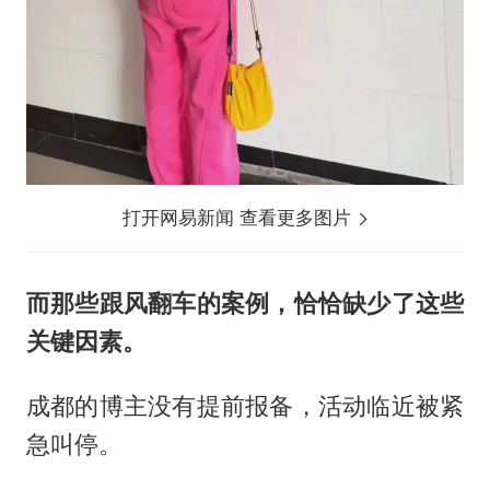
打开网易新闻 查看更多图片
而那些跟风翻车的案例，恰恰缺少了这些
关键因素。
成都的博主没有提前报备，活动临近被紧
急叫停。