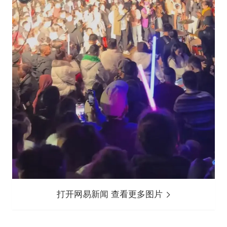
打开网易新闻 查看更多图片