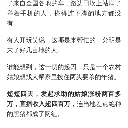
了来自全国各地的车，路边田坎上站满了
举着手机的人，挤得连下脚的地方都没
有。
有人开玩笑说，这哪是来帮忙的，分明是
来了好几亩地的人。
谁能想到，这一切的起因，只是一个农村
姑娘想找人帮家里按住两头要杀的年猪。
短短四天，发起求助的姑娘涨粉两百多
万，直播收入超四百万
，连当地差点绝种
的黑猪都成了网红。