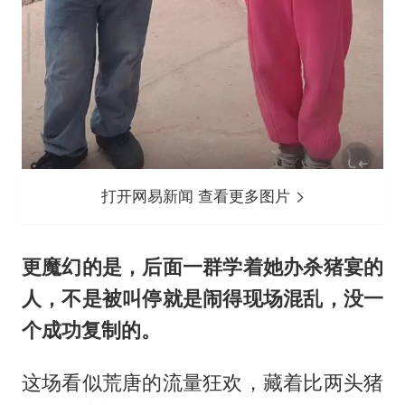
打开网易新闻 查看更多图片
更魔幻的是，后面一群学着她办杀猪宴的
人，不是被叫停就是闹得现场混乱，没一
个成功复制的。
这场看似荒唐的流量狂欢，藏着比两头猪