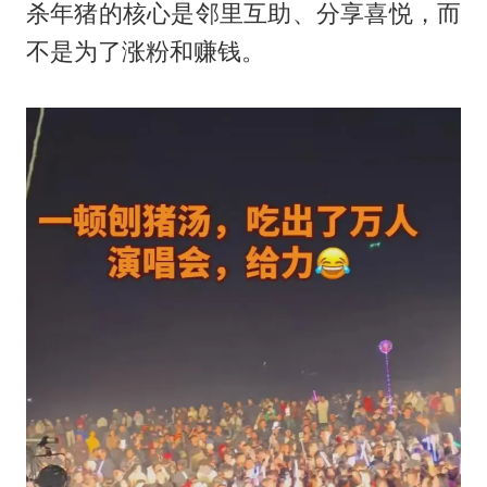
杀年猪的核心是邻里互助、分享喜悦，而
不是为了涨粉和赚钱。