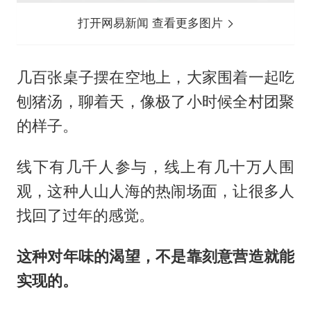
打开网易新闻 查看更多图片
几百张桌子摆在空地上，大家围着一起吃
刨猪汤，聊着天，像极了小时候全村团聚
的样子。
线下有几千人参与，线上有几十万人围
观，这种人山人海的热闹场面，让很多人
找回了过年的感觉。
这种对年味的渴望，不是靠刻意营造就能
实现的。