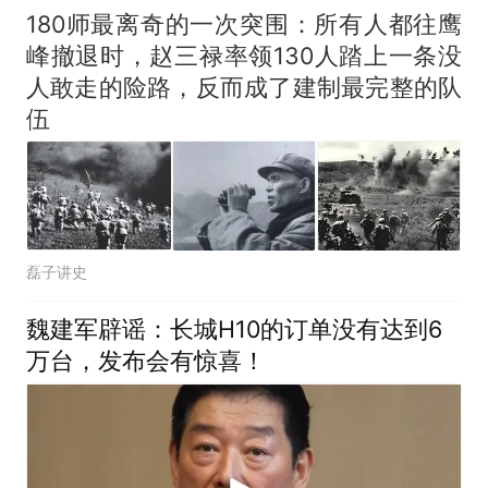
180师最离奇的一次突围：所有人都往鹰
峰撤退时，赵三禄率领130人踏上一条没
人敢走的险路，反而成了建制最完整的队
伍
磊子讲史
魏建军辟谣：长城H10的订单没有达到6
万台，发布会有惊喜！