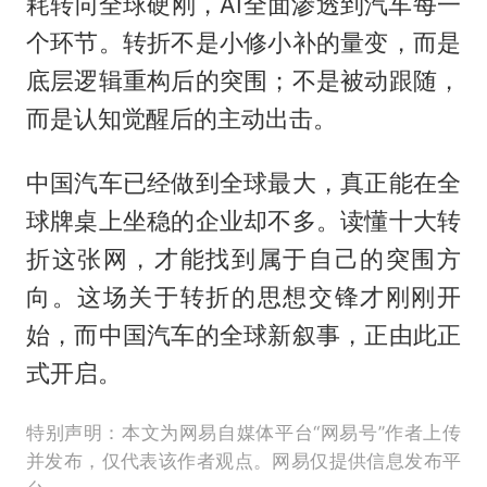
耗转向全球硬刚，AI全面渗透到汽车每一
个环节。转折不是小修小补的量变，而是
底层逻辑重构后的突围；不是被动跟随，
而是认知觉醒后的主动出击。
中国汽车已经做到全球最大，真正能在全
球牌桌上坐稳的企业却不多。读懂十大转
折这张网，才能找到属于自己的突围方
向。这场关于转折的思想交锋才刚刚开
始，而中国汽车的全球新叙事，正由此正
式开启。
特别声明：本文为网易自媒体平台“网易号”作者上传
并发布，仅代表该作者观点。网易仅提供信息发布平