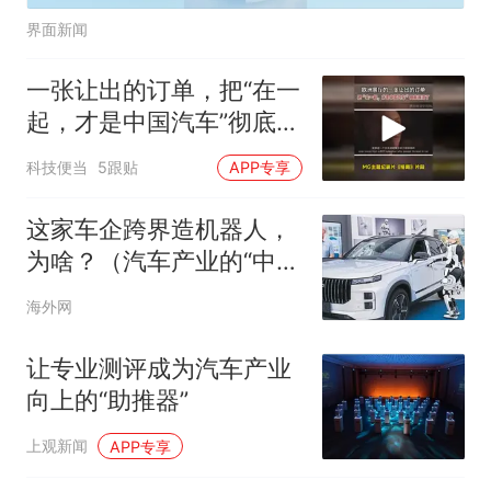
界面新闻
一张让出的订单，把“在一
起，才是中国汽车”彻底演
活了
科技便当
5跟贴
APP专享
这家车企跨界造机器人，
为啥？（汽车产业的“中国
方案”）
海外网
让专业测评成为汽车产业
向上的“助推器”
上观新闻
APP专享