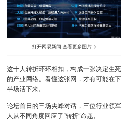
打开网易新闻 查看更多图片
这十大转折环环相扣，构成一张决定生死
的产业网络。看懂这张网，才有可能在下
半场活下来。
论坛首日的三场尖峰对话，三位行业领军
人从不同角度回应了“转折”命题。