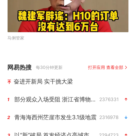
马俐管家
网易热搜
每30分钟更新
打开应用 查看全部
奋进开新局 实干挑大梁
部分观众入场受阻 浙江省博物馆致歉
2376331
1
青海海西州茫崖市发生3.1级地震
2316978
2
以“新”破局 首发经济点亮城市消费活力
2294723
3