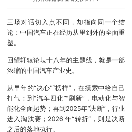
三场对话切入点不同，却指向同一个结
论：中国汽车正在经历从里到外的全面重
塑。
回望轩辕论坛十八年的主题线，就是一部
浓缩的中国汽车产业史。
从早年的“决心”“榜样”，在摸索中给自己
打气；到“汽车四化”“刷新”，电动化与智
能化全面起势；再到2025年“决断”，行业
进入淘汰赛；2026 年“转折”，则是决断
之后的落地执行。