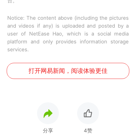
台。
Notice: The content above (including the pictures
and videos if any) is uploaded and posted by a
user of NetEase Hao, which is a social media
platform and only provides information storage
services.
打开网易新闻，阅读体验更佳
分享
4赞