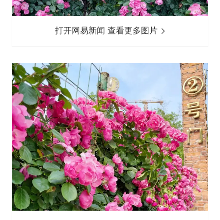
打开网易新闻 查看更多图片