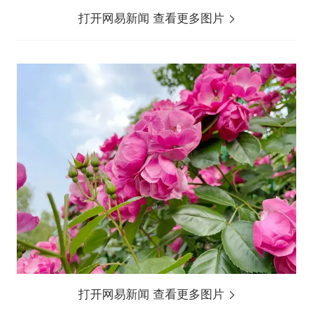
打开网易新闻 查看更多图片
打开网易新闻 查看更多图片