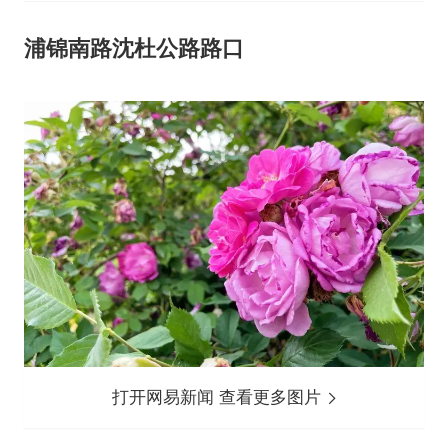
浦锦南路沈杜公路路口
打开网易新闻 查看更多图片