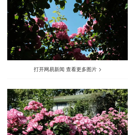
打开网易新闻 查看更多图片