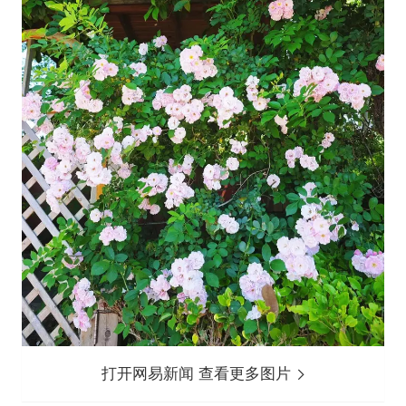
打开网易新闻 查看更多图片