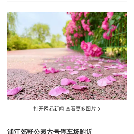
打开网易新闻 查看更多图片
浦江郊野公园六号停车场附近