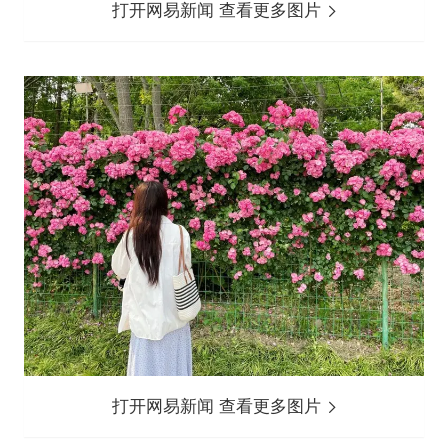
打开网易新闻 查看更多图片
打开网易新闻 查看更多图片