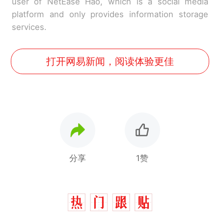
user of NetEase Hao, which is a social media
platform and only provides information storage
services.
打开网易新闻，阅读体验更佳
分享
1赞
西班牙飞地休达边境，摩洛
热