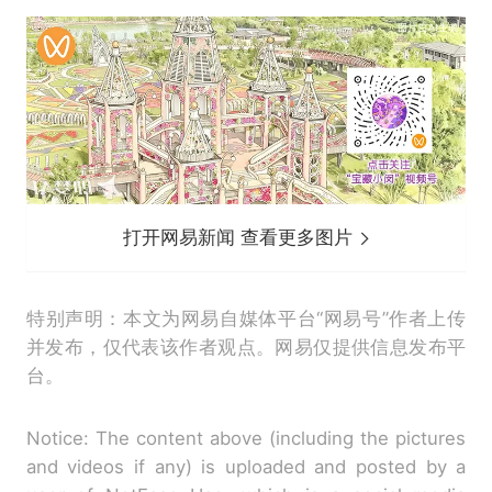
打开网易新闻 查看更多图片
特别声明：本文为网易自媒体平台“网易号”作者上传
并发布，仅代表该作者观点。网易仅提供信息发布平
台。
Notice: The content above (including the pictures
and videos if any) is uploaded and posted by a