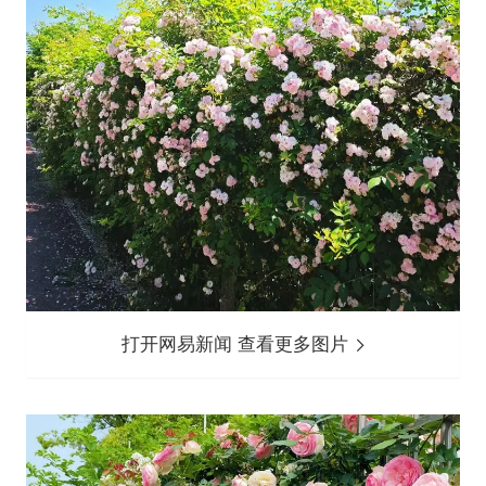
打开网易新闻 查看更多图片