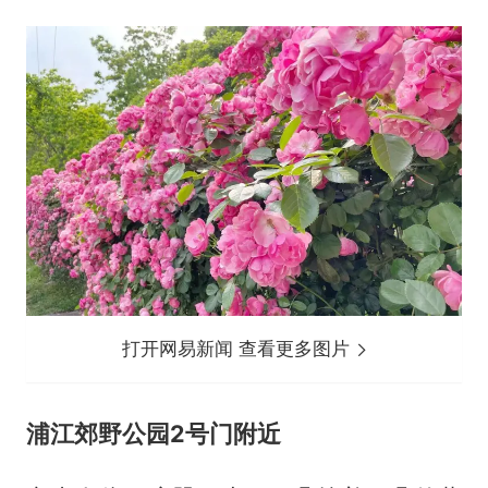
打开网易新闻 查看更多图片
浦江郊野公园2号门附近