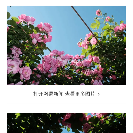
打开网易新闻 查看更多图片