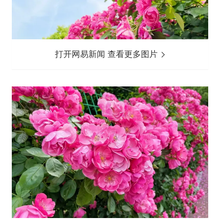
打开网易新闻 查看更多图片