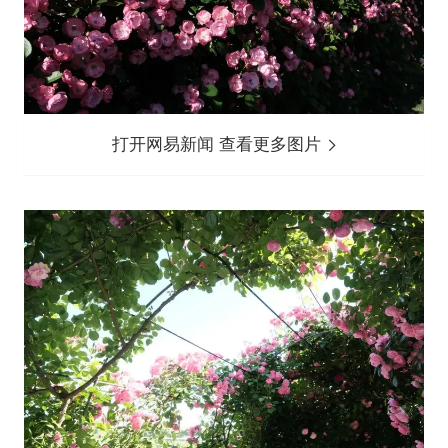
打开网易新闻 查看更多图片