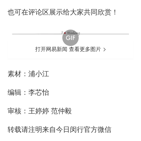
也可在评论区展示给大家共同欣赏！
打开网易新闻 查看更多图片
素材：浦小江
编辑：李芯怡
审核：王婷婷 范仲毅
转载请注明来自今日闵行官方微信