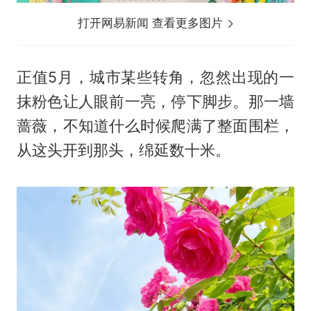
打开网易新闻 查看更多图片
正值5月，城市某些转角，忽然出现的一
抹粉色让人眼前一亮，停下脚步。那一墙
蔷薇，不知道什么时候爬满了整面围栏，
从这头开到那头，绵延数十米。