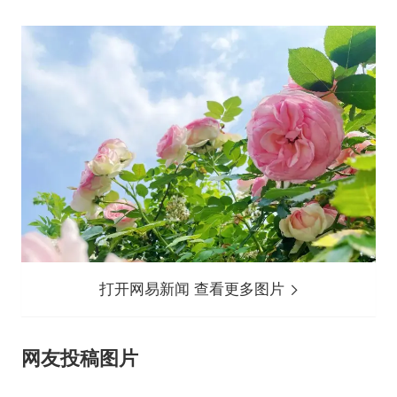
打开网易新闻 查看更多图片
网友投稿图片