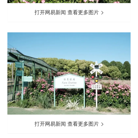
打开网易新闻 查看更多图片
打开网易新闻 查看更多图片