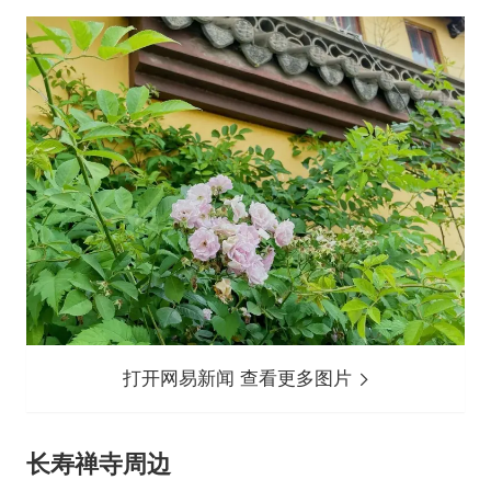
打开网易新闻 查看更多图片
长寿禅寺周边