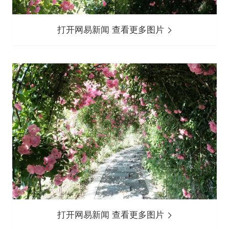
打开网易新闻 查看更多图片
打开网易新闻 查看更多图片