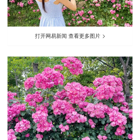
打开网易新闻 查看更多图片