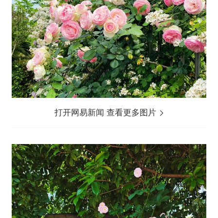
打开网易新闻 查看更多图片