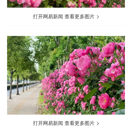
打开网易新闻 查看更多图片
打开网易新闻 查看更多图片