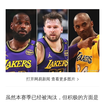
打开网易新闻 查看更多图片
虽然本赛季已经被淘汰，但积极的方面是