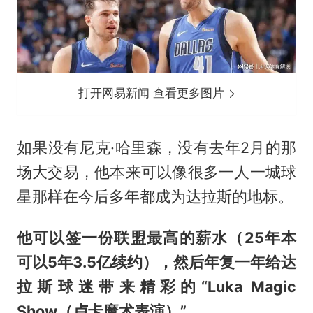
打开网易新闻 查看更多图片
如果没有尼克·哈里森，没有去年2月的那
场大交易，他本来可以像很多一人一城球
星那样在今后多年都成为达拉斯的地标。
他可以签一份联盟最高的薪水（25年本
可以5年3.5亿续约），然后年复一年给达
拉斯球迷带来精彩的“Luka Magic
Show（卢卡魔术表演）”。