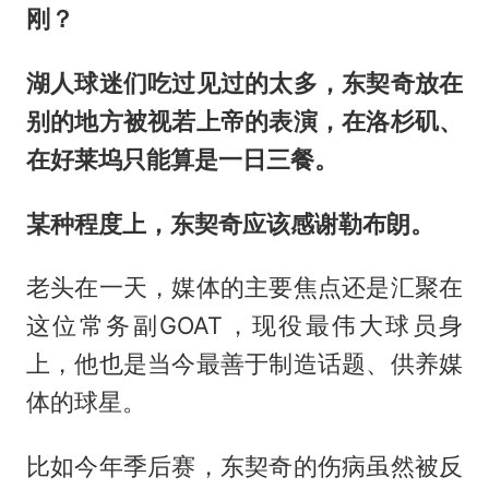
刚？
湖人球迷们吃过见过的太多，东契奇放在
别的地方被视若上帝的表演，在洛杉矶、
在好莱坞只能算是一日三餐。
某种程度上，东契奇应该感谢勒布朗。
老头在一天，媒体的主要焦点还是汇聚在
这位常务副GOAT，现役最伟大球员身
上，他也是当今最善于制造话题、供养媒
体的球星。
比如今年季后赛，东契奇的伤病虽然被反