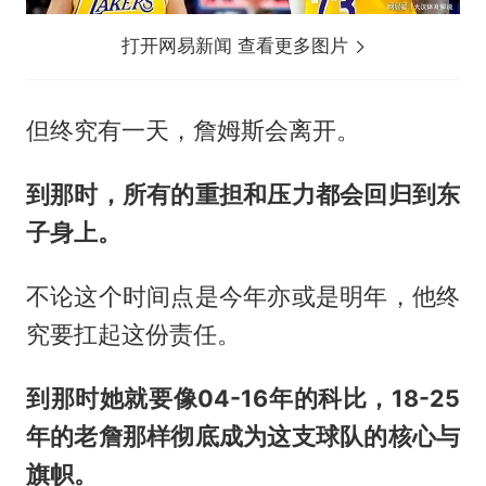
打开网易新闻 查看更多图片
但终究有一天，詹姆斯会离开。
到那时，所有的重担和压力都会回归到东
子身上。
不论这个时间点是今年亦或是明年，他终
究要扛起这份责任。
到那时她就要像04-16年的科比，18-25
年的老詹那样彻底成为这支球队的核心与
旗帜。