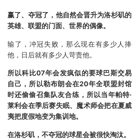
赢了、夺冠了，他自然会晋升为洛杉矶的
英雄、联盟的门面、世界的偶像。
输了，冲冠失败，那么现在有多少人捧
他，日后就有多少人苛责他。
所以科比07年会发疯似的要球巴斯交易
自己，所以勒布朗会在20年全联盟封馆
时还偷偷召集队友合练，所以当年帕特·
莱利会在季后赛失眠、魔术师会把在夏威
夷把度假地变为集训地。
在洛杉矶，不夺冠的球星会被很快淘汰。