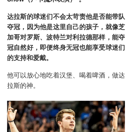
达拉斯的球迷们不会太苛责他是否能带队
夺冠，因为他是这里自己的孩子，就像芝
加哥对罗斯、波特兰对利拉德那样，能夺
冠自然好，即便终身无冠也能享受球迷们
的支持和爱戴。
他可以放心地吃着汉堡、喝着啤酒，做达
拉斯的神。