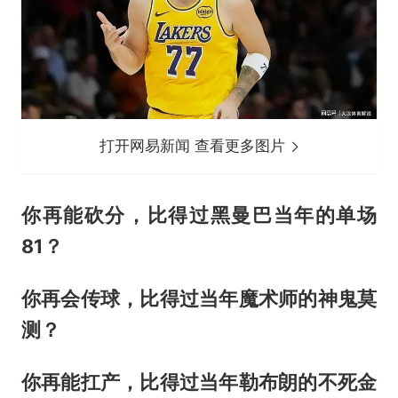
打开网易新闻 查看更多图片
你再能砍分，比得过黑曼巴当年的单场
81？
你再会传球，比得过当年魔术师的神鬼莫
测？
你再能扛产，比得过当年勒布朗的不死金