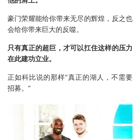
豪门荣耀能给你带来无尽的辉煌，反之也
会给你带来巨大的反噬。
只有真正的超巨，才可以扛住这样的压力
在此建功立业。
正如科比说的那样“真正的湖人，不需要
招募。”