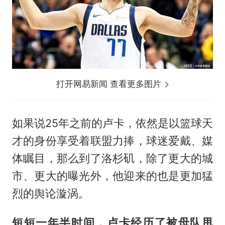
打开网易新闻 查看更多图片
如果说25年之前的卢卡，依然是以篮球天
才的身份享受着联盟力捧，球迷爱戴、媒
体瞩目，那么到了洛杉矶，除了更大的城
市、更大的曝光外，他迎来的也是更加猛
烈的舆论漩涡。
短短一年半时间，卢卡经历了被母队甩