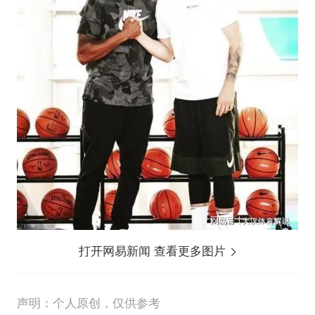
打开网易新闻 查看更多图片
声明：个人原创，仅供参考