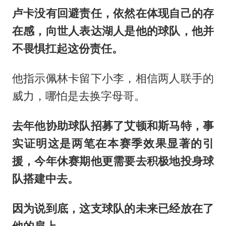
卢卡没有回避责任，依然在体现自己的存
在感，向世人表达湖人是他的球队，他并
不畏惧扛起这份责任。
他指示佩林卡留下小李，相信两人联手的
威力，哪怕是去换字母哥。
去年他协助球队招募了艾顿和斯马特，事
实证明这是两笔在本赛季效果显著的引
援，今年休赛期他更需要去积极地投身球
队搭建中去。
因为说到底，这支球队的未来已经放在了
他的肩上。