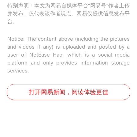
特别声明：本文为网易自媒体平台“网易号”作者上传
并发布，仅代表该作者观点。网易仅提供信息发布平
台。
Notice: The content above (including the pictures
and videos if any) is uploaded and posted by a
user of NetEase Hao, which is a social media
platform and only provides information storage
services.
打开网易新闻，阅读体验更佳