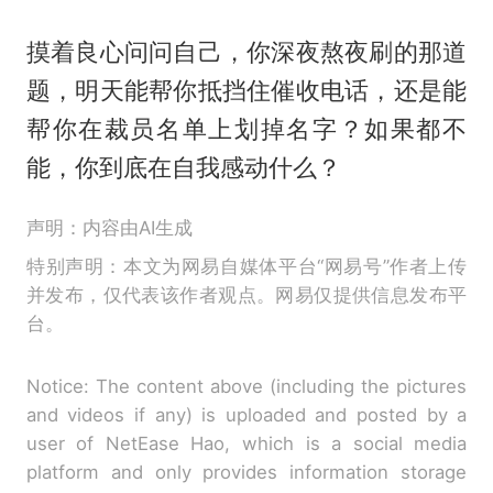
摸着良心问问自己，你深夜熬夜刷的那道
题，明天能帮你抵挡住催收电话，还是能
帮你在裁员名单上划掉名字？如果都不
能，你到底在自我感动什么？
声明：内容由AI生成
特别声明：本文为网易自媒体平台“网易号”作者上传
并发布，仅代表该作者观点。网易仅提供信息发布平
台。
Notice: The content above (including the pictures
and videos if any) is uploaded and posted by a
user of NetEase Hao, which is a social media
platform and only provides information storage