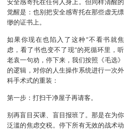
安全感寄托在任何人身上。但同样清醒的
觉醒是：也别把安全感寄托在那些虚无缥
缈的证书上。
如果你现在也陷入了这种“不看书就焦
虑，看了书也变不了现”的死循环里，听
老袁一句劝，停下来，我们按照《毛选》
的逻辑，对你的人生操作系统进行一次外
科手术式的重装：
第一步：打扫干净屋子再请客。
别再盲目买课、盲目报班了。那是在为你
泛滥的焦虑交税。停下所有无效的战术动