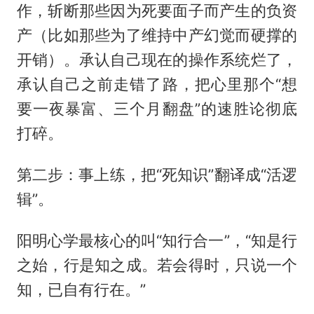
作，斩断那些因为死要面子而产生的负资
产（比如那些为了维持中产幻觉而硬撑的
开销）。承认自己现在的操作系统烂了，
承认自己之前走错了路，把心里那个“想
要一夜暴富、三个月翻盘”的速胜论彻底
打碎。
第二步：事上练，把“死知识”翻译成“活逻
辑”。
阳明心学最核心的叫“知行合一”，“知是行
之始，行是知之成。若会得时，只说一个
知，已自有行在。”