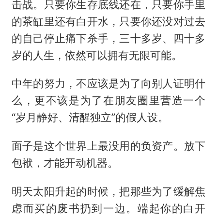
击战。只要你生存底线还在，只要你手里
的茶缸里还有白开水，只要你还没对过去
的自己停止痛下杀手，三十多岁、四十多
岁的人生，依然可以拥有无限可能。
中年的努力，不应该是为了向别人证明什
么，更不该是为了在朋友圈里营造一个
“岁月静好、清醒独立”的假人设。
面子是这个世界上最没用的负资产。放下
包袱，才能开动机器。
明天太阳升起的时候，把那些为了缓解焦
虑而买的废书扔到一边。端起你的白开