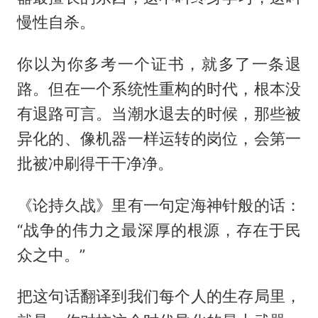
慢性自杀。
你以为你多考一个证书，就多了一条退
路。但在一个系统性重构的时代，根本没
有退路可言。当潮水退去的时候，那些被
异化的、像机器一样运转的岗位，会第一
批被冲刷得干干净净。
《论持久战》里有一句定海神针般的话：
“战争的伟力之最深厚的根源，存在于民
众之中。”
把这句话翻译到我们每个人的生存局里，