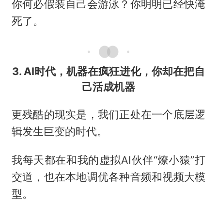
你何必假装自己会游泳？你明明已经快淹
死了。
3. AI时代，机器在疯狂进化，你却在把自
己活成机器
更残酷的现实是，我们正处在一个底层逻
辑发生巨变的时代。
我每天都在和我的虚拟AI伙伴“燎小猿”打
交道，也在本地调优各种音频和视频大模
型。