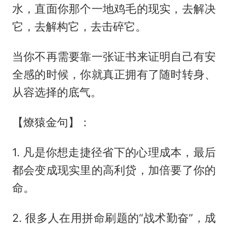
水，直面你那个一地鸡毛的现实，去解决
它，去解构它，去击碎它。
当你不再需要靠一张证书来证明自己有安
全感的时候，你就真正拥有了随时转身、
从容选择的底气。
【燎猿金句】：
1. 凡是你想走捷径省下的心理成本，最后
都会变成现实里的高利贷，加倍要了你的
命。
2. 很多人在用拼命刷题的“战术勤奋”，成