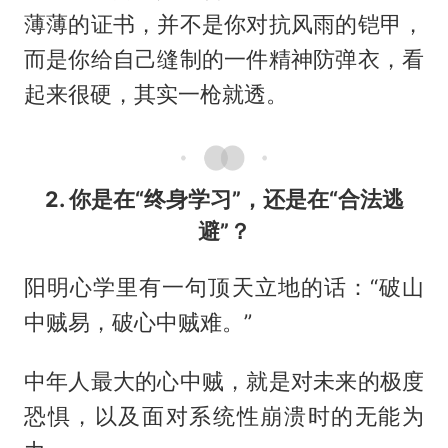
薄薄的证书，并不是你对抗风雨的铠甲，
而是你给自己缝制的一件精神防弹衣，看
起来很硬，其实一枪就透。
2. 你是在“终身学习”，还是在“合法逃
避”？
阳明心学里有一句顶天立地的话：“破山
中贼易，破心中贼难。”
中年人最大的心中贼，就是对未来的极度
恐惧，以及面对系统性崩溃时的无能为