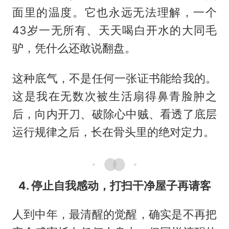
面里的温度。它也永远无法理解，一个
43岁一无所有、天天喝白开水的大同毛
驴，凭什么还敢说翻盘。
这种底气，不是任何一张证书能给我的。
这是我在无数次被生活扇得鼻青脸肿之
后，向内开刀、破除心中贼、看透了底层
运行规律之后，长在骨头里的绝对定力。
4. 停止自我感动，打扫干净屋子再请客
人到中年，最清醒的觉醒，确实是不再把