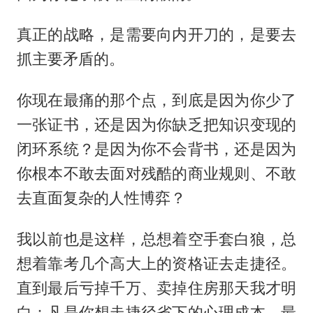
真正的战略，是需要向内开刀的，是要去
抓主要矛盾的。
你现在最痛的那个点，到底是因为你少了
一张证书，还是因为你缺乏把知识变现的
闭环系统？是因为你不会背书，还是因为
你根本不敢去面对残酷的商业规则、不敢
去直面复杂的人性博弈？
我以前也是这样，总想着空手套白狼，总
想着靠考几个高大上的资格证去走捷径。
直到最后亏掉千万、卖掉住房那天我才明
白：凡是你想走捷径省下的心理成本，最