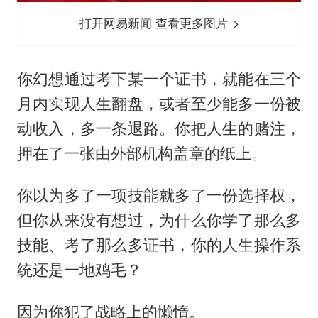
打开网易新闻 查看更多图片
你幻想通过考下某一个证书，就能在三个
月内实现人生翻盘，或者至少能多一份被
动收入，多一条退路。你把人生的赌注，
押在了一张由外部机构盖章的纸上。
你以为多了一项技能就多了一份选择权，
但你从来没有想过，为什么你学了那么多
技能、考了那么多证书，你的人生操作系
统还是一地鸡毛？
因为你犯了战略上的懒惰。