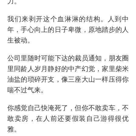
力。
我们来剥开这个血淋淋的结构。人到中
年，手心向上的日子卑微，原地踏步的人
生被动。
公司里随时可能下达的裁员通知，朋友圈
里同龄人岁月静好的中产幻觉，家里柴米
油盐的琐碎开支，像三座大山一样压得你
喘不过气来。
你感觉自己快淹死了，但你不敢卖车，不
敢卖房，在人前还要假装自己游得很优
雅。