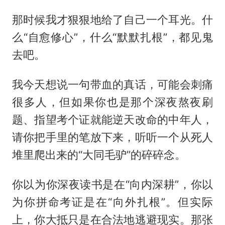
那时候我才狠狠地给了自己一个耳光。什
么“自愈修心”，什么“默默扎根”，都见鬼
去吧。
我今天想说一句带血的真话，可能会刺痛
很多人，但如果你也是那个深夜熬夜刷
题、指望考个证就能逆天改命的中年人，
请你把手里的笔放下来，听听一个从死人
堆里爬出来的“大同毛驴”的碎碎念。
你以为你深夜读书是在“向内深耕”，你以
为你拼命考证是在“向外扎根”。但实际
上，你大抵只是在合法地逃避现实。那张