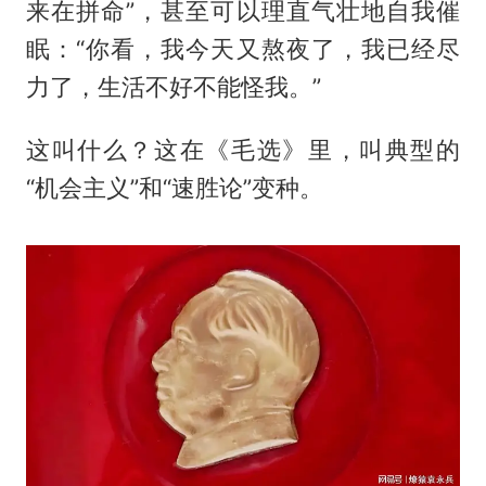
来在拼命”，甚至可以理直气壮地自我催
眠：“你看，我今天又熬夜了，我已经尽
力了，生活不好不能怪我。”
这叫什么？这在《毛选》里，叫典型的
“机会主义”和“速胜论”变种。