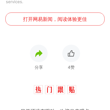
services.
打开网易新闻，阅读体验更佳
分享
4赞