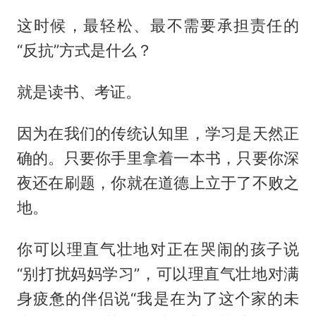
这时候，最轻松、最不需要承担责任的
“反抗”方式是什么？
就是读书、考证。
因为在我们的传统认知里，学习是天然正
确的。只要你手里拿着一本书，只要你深
夜还在刷题，你就在道德上立于了不败之
地。
你可以理直气壮地对正在哭闹的孩子说
“别打扰妈妈学习”，可以理直气壮地对满
身疲惫的伴侣说“我是在为了这个家的未