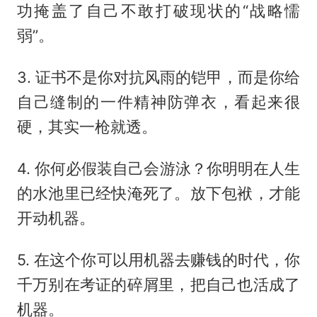
功掩盖了自己不敢打破现状的“战略懦
弱”。
3. 证书不是你对抗风雨的铠甲，而是你给
自己缝制的一件精神防弹衣，看起来很
硬，其实一枪就透。
4. 你何必假装自己会游泳？你明明在人生
的水池里已经快淹死了。放下包袱，才能
开动机器。
5. 在这个你可以用机器去赚钱的时代，你
千万别在考证的碎屑里，把自己也活成了
机器。