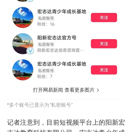
打开网易新闻 查看更多图片
多个账号已显示为“私密账号”
记者注意到，目前短视频平台上的阳新宏