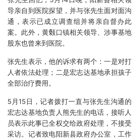
导亲自到医院探望，并与张先生面对面沟
通，表示已成立调查组并将亲自督办此
案。此外，黄颡口镇相关领导、涉事基地
股东也曾来到医院。
张先生表示，他的诉求有两个：一是对打
人者依法处理；二是宏志达基地承担孩子
全部治疗费用。
5月15日，记者拨打一直与张先生沟通的
宏志达基地负责人熊先生的电话，接听人
员表示此事已全权交给政府处理，不接受
采访。记者致电阳新县政府办公室，工作