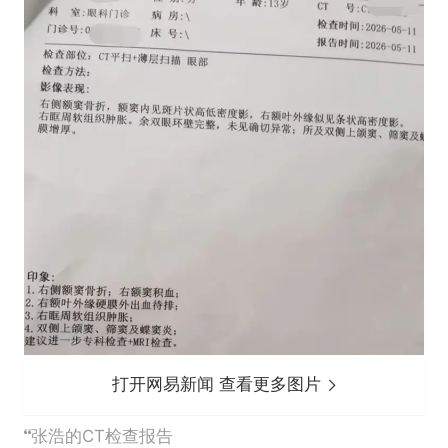
打开网易新闻 查看更多图片
张浩的CT检查报告