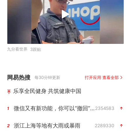
九分看世界
3跟贴
网易热搜
每30分钟更新
打开应用 查看全部
乐享全民健身 共筑健康中国
微信又有新功能，你可以“撤回”你的撤回了！
2354583
1
浙江上海等地有大雨或暴雨
2289330
2