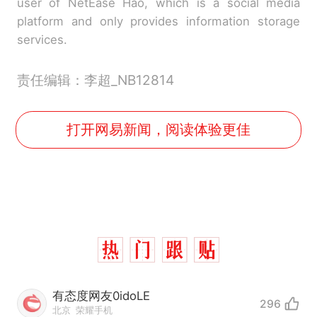
user of NetEase Hao, which is a social media
platform and only provides information storage
services.
责任编辑：李超_NB12814
打开网易新闻，阅读体验更佳
有态度网友0idoLE
296
北京
荣耀手机