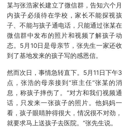
某与张浩家长建立了微信群，告知六个月
内孩子必须待在学校，家长不能探视孩
子、不能与孩子通电话，只能通过张某在
微信群中发布的照片和视频了解孩子动
态。5月10日是母亲节，张先生一家还收
到了基地发来的孩子写的感恩信。
然而次日，事情急转直下。5月11日下午3
点，张浩的母亲接到“班主任”张某的消
息，称孩子摔伤了。“对方和我们视频通
话，只发来一张孩子的照片。他妈妈一
看，孩子眼睛肿得很大，情况很不对劲，
就要求马上送孩子去医院。”张先生说。