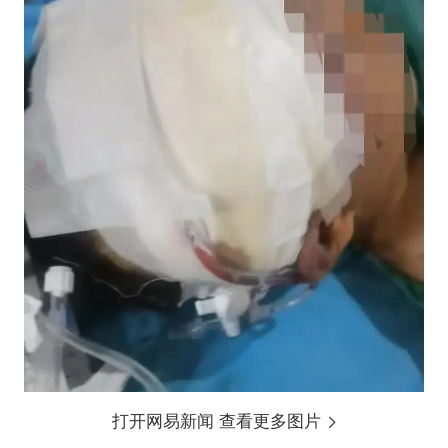
打开网易新闻 查看更多图片