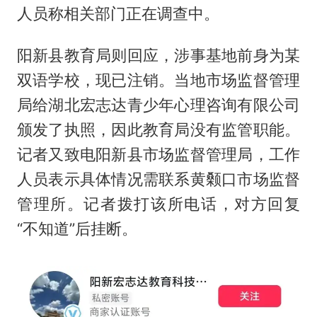
人员称相关部门正在调查中。
阳新县教育局则回应，涉事基地前身为某
双语学校，现已注销。当地市场监督管理
局给湖北宏志达青少年心理咨询有限公司
颁发了执照，因此教育局没有监管职能。
记者又致电阳新县市场监督管理局，工作
人员表示具体情况需联系黄颡口市场监督
管理所。记者拨打该所电话，对方回复
“不知道”后挂断。