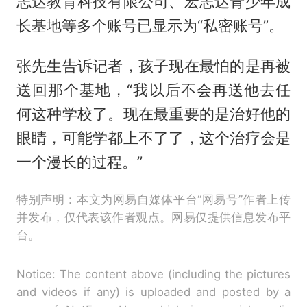
志达教育科技有限公司、宏志达青少年成
长基地等多个账号已显示为“私密账号”。
张先生告诉记者，孩子现在最怕的是再被
送回那个基地，“我以后不会再送他去任
何这种学校了。现在最重要的是治好他的
眼睛，可能学都上不了了，这个治疗会是
一个漫长的过程。”
特别声明：本文为网易自媒体平台“网易号”作者上传
并发布，仅代表该作者观点。网易仅提供信息发布平
台。
Notice: The content above (including the pictures
and videos if any) is uploaded and posted by a