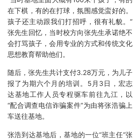
在下棋，有的在打球，氛围感觉蛮好的。
孩子还主动跟我们打招呼，很有礼貌。”
张先生回忆，当时校方向张先生承诺绝不
会打骂孩子，会用专业的方式和传统文化
思想教育帮助他们。
随后，张先生共计支付3.28万元，为儿子
报了为期六个月的培训。5月3日，宏志
达基地工作人员专程驱车前往九江，以
“配合调查电信诈骗案件”为由将张浩骗上
车送往基地。
张浩到达基地后，基地的一位“班主任”张