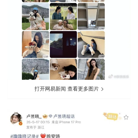
打开网易新闻 查看更多图片