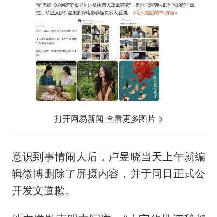
打开网易新闻 查看更多图片
意识到事情闹大后，卢昱晓当天上午就编
辑微博删除了屏摄内容，并于同日正式公
开发文道歉。