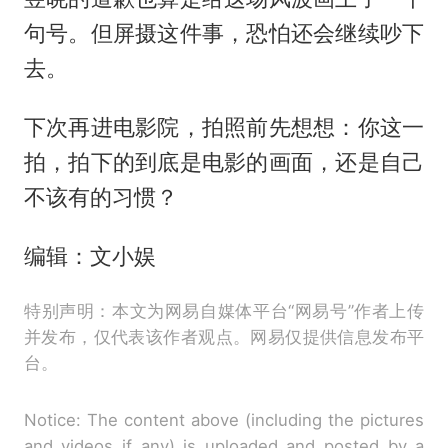
句号。但屏摄这件事，恐怕还会继续吵下
去。
下次再进电影院，拍照前先想想：你这一
拍，拍下的到底是电影的画面，还是自己
不该有的习惯？
编辑：文小娱
特别声明：本文为网易自媒体平台“网易号”作者上传
并发布，仅代表该作者观点。网易仅提供信息发布平
台。
Notice: The content above (including the pictures
and videos if any) is uploaded and posted by a