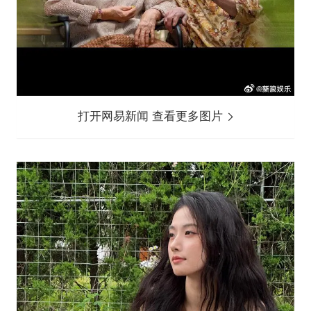
打开网易新闻 查看更多图片