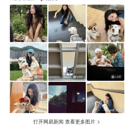
打开网易新闻 查看更多图片