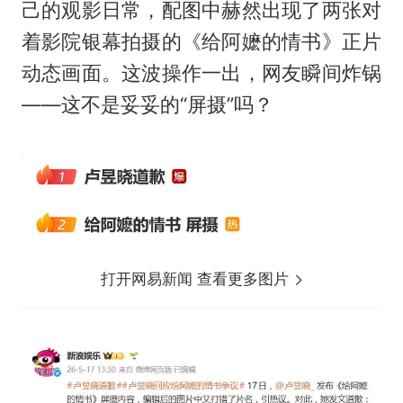
己的观影日常，配图中赫然出现了两张对
着影院银幕拍摄的《给阿嬷的情书》正片
动态画面。这波操作一出，网友瞬间炸锅
——这不是妥妥的“屏摄”吗？
打开网易新闻 查看更多图片