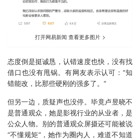
打开网易新闻 查看更多图片
态度倒是挺诚恳，认错速度也快，没有找
借口也没有甩锅。有网友表示认可：“知
错能改，比那些硬刚的强多了。”
但另一边，质疑声也没停。毕竟卢昱晓不
是普通观众，她是影视行业的从业者，是
公众人物。别的普通观众屏摄还可能被说
“不懂规矩”，她作为圈内人，难道不知道