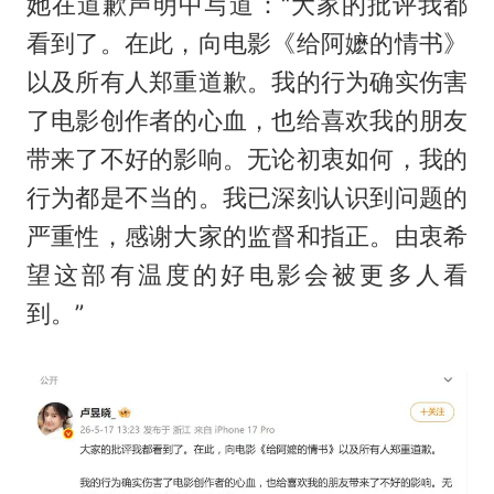
她在道歉声明中写道：“大家的批评我都
看到了。在此，向电影《给阿嬷的情书》
以及所有人郑重道歉。我的行为确实伤害
了电影创作者的心血，也给喜欢我的朋友
带来了不好的影响。无论初衷如何，我的
行为都是不当的。我已深刻认识到问题的
严重性，感谢大家的监督和指正。由衷希
望这部有温度的好电影会被更多人看
到。”