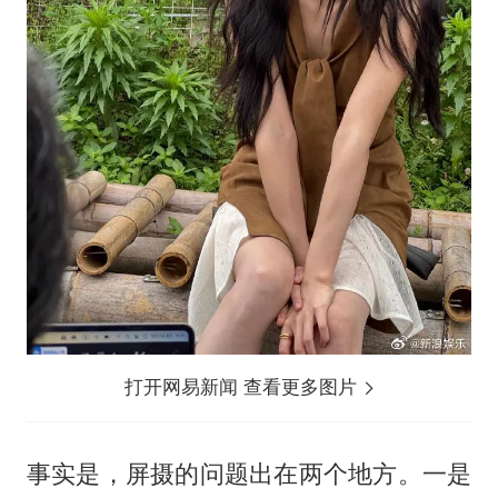
打开网易新闻 查看更多图片
事实是，屏摄的问题出在两个地方。一是