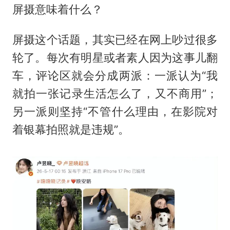
屏摄意味着什么？
屏摄这个话题，其实已经在网上吵过很多
轮了。每次有明星或者素人因为这事儿翻
车，评论区就会分成两派：一派认为“我
就拍一张记录生活怎么了，又不商用”；
另一派则坚持“不管什么理由，在影院对
着银幕拍照就是违规”。