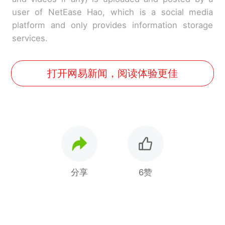
user of NetEase Hao, which is a social media
platform and only provides information storage
services.
打开网易新闻，阅读体验更佳
分享
6赞
“不想干了特提出辞职”，疑
热