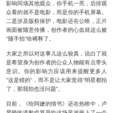
影响同场其他观众，你手机一亮，后排观
众看的就不是电影，而是你的手机屏幕。
二是涉及版权保护，电影还在公映，正片
画面被随意传播，创作者的心血就这么被
“随手拍”给稀释了。
大家之所以对这事儿这么较真，说白了就
是希望身为创作者的公众人物能有点带头
意识。你的影响力应该用来提醒更多人
“这是错的”，而不是让大家觉得“明星都拍
了，那我拍也没问题”。
目前，《给阿嬷的情书》还在热映中，卢
昱晓的道歉也算是给这场风波画上了一个