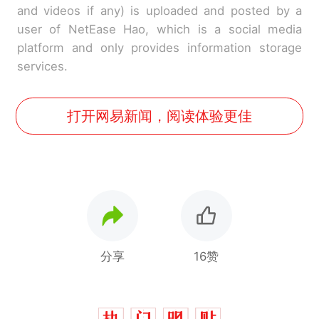
and videos if any) is uploaded and posted by a
user of NetEase Hao, which is a social media
platform and only provides information storage
services.
打开网易新闻，阅读体验更佳
分享
16赞