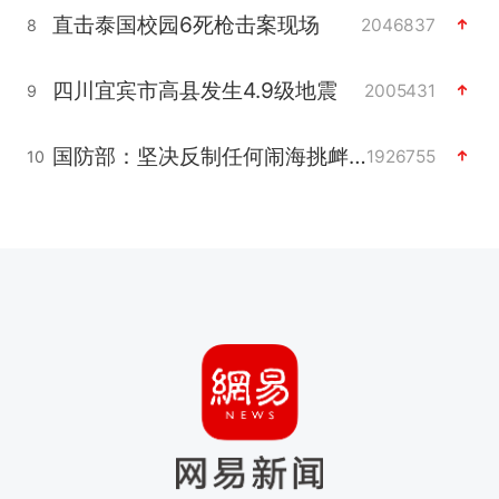
直击泰国校园6死枪击案现场
2046837
8
四川宜宾市高县发生4.9级地震
2005431
9
国防部：坚决反制任何闹海挑衅图谋
1926755
10