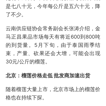
是七八十元，今年每公斤是五六十元，降
了不少。
云南供应链协会常务副会长张涛介绍，金
马正昌果品市场每天有将近600到800吨
的到货量。5月下旬，由于泰国雨季结
束，产量、砍果还会大增，可能会出现
30元/公斤的榴莲。
北京：榴莲价格走低 批发商加速出货
随着榴莲大量上市，北京市场上的榴莲价
格也在持续下探。