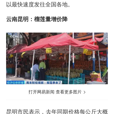
以最快速度发往全国各地。
云南昆明：榴莲量增价降
打开网易新闻 查看更多图片
昆明市民表示，去年同期价格每公斤大概