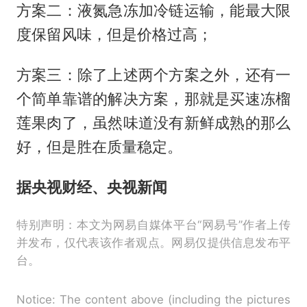
方案二：液氮急冻加冷链运输，能最大限
度保留风味，但是价格过高；
方案三：除了上述两个方案之外，还有一
个简单靠谱的解决方案，那就是买速冻榴
莲果肉了，虽然味道没有新鲜成熟的那么
好，但是胜在质量稳定。
据央视财经、央视新闻
特别声明：本文为网易自媒体平台“网易号”作者上传
并发布，仅代表该作者观点。网易仅提供信息发布平
台。
Notice: The content above (including the pictures