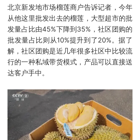
北京新发地市场榴莲商户告诉记者，今年
从他这里批发出去的榴莲，大型超市的批
发量占比由45%下降到35%，社区团购的
批发量占比则从10%提升到了20%。据了
解，社区团购是近几年很多社区中比较流
行的一种私域带货模式，产品可以直接送
达客户手中。