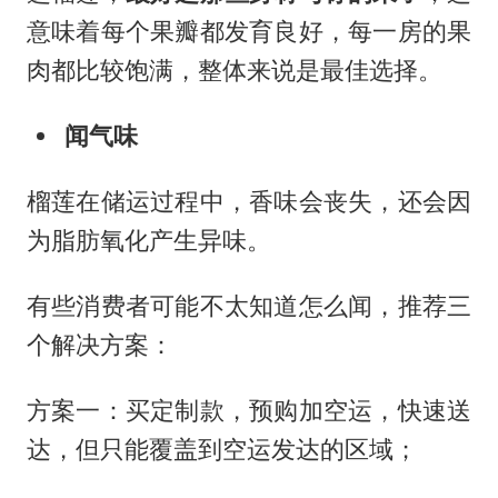
意味着每个果瓣都发育良好，每一房的果
肉都比较饱满，整体来说是最佳选择。
闻气味
榴莲在储运过程中，香味会丧失，还会因
为脂肪氧化产生异味。
有些消费者可能不太知道怎么闻，推荐三
个解决方案：
方案一：买定制款，预购加空运，快速送
达，但只能覆盖到空运发达的区域；