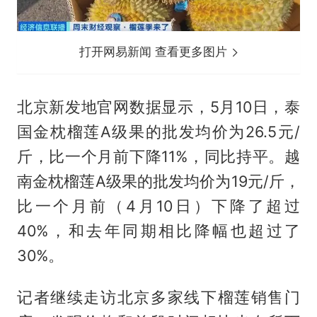
打开网易新闻 查看更多图片
北京新发地官网数据显示，5月10日，泰
国金枕榴莲A级果的批发均价为26.5元/
斤，比一个月前下降11%，同比持平。越
南金枕榴莲A级果的批发均价为19元/斤，
比一个月前（4月10日）下降了超过
40%，和去年同期相比降幅也超过了
30%。
记者继续走访北京多家线下榴莲销售门