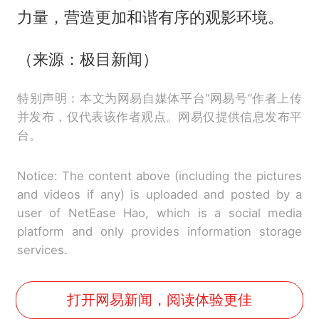
力量，营造更加和谐有序的观影环境。
（来源：极目新闻）
特别声明：本文为网易自媒体平台“网易号”作者上传
并发布，仅代表该作者观点。网易仅提供信息发布平
台。
Notice: The content above (including the pictures
and videos if any) is uploaded and posted by a
user of NetEase Hao, which is a social media
platform and only provides information storage
services.
打开网易新闻，阅读体验更佳