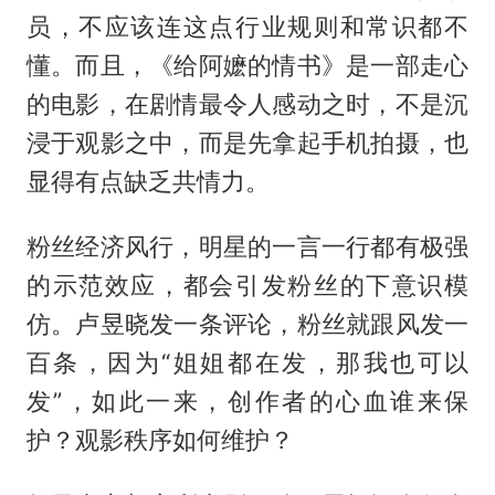
员，不应该连这点行业规则和常识都不
懂。而且，《给阿嬷的情书》是一部走心
的电影，在剧情最令人感动之时，不是沉
浸于观影之中，而是先拿起手机拍摄，也
显得有点缺乏共情力。
粉丝经济风行，明星的一言一行都有极强
的示范效应，都会引发粉丝的下意识模
仿。卢昱晓发一条评论，粉丝就跟风发一
百条，因为“姐姐都在发，那我也可以
发”，如此一来，创作者的心血谁来保
护？观影秩序如何维护？