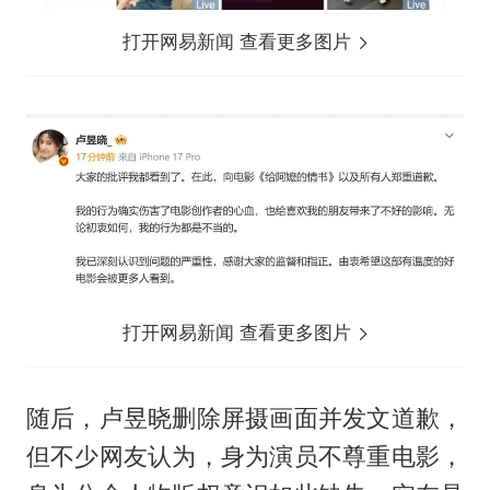
打开网易新闻 查看更多图片
打开网易新闻 查看更多图片
随后，卢昱晓删除屏摄画面并发文道歉，
但不少网友认为，身为演员不尊重电影，