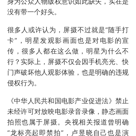
身为公众人物版权意识如此缺失，实在是
没有带一个好头。
很多人或许认为，屏摄不过就是“随手打
卡”，明星发观影画面也是对电影的宣
传，很多人都在这么做，明星为什么不
行？实际上，屏摄不仅会因手机亮光、快
门声破坏他人观影体验，也是明确的违规
侵权行为。
《中华人民共和国电影产业促进法》禁止
未经许可对放映电影录音录像，静态画面
拍照也属于屏摄。央视相关报道曾明确
“龙标亮起即禁拍”，卢昱晓自己也是演