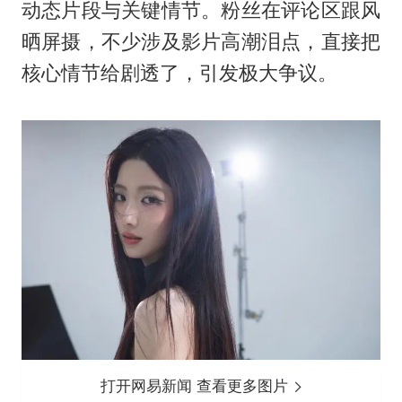
动态片段与关键情节。粉丝在评论区跟风
晒屏摄，不少涉及影片高潮泪点，直接把
核心情节给剧透了，引发极大争议。
打开网易新闻 查看更多图片