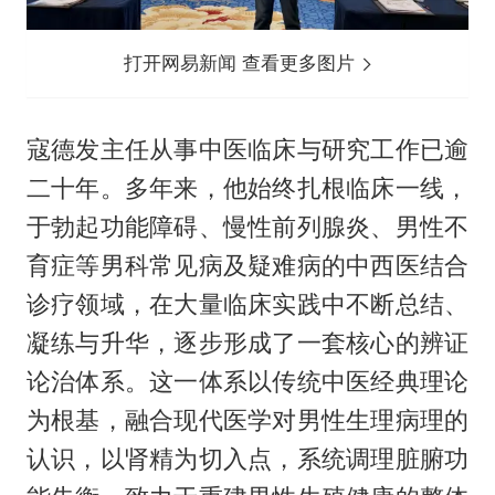
打开网易新闻 查看更多图片
寇德发主任从事中医临床与研究工作已逾
二十年。多年来，他始终扎根临床一线，
于勃起功能障碍、慢性前列腺炎、男性不
育症等男科常见病及疑难病的中西医结合
诊疗领域，在大量临床实践中不断总结、
凝练与升华，逐步形成了一套核心的辨证
论治体系。这一体系以传统中医经典理论
为根基，融合现代医学对男性生理病理的
认识，以肾精为切入点，系统调理脏腑功