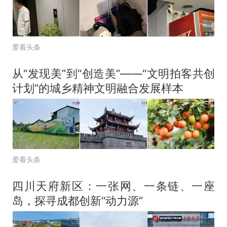
爱看头条
从“发现美”到“创造美”——“文明拍客共创
计划”的城乡精神文明融合发展样本
爱看头条
四川天府新区：一张网、一条链、一座
岛，探寻成都创新“动力源”