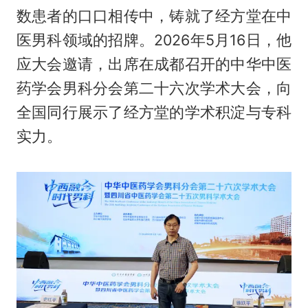
数患者的口口相传中，铸就了经方堂在中
医男科领域的招牌。2026年5月16日，他
应大会邀请，出席在成都召开的中华中医
药学会男科分会第二十六次学术大会，向
全国同行展示了经方堂的学术积淀与专科
实力。