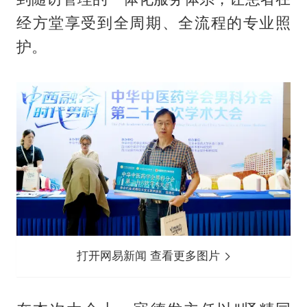
经方堂享受到全周期、全流程的专业照
护。
打开网易新闻 查看更多图片