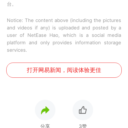
台。
Notice: The content above (including the pictures
and videos if any) is uploaded and posted by a
user of NetEase Hao, which is a social media
platform and only provides information storage
services.
打开网易新闻，阅读体验更佳
分享
3赞