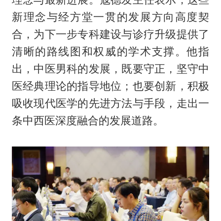
新理念与经方堂一贯的发展方向高度契
合，为下一步专科建设与诊疗升级提供了
清晰的路线图和权威的学术支撑。他指
出，中医男科的发展，既要守正，坚守中
医经典理论的指导地位；也要创新，积极
吸收现代医学的先进方法与手段，走出一
条中西医深度融合的发展道路。