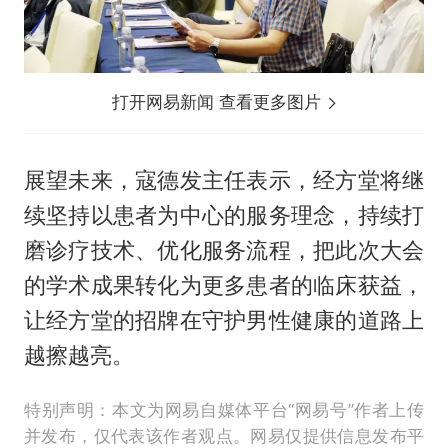
打开网易新闻 查看更多图片
展望未来，寇德发主任表示，经方堂将继
续坚持以患者为中心的服务理念，持续打
磨诊疗技术、优化服务流程，把此次大会
的学术成果转化为更多患者的临床获益，
让经方堂的招牌在守护男性健康的道路上
越擦越亮。
特别声明：本文为网易自媒体平台“网易号”作者上传
并发布，仅代表该作者观点。网易仅提供信息发布平