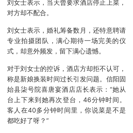
刘女士表示，当天曾要求酒店停止上菜，
对方却不配合。
刘女士表示，婚礼筹备数月，还特意聘请
专业拍摄团队，满心期待一场完美的仪
式，却意外频发，留下满心遗憾。
对于刘女士的控诉，酒店方却拒不认可，
称是新娘换装时间过长引发问题。信阳固
始县柒号院喜唐宴酒店店长表示：“她从
台上下来到她再次登台，46分钟时间。
客人在40多分钟时间里，你说菜是不是
都吃好了呀？”