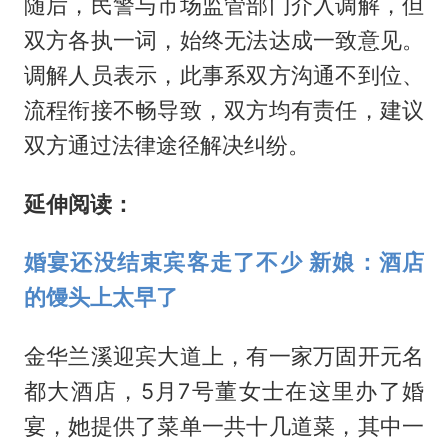
随后，民警与市场监管部门介入调解，但
双方各执一词，始终无法达成一致意见。
调解人员表示，此事系双方沟通不到位、
流程衔接不畅导致，双方均有责任，建议
双方通过法律途径解决纠纷。
延伸阅读：
婚宴还没结束宾客走了不少 新娘：酒店
的馒头上太早了
金华兰溪迎宾大道上，有一家万固开元名
都大酒店，5月7号董女士在这里办了婚
宴，她提供了菜单一共十几道菜，其中一