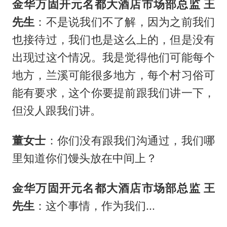
金华万固开元名都大酒店市场部总监 王
先生
：不是说我们不了解，因为之前我们
也接待过，我们也是这么上的，但是没有
出现过这个情况。我是觉得他们可能每个
地方，兰溪可能很多地方，每个村习俗可
能有要求，这个你要提前跟我们讲一下，
但没人跟我们讲。
董女士
：你们没有跟我们沟通过，我们哪
里知道你们馒头放在中间上？
金华万固开元名都大酒店市场部总监 王
先生
：这个事情，作为我们...