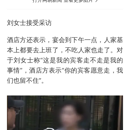
刘女士接受采访
酒店方还表示，宴会到下午一点，人家基
本上都要去上班了，不吃人家也走了。对
于刘女士称“这是我的宾客走不走是我的
事情”，酒店方表示“你的宾客愿意走，我
们也留不住”。