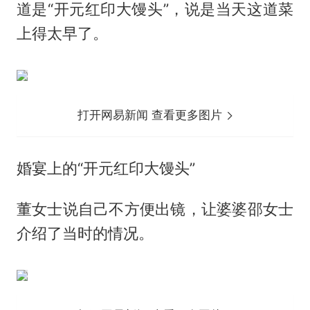
道是“开元红印大馒头”，说是当天这道菜
上得太早了。
打开网易新闻 查看更多图片
婚宴上的“开元红印大馒头”
董女士说自己不方便出镜，让婆婆邵女士
介绍了当时的情况。