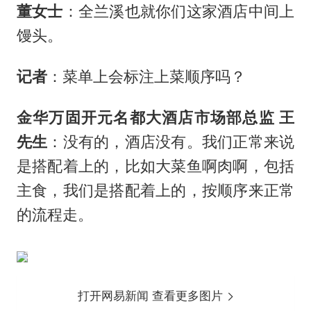
董女士
：全兰溪也就你们这家酒店中间上
馒头。
记者
：菜单上会标注上菜顺序吗？
金华万固开元名都大酒店市场部总监 王
先生
：没有的，酒店没有。我们正常来说
是搭配着上的，比如大菜鱼啊肉啊，包括
主食，我们是搭配着上的，按顺序来正常
的流程走。
打开网易新闻 查看更多图片