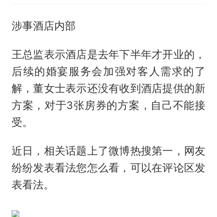
涉事酒店内部
王总监表示酒店是去年下半年才开业的，
后续的婚宴服务会加强对客人需求的了
解，董女士表示还没有收到酒店提供的新
方案，对于3张房券的方案，自己不能接
受。
近日，相关话题上了微博热搜第一，网友
纷纷发表看法您怎么看，可以在评论区发
表看法。