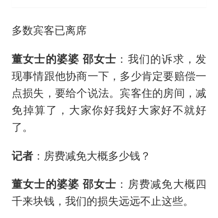
多数宾客已离席
董女士的婆婆 邵女士
：我们的诉求，发
现事情跟他协商一下，多少肯定要赔偿一
点损失，要给个说法。宾客住的房间，减
免掉算了，大家你好我好大家好不就好
了。
记者
：房费减免大概多少钱？
董女士的婆婆 邵女士
：房费减免大概四
千来块钱，我们的损失远远不止这些。