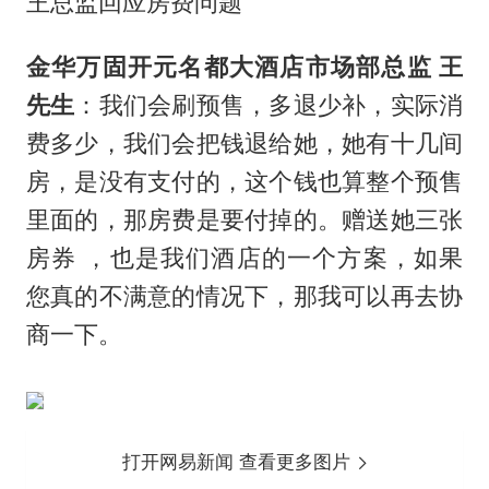
王总监回应房费问题
金华万固开元名都大酒店市场部总监 王
先生
：我们会刷预售，多退少补，实际消
费多少，我们会把钱退给她，她有十几间
房，是没有支付的，这个钱也算整个预售
里面的，那房费是要付掉的。赠送她三张
房券 ，也是我们酒店的一个方案，如果
您真的不满意的情况下，那我可以再去协
商一下。
打开网易新闻 查看更多图片