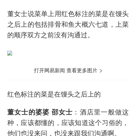
董女士说菜单上用红色标注的菜是在馒头
之后上的包括排骨和鱼大概六七道，上菜
的顺序双方之前没有沟通过。
打开网易新闻 查看更多图片
红色标注的菜是在馒头之后上的
董女士的婆婆 邵女士
：酒店里一般做这
种，应该都懂的，应该知道这个习俗的，
他们也没来问，也没来跟我们沟通啊。