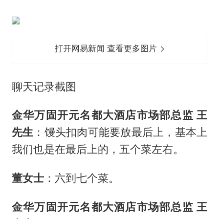
打开网易新闻 查看更多图片
聊天记录截图
金华万固开元名都大酒店市场部总监 王
先生
：馒头扣肉可能要放最后上，基本上
我们也是在最后上的，五个菜左右。
董女士
：六到七个菜。
金华万固开元名都大酒店市场部总监 王