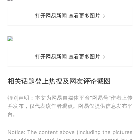
打开网易新闻 查看更多图片
打开网易新闻 查看更多图片
相关话题登上热搜及网友评论截图
特别声明：本文为网易自媒体平台“网易号”作者上传
并发布，仅代表该作者观点。网易仅提供信息发布平
台。
Notice: The content above (including the pictures