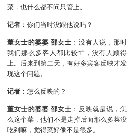
菜，也什么都不问只管上。
记者
：你们当时没跟他说吗？
董女士的婆婆 邵女士
：没有人说，那时
我们那么多客人都比较忙，没有人顾得
上。后来到第二天，有好多宾客反映才发
现这个问题。
记者
：怎么反映的？
董女士的婆婆 邵女士
：反映就是说，怎
么这个菜，他们不是走掉后面那么多菜没
吃到嘛，觉得菜好像不是很多。