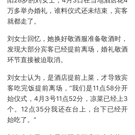
万多举办婚礼，谁料仪式还未结束，宾客
就都走了。
刘女士回忆，她换好敬酒服准备敬酒时，
发现大部分宾客已经提前离场，婚礼敬酒
环节直接被迫取消。
刘女士认为，是酒店提前上菜，才导致宾
客吃完饭提前离场，“我们是11点58分开
始仪式，4月3号11点52分，凉菜已经上3
个。12点35分我还在台上，台下已经开
始吃了。”