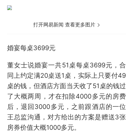
打开网易新闻 查看更多图片
婚宴每桌3699元
董女士说婚宴一共51桌每桌3699元，合
同上约定满20桌送1桌，实际上只要付49
桌的钱，但酒店方面当天收了51桌的钱过
了大概两周，才在扣除4000多元的房费
后，退回3000多元，之前跟酒店的一位
王总监沟通，对方给出的方案是赠送3张
房券价值大概1000多元。