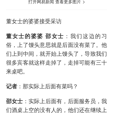
打开网易新闻 查看更多图片
董女士的婆婆接受采访
董女士的婆婆 邵女士
：我们这边的习
俗，上了馒头意思就是后面没有菜了。他
们上到中间，就开始上馒头了，导致我们
很多宾客就这样走掉了，走掉可能有三十
来桌吧。
记者
：那实际上后面有菜吗？
邵女士
：实际上后面有，后面服务员，我
们酒桌上空的没有人的，他们还在继续上