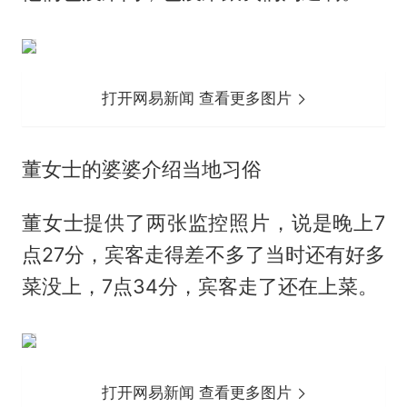
打开网易新闻 查看更多图片
董女士的婆婆介绍当地习俗
董女士提供了两张监控照片，说是晚上7
点27分，宾客走得差不多了当时还有好多
菜没上，7点34分，宾客走了还在上菜。
打开网易新闻 查看更多图片