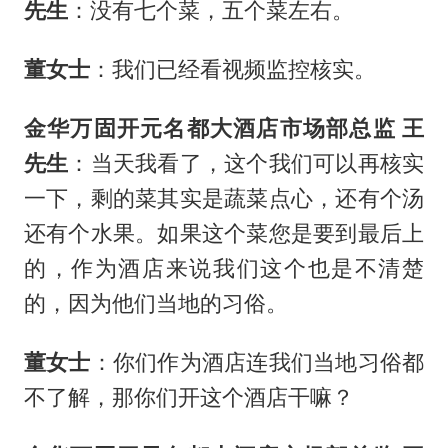
先生
：没有七个菜，五个菜左右。
董女士
：我们已经看视频监控核实。
金华万固开元名都大酒店市场部总监 王
先生
：当天我看了，这个我们可以再核实
一下，剩的菜其实是蔬菜点心，还有个汤
还有个水果。如果这个菜您是要到最后上
的，作为酒店来说我们这个也是不清楚
的，因为他们当地的习俗。
董女士
：你们作为酒店连我们当地习俗都
不了解，那你们开这个酒店干嘛？