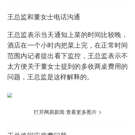
王总监和董女士电话沟通
王总监表示当天通知上菜的时间比较晚，
酒店在一个小时内把菜上完，在正常时间
范围内记者提出看下监控，王总监表示不
太方便关于董女士提到的多收两桌费用的
问题，王总监是这样解释的。
打开网易新闻 查看更多图片