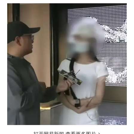
打开网易新闻 查看更多图片