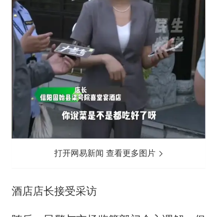
打开网易新闻 查看更多图片
酒店店长接受采访