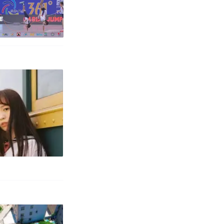
改写了人生