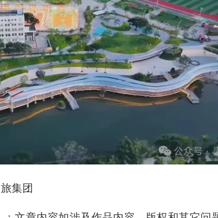
文旅集团
】：文章内容如涉及作品内容、版权和其它问题