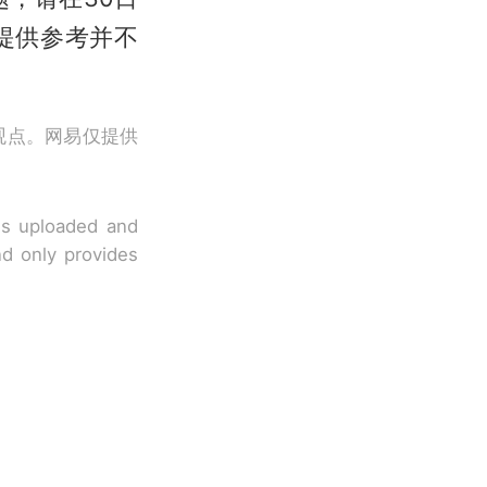
提供参考并不
观点。网易仅提供
 is uploaded and
nd only provides