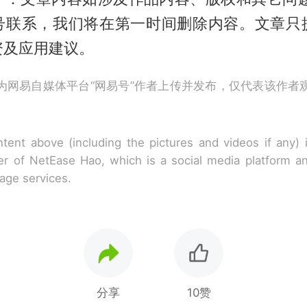
号联系，我们将在第一时间删除内容。文章只
资及应用建议。
为网易自媒体平台“网易号”作者上传并发布，仅代表该作者
tent above (including the pictures and videos if any)
r of NetEase Hao, which is a social media platform a
rage services.
分享
10赞