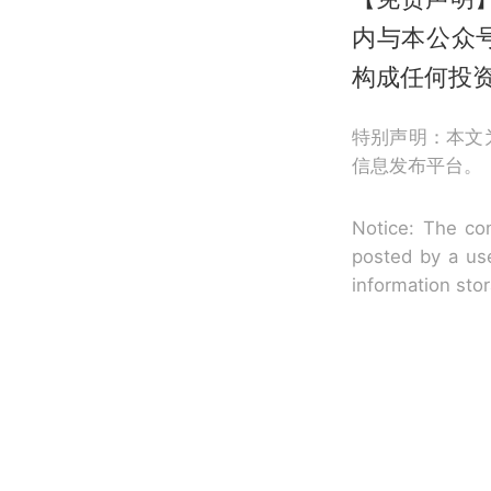
内与本公众
构成任何投
特别声明：本文
信息发布平台。
Notice: The con
posted by a use
information sto