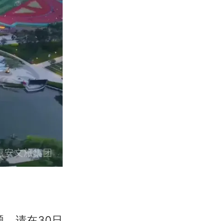
，请在30日