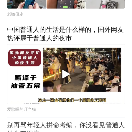
老呶侃史
中国普通人的生活是什么样的，国外网友
热评属于普通人的夜市
爱歌唱的叮当猫
别再骂年轻人拼命考编，你没看见普通人