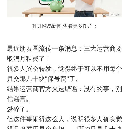
打开网易新闻 查看更多图片
最近朋友圈流传一条消息：三大运营商要
取消月租费了！
很多人兴奋转发，觉得终于可以不用每个
月交那几十块"保号费"了。
结果运营商官方火速辟谣：没有的事，别
信谣言。
梦碎了。
但这件事闹得这么大，说明很多人确实觉
得月租费用是个负担——哪怕只是几十块