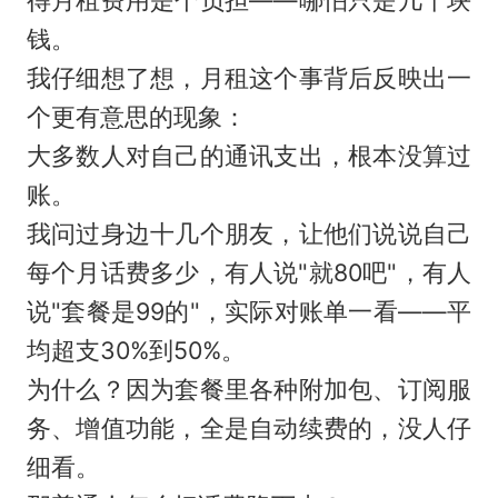
钱。
我仔细想了想，月租这个事背后反映出一
个更有意思的现象：
大多数人对自己的通讯支出，根本没算过
账。
我问过身边十几个朋友，让他们说说自己
每个月话费多少，有人说"就80吧"，有人
说"套餐是99的"，实际对账单一看——平
均超支30%到50%。
为什么？因为套餐里各种附加包、订阅服
务、增值功能，全是自动续费的，没人仔
细看。