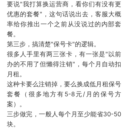
要说"我打算换运营商，看你们有没有更
优惠的套餐"，这句话说出去，客服大概
率给你推出一个之前从没说过的内部套
餐。
第三步，搞清楚"保号卡"的逻辑。
很多人手里有两三张卡，有一张是"以前
办的不用了但懒得注销"，每个月自动扣
月租。
这种卡要么注销掉，要么换成低月租保号
套餐（很多地方有5-8元/月的保号方
案）。
三步做完，一般人每个月至少能省30-50
块。