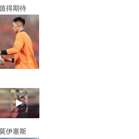
值得期待
莫伊塞斯