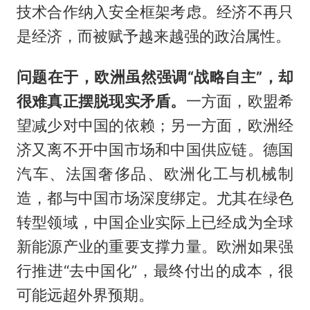
技术合作纳入安全框架考虑。经济不再只
是经济，而被赋予越来越强的政治属性。
问题在于，欧洲虽然强调“战略自主”，却
很难真正摆脱现实矛盾。
一方面，欧盟希
望减少对中国的依赖；另一方面，欧洲经
济又离不开中国市场和中国供应链。德国
汽车、法国奢侈品、欧洲化工与机械制
造，都与中国市场深度绑定。尤其在绿色
转型领域，中国企业实际上已经成为全球
新能源产业的重要支撑力量。欧洲如果强
行推进“去中国化”，最终付出的成本，很
可能远超外界预期。