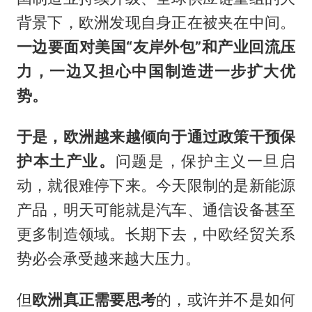
背景下，欧洲发现自身正在被夹在中间。
一边要面对美国“友岸外包”和产业回流压
力，一边又担心中国制造进一步扩大优
势。
于是，欧洲越来越倾向于通过政策干预保
护本土产业。
问题是，保护主义一旦启
动，就很难停下来。今天限制的是新能源
产品，明天可能就是汽车、通信设备甚至
更多制造领域。长期下去，中欧经贸关系
势必会承受越来越大压力。
但
欧洲真正需要思考
的，或许并不是如何