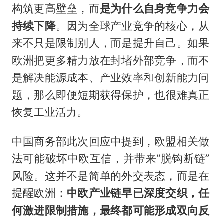
构筑更高壁垒，而
是为什么自身竞争力会
持续下降
。因为全球产业竞争的核心，从
来不只是限制别人，而是提升自己。如果
欧洲把更多精力放在封堵外部竞争，而不
是解决能源成本、产业效率和创新能力问
题，那么即便短期获得保护，也很难真正
恢复工业活力。
中国商务部此次回应中提到，欧盟相关做
法可能破坏中欧互信，并带来“脱钩断链”
风险。这并不是简单的外交表态，而是在
提醒欧洲：
中欧产业链早已深度交织，任
何激进限制措施，最终都可能形成双向反