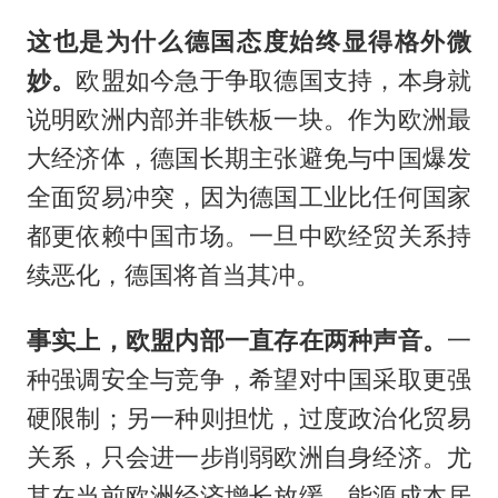
这也是为什么德国态度始终显得格外微
妙。
欧盟如今急于争取德国支持，本身就
说明欧洲内部并非铁板一块。作为欧洲最
大经济体，德国长期主张避免与中国爆发
全面贸易冲突，因为德国工业比任何国家
都更依赖中国市场。一旦中欧经贸关系持
续恶化，德国将首当其冲。
事实上，欧盟内部一直存在两种声音。
一
种强调安全与竞争，希望对中国采取更强
硬限制；另一种则担忧，过度政治化贸易
关系，只会进一步削弱欧洲自身经济。尤
其在当前欧洲经济增长放缓、能源成本居