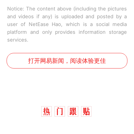
Notice: The content above (including the pictures
and videos if any) is uploaded and posted by a
user of NetEase Hao, which is a social media
platform and only provides information storage
services.
打开网易新闻，阅读体验更佳