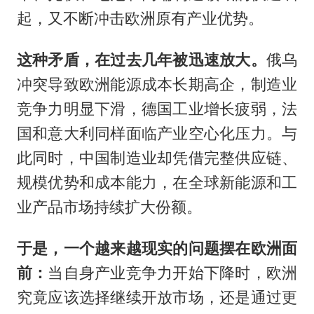
起，又不断冲击欧洲原有产业优势。
这种矛盾，在过去几年被迅速放大。
俄乌
冲突导致欧洲能源成本长期高企，制造业
竞争力明显下滑，德国工业增长疲弱，法
国和意大利同样面临产业空心化压力。与
此同时，中国制造业却凭借完整供应链、
规模优势和成本能力，在全球新能源和工
业产品市场持续扩大份额。
于是，一个越来越现实的问题摆在欧洲面
前：
当自身产业竞争力开始下降时，欧洲
究竟应该选择继续开放市场，还是通过更