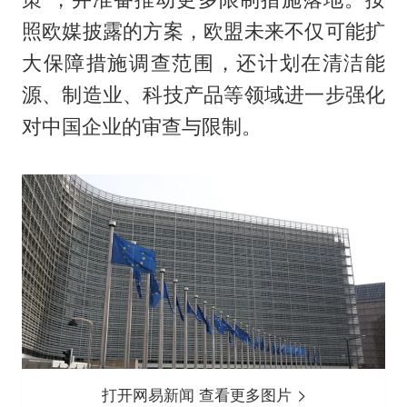
照欧媒披露的方案，欧盟未来不仅可能扩
大保障措施调查范围，还计划在清洁能
源、制造业、科技产品等领域进一步强化
对中国企业的审查与限制。
打开网易新闻 查看更多图片