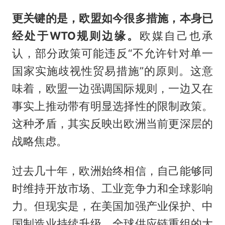
更关键的是，欧盟如今很多措施，本身已
经处于WTO规则边缘。
欧媒自己也承
认，部分政策可能违反“不允许针对单一
国家实施歧视性贸易措施”的原则。这意
味着，欧盟一边强调国际规则，一边又在
事实上推动带有明显选择性的限制政策。
这种矛盾，其实反映出欧洲当前更深层的
战略焦虑。
过去几十年，欧洲始终相信，自己能够同
时维持开放市场、工业竞争力和全球影响
力。但现实是，在美国加强产业保护、中
国制造业持续升级、全球供应链重组的大