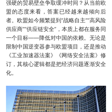
强硬的贸易壁垒争取缓冲时间？从当前欧
盟的态度来看，答案已经越来越倾向后
者。欧盟如今频繁提到“战略自主”“高风险
供应商”“供应链安全”，本质上都在服务同
一个目标——降低对中国的依赖。无论是
限制中国逆变器参与欧盟项目，还是推动
《工业加速器法案》《网络安全法案》修
订，其核心逻辑都是把经济问题逐渐安全
化。