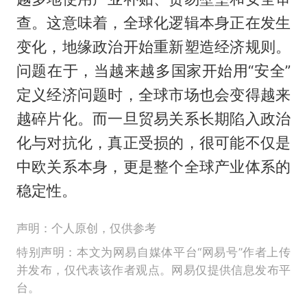
查。这意味着，全球化逻辑本身正在发生
变化，地缘政治开始重新塑造经济规则。
问题在于，当越来越多国家开始用“安全”
定义经济问题时，全球市场也会变得越来
越碎片化。而一旦贸易关系长期陷入政治
化与对抗化，真正受损的，很可能不仅是
中欧关系本身，更是整个全球产业体系的
稳定性。
声明：个人原创，仅供参考
特别声明：本文为网易自媒体平台“网易号”作者上传
并发布，仅代表该作者观点。网易仅提供信息发布平
台。