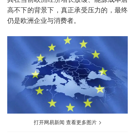
高不下的背景下，真正承受压力的，最终
仍是欧洲企业与消费者。
打开网易新闻 查看更多图片