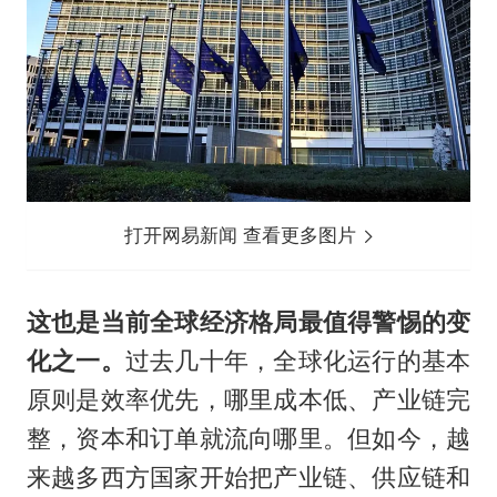
打开网易新闻 查看更多图片
这也是当前全球经济格局最值得警惕的变
化之一。
过去几十年，全球化运行的基本
原则是效率优先，哪里成本低、产业链完
整，资本和订单就流向哪里。但如今，越
来越多西方国家开始把产业链、供应链和