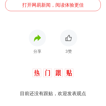
打开网易新闻，阅读体验更佳
分享
3赞
目前还没有跟贴，欢迎发表观点