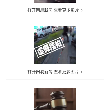
打开网易新闻 查看更多图片
打开网易新闻 查看更多图片