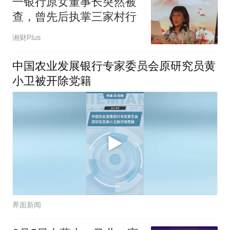
一银行原女董事长突然被
查，曾先后执掌三家村行
湘财Plus
中国农业发展银行专家委员会原研究员黄
小卫被开除党籍
界面新闻