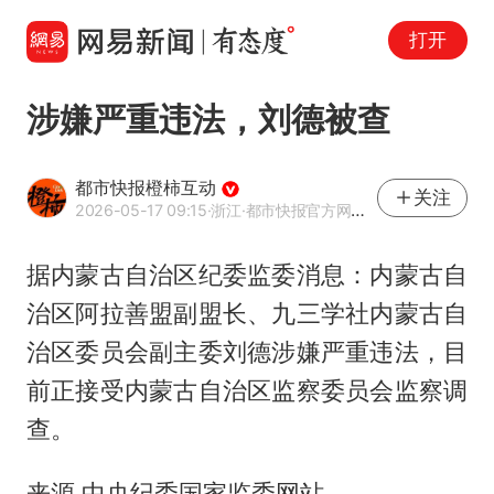
打开
涉嫌严重违法，刘德被查
都市快报橙柿互动
关注
2026-05-17 09:15
·浙江
·都市快报官方网易号
据内蒙古自治区纪委监委消息：内蒙古自
治区阿拉善盟副盟长、九三学社内蒙古自
治区委员会副主委刘德涉嫌严重违法，目
前正接受内蒙古自治区监察委员会监察调
查。
来源 中央纪委国家监委网站