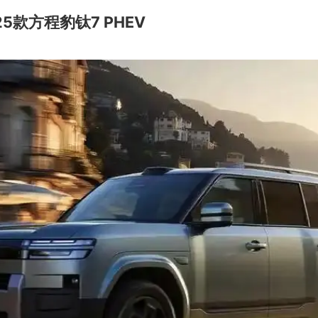
5款方程豹钛7 PHEV