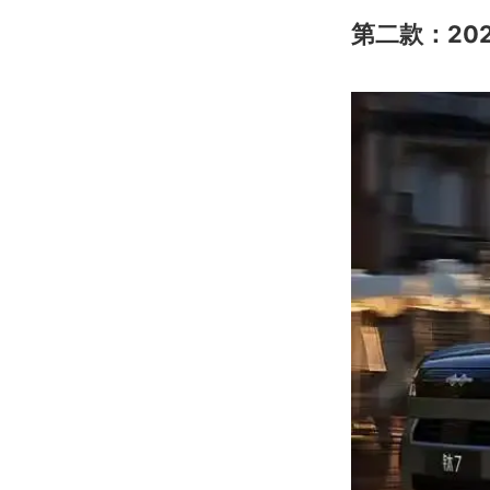
第二款：202