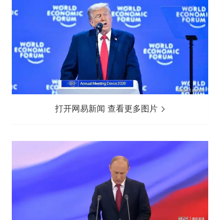
打开网易新闻 查看更多图片