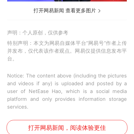
打开网易新闻 查看更多图片
声明：个人原创，仅供参考
特别声明：本文为网易自媒体平台“网易号”作者上传
并发布，仅代表该作者观点。网易仅提供信息发布平
台。
Notice: The content above (including the pictures
and videos if any) is uploaded and posted by a
user of NetEase Hao, which is a social media
platform and only provides information storage
services.
打开网易新闻，阅读体验更佳