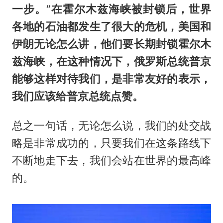
一步。”在霍尔木兹海峡被封锁后，世界
各地的石油都发生了很大的危机，美国和
伊朗无论怎么讲，他们要长期封锁霍尔木
兹海峡，在这种情况下，俄罗斯总统普京
能够这样对待我们，是非常友好的表示，
我们应该给普京总统点赞。
总之一句话，无论怎么说，我们的处交战
略是非常成功的，只要我们在这条路线下
不断地走下去，我们会站在世界的最高峰
的。