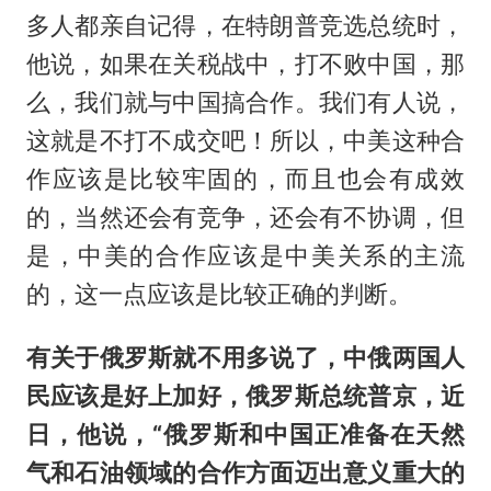
多人都亲自记得，在特朗普竞选总统时，
他说，如果在关税战中，打不败中国，那
么，我们就与中国搞合作。我们有人说，
这就是不打不成交吧！所以，中美这种合
作应该是比较牢固的，而且也会有成效
的，当然还会有竞争，还会有不协调，但
是，中美的合作应该是中美关系的主流
的，这一点应该是比较正确的判断。
有关于俄罗斯就不用多说了，中俄两国人
民应该是好上加好，俄罗斯总统普京，近
日，他说，“俄罗斯和中国正准备在天然
气和石油领域的合作方面迈出意义重大的