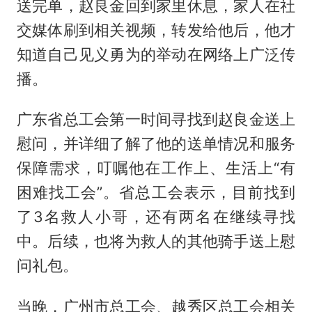
送完单，赵良金回到家里休息，家人在社
交媒体刷到相关视频，转发给他后，他才
知道自己见义勇为的举动在网络上广泛传
播。
广东省总工会第一时间寻找到赵良金送上
慰问，并详细了解了他的送单情况和服务
保障需求，叮嘱他在工作上、生活上“有
困难找工会”。省总工会表示，目前找到
了3名救人小哥，还有两名在继续寻找
中。后续，也将为救人的其他骑手送上慰
问礼包。
当晚，广州市总工会、越秀区总工会相关