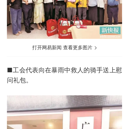
打开网易新闻 查看更多图片
■工会代表向在暴雨中救人的骑手送上慰
问礼包。