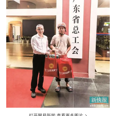
打开网易新闻 查看更多图片