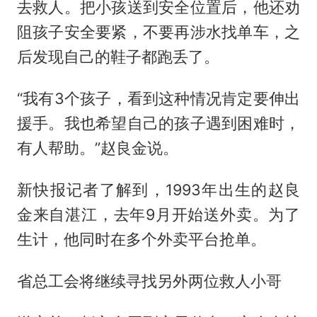
去救人。把小孩送到安全位置后，他还劝
阻孩子安全要紧，不要再涉水找单车，之
后发现自己的鞋子都跑丢了。
“我有3个孩子，看到这种情况肯定要伸出
援手。我也希望自己的孩子遇到困难时，
有人帮助。”赵良金说。
新快报记者了解到，1993年出生的赵良
金来自湛江，去年9月开始送外卖。为了
生计，他同时在多个外卖平台抢单。
省总工会将继续寻找另外两位救人小哥