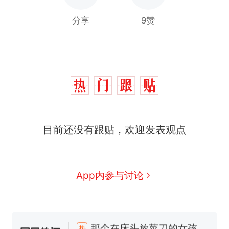
分享
9赞
目前还没有跟贴，欢迎发表观点
App内参与讨论
那个在床头放菜刀的女孩，
热