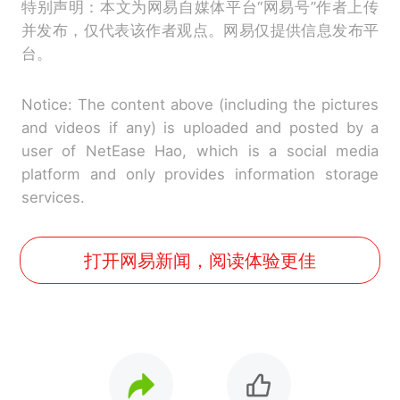
特别声明：本文为网易自媒体平台“网易号”作者上传
并发布，仅代表该作者观点。网易仅提供信息发布平
台。
Notice: The content above (including the pictures
and videos if any) is uploaded and posted by a
user of NetEase Hao, which is a social media
platform and only provides information storage
services.
打开网易新闻，阅读体验更佳