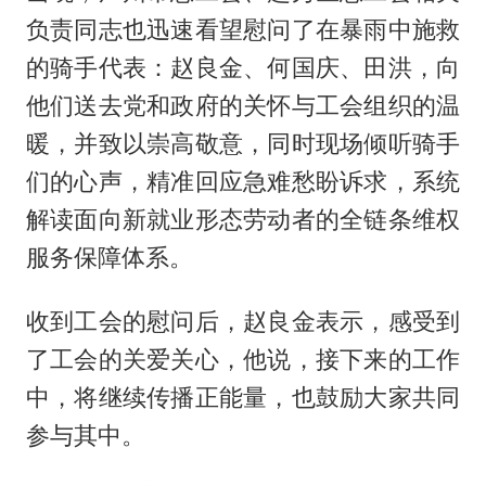
负责同志也迅速看望慰问了在暴雨中施救
的骑手代表：赵良金、何国庆、田洪，向
他们送去党和政府的关怀与工会组织的温
暖，并致以崇高敬意，同时现场倾听骑手
们的心声，精准回应急难愁盼诉求，系统
解读面向新就业形态劳动者的全链条维权
服务保障体系。
收到工会的慰问后，赵良金表示，感受到
了工会的关爱关心，他说，接下来的工作
中，将继续传播正能量，也鼓励大家共同
参与其中。