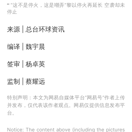
“这不是停火，这是嘲弄”黎以停火再延长 空袭却未
停止
来源 | 总台环球资讯
编译 | 魏宇晨
签审 | 杨卓英
监制 | 蔡耀远
特别声明：本文为网易自媒体平台“网易号”作者上传
并发布，仅代表该作者观点。网易仅提供信息发布平
台。
Notice: The content above (including the pictures