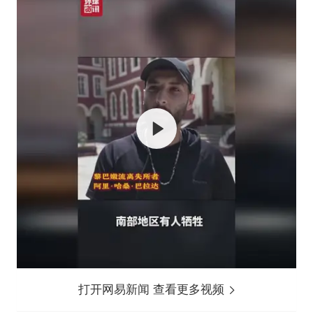
打开网易新闻 查看更多视频