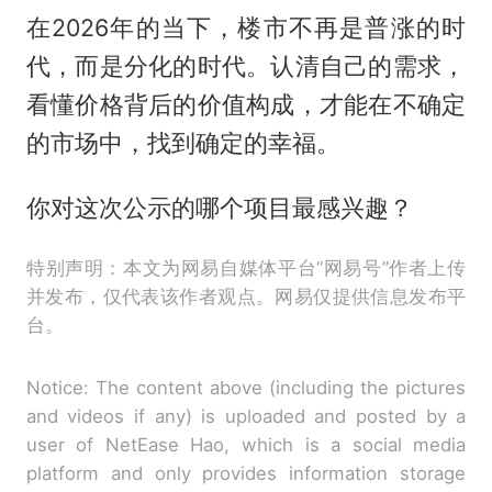
在2026年的当下，楼市不再是普涨的时
代，而是分化的时代。认清自己的需求，
看懂价格背后的价值构成，才能在不确定
的市场中，找到确定的幸福。
你对这次公示的哪个项目最感兴趣？
特别声明：本文为网易自媒体平台“网易号”作者上传
并发布，仅代表该作者观点。网易仅提供信息发布平
台。
Notice: The content above (including the pictures
and videos if any) is uploaded and posted by a
user of NetEase Hao, which is a social media
platform and only provides information storage