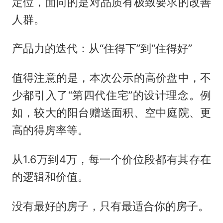
定位，面向的是对品质有极致要求的改善
人群。
产品力的迭代：从“住得下”到“住得好”
值得注意的是，本次公示的高价盘中，不
少都引入了“第四代住宅”的设计理念。例
如，较大的阳台赠送面积、空中庭院、更
高的得房率等。
从1.6万到4万，每一个价位段都有其存在
的逻辑和价值。
没有最好的房子，只有最适合你的房子。