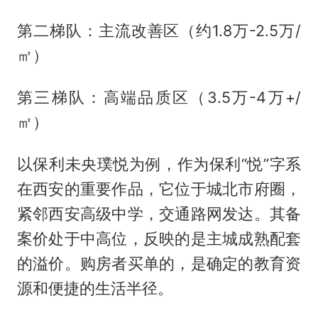
第二梯队：主流改善区（约1.8万-2.5万/
㎡）
第三梯队：高端品质区（3.5万-4万+/
㎡）
以保利未央璞悦为例，作为保利“悦”字系
在西安的重要作品，它位于城北市府圈，
紧邻西安高级中学，交通路网发达。其备
案价处于中高位，反映的是主城成熟配套
的溢价。购房者买单的，是确定的教育资
源和便捷的生活半径。