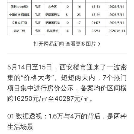
打开网易新闻 查看更多图片
5月14日至15日，西安楼市迎来了一波密
集的“价格大考”。短短两天内，7个热门
项目集中进行房价公示，备案均价区间横
跨16250元/㎡至40287元/㎡。
01 数据透视：1.6万与4万的背后，是两种
生活场景