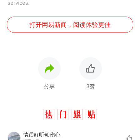
services.
打开网易新闻，阅读体验更佳
分享
3赞
情话好听却伤心