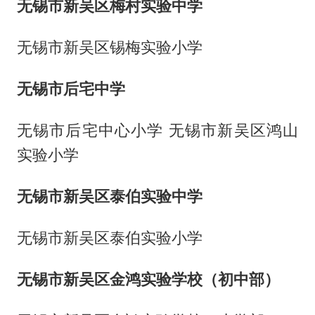
无锡市新吴区梅村实验中学
无锡市新吴区锡梅实验小学
无锡市后宅中学
无锡市后宅中心小学 无锡市新吴区鸿山
实验小学
无锡市新吴区泰伯实验中学
无锡市新吴区泰伯实验小学
无锡市新吴区金鸿实验学校（初中部）