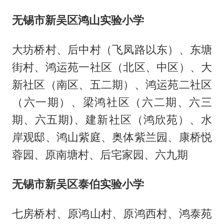
无锡市新吴区鸿山实验小学
大坊桥村、后中村（飞凤路以东）、东塘
街村、鸿运苑一社区（北区、中区）、大
新社区（南区、五二期）、鸿运苑二社区
（六一期）、梁鸿社区（六二期、六三
期、六五期)、建新社区（鸿欣苑）、水
岸观邸、鸿山紫庭、奥体紫兰园、康桥悦
蓉园、原南塘村、后宅家园、六九期
无锡市新吴区泰伯实验小学
七房桥村、原鸿山村、原鸿西村、鸿泰苑