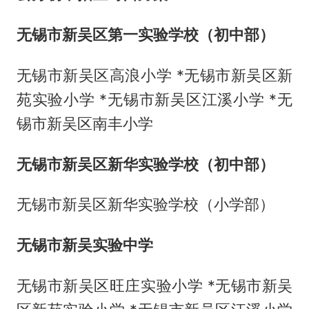
无锡市新吴区第一实验学校（初中部）
无锡市新吴区高浪小学 *无锡市新吴区新
苑实验小学 *无锡市新吴区江溪小学 *无
锡市新吴区南丰小学
无锡市新吴区新华实验学校（初中部）
无锡市新吴区新华实验学校（小学部）
无锡市新吴实验中学
无锡市新吴区旺庄实验小学 *无锡市新吴