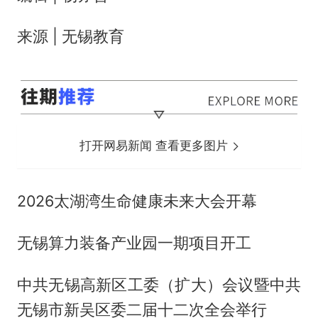
来源 | 无锡教育
打开网易新闻 查看更多图片
2026太湖湾生命健康未来大会开幕
无锡算力装备产业园一期项目开工
中共无锡高新区工委（扩大）会议暨中共
无锡市新吴区委二届十二次全会举行