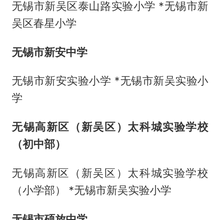
无锡市新吴区泰山路实验小学 *无锡市新
吴区春星小学
无锡市新安中学
无锡市新安实验小学 *无锡市新吴实验小
学
无锡高新区（新吴区）太科城实验学校
（初中部）
无锡高新区（新吴区）太科城实验学校
（小学部） *无锡市新吴实验小学
无锡市硕放中学