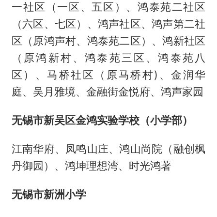
一社区（一区、五区）、鸿泰苑二社区
（六区、七区）、鸿声社区、鸿声第二社
区（原鸿声村、鸿泰苑二区）、鸿新社区
（原鸿新村、鸿泰苑三区、鸿泰苑八
区）、马桥社区（原马桥村)、金润华
庭、吴月雅境、金融街金悦府、鸿声家园
无锡市新吴区金鸿实验学校（小学部）
江南华府、凤鸣山庄、鸿山尚院（融创枫
丹御园）、鸿坤理想湾、时光鸿著
无锡市新洲小学