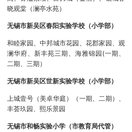
晓观棠（澜亭水苑）
无锡市新吴区春阳实验学校（小学部）
和睦家园、中邦城市花园、花郡家园、观
澜华府、新丰苑三期、海雅锦园(一期、
二期、三期）
无锡市新吴区世新实验学校（小学部）
上城壹号（美卓华庭）（一期、二期）、
丰荟玖园、熙乐景园
无锡市和畅实验小学（市教育局代管）