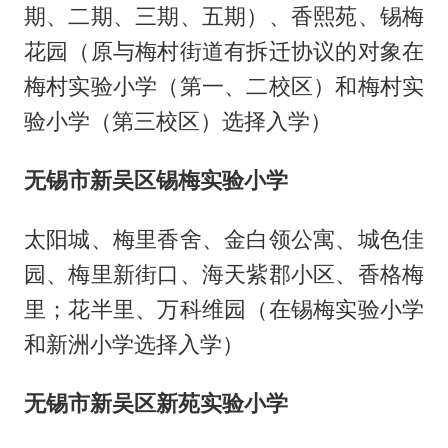
期、二期、三期、五期）、香熙苑、锡梅
花园（原与梅村街道有拆迁协议的对象在
梅村实验小学（第一、二校区）和梅村实
验小学（第三校区）选择入学）
无锡市新吴区锡梅实验小学
太阳城、梅里香舍、金白领公寓、城色佳
园、梅里新街口、海天紫郡小区、香格梅
里；花半里、万科维园（在锡梅实验小学
和新洲小学选择入学）
无锡市新吴区新苑实验小学