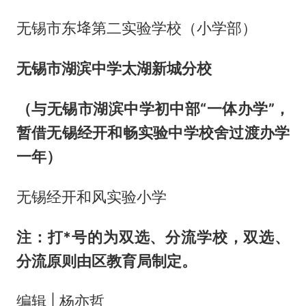
无锡市东鿍第二实验学校（小学部）
无锡市湖滨中学太湖新城分校
（与无锡市湖滨中学初中部“一体办学”，
暂借无锡经开和畅实验中学校舍过渡办学
一年）
无锡经开和风实验小学
注：
打*号的为双选、分流学校，双选、
分流原则由区教育局制定。
编辑 | 杨亦哲