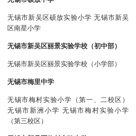
无锡市新吴区硕放实验小学 无锡市新吴
区南星小学
无锡市新吴区丽景实验学校（初中部）
无锡市新吴区丽景实验学校（小学部）
无锡市梅里中学
无锡市梅村实验小学（第一、二校区）
无锡市新洲小学 无锡市梅村实验小学
（第三校区）