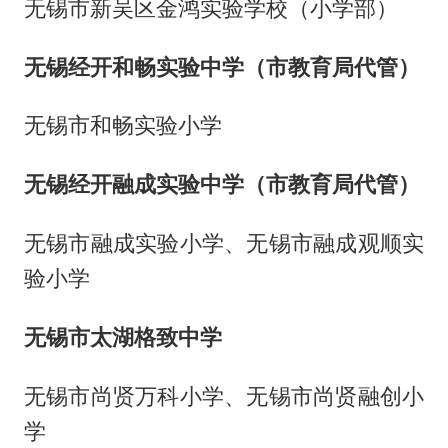
无锡市新吴区金鸿实验学校（小学部）
无锡经开和畅实验中学（市教育局代管）
无锡市和畅实验小学
无锡经开融成实验中学（市教育局代管）
无锡市融成实验小学、无锡市融成观顺实
验小学
无锡市太湖格致中学
无锡市尚贤万科小学、无锡市尚贤融创小
学