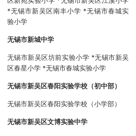
区新苑实验小学 *无锡市新吴区江溪小学
*无锡市新吴区南丰小学 *无锡市春城实
验小学
无锡市新城中学
无锡市新吴区坊前实验小学 *无锡市新吴
区春星小学 *无锡市春城实验小学
无锡市新吴区春阳实验学校（初中部）
无锡市新吴区春阳实验学校（小学部）
无锡市新吴区文博实验中学