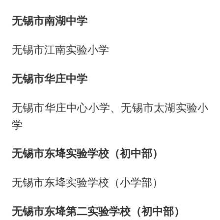
无锡市南湖中学
无锡市江南实验小学
无锡市华庄中学
无锡市华庄中心小学、无锡市太湖实验小
学
无锡市东鿍实验学校（初中部）
无锡市东鿍实验学校（小学部）
无锡市东鿍第二实验学校（初中部）