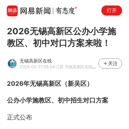
打开
2026无锡高新区公办小学施
教区、初中对口方案来啦！
无锡高新区在线
关注
2026-05-17 06:34
·江苏
·无锡高新区在线官方网易号
2026年无锡高新区（新吴区）
公办小学施教区、初中招生对口方案
正式公布