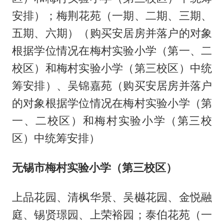
安排）；梅荆花苑（一期、二期、三期、
五期、六期）（购买安居房并落户的对象
根据学位情况在梅村实验小学（第一、二
校区）和梅村实验小学（第三校区）中统
筹安排）、吴锦嘉苑（购买安居房并落户
的对象根据学位情况在梅村实验小学（第
一、二校区）和梅村实验小学（第三校
区）中统筹安排）
无锡市梅村实验小学（第三校区）
上品花园、清枫华景、吴樾花园、金悦融
庭、锡贤璟园、上荣裕园；泰伯花苑（一