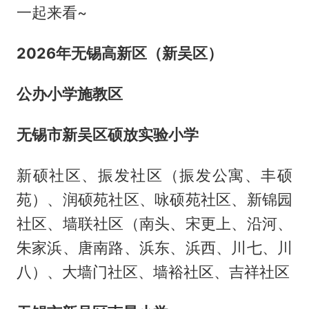
一起来看~
2026年无锡高新区（新吴区）
公办小学施教区
无锡市新吴区硕放实验小学
新硕社区、振发社区（振发公寓、丰硕
苑）、润硕苑社区、咏硕苑社区、新锦园
社区、墙联社区（南头、宋更上、沿河、
朱家浜、唐南路、浜东、浜西、川七、川
八）、大墙门社区、墙裕社区、吉祥社区