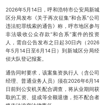
2026年5月14日，呼和浩特市公安局新城
区分局发布《关于再次征集“和合系”公司
违法犯罪线索的通告》称，呼市地区参与
非法吸收公众存款“和合系”案件的投资
人，需自公告发布之日起30日内（2026
年5月14日至6月14日）到新城区分局经
侦大队登记报案。
通告同时要求，该案集资执行人（含公司
经理、普通业务人员）须在2026年6月14
日前到公安机关配合调查，将从业期间获
取的工资、提成等全额退缴，拒不配合者