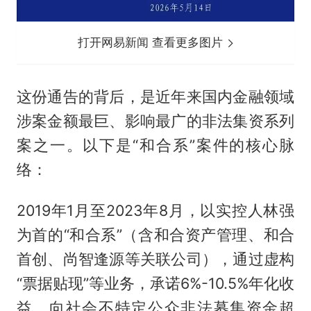
打开网易新闻 查看更多图片
这份通告的背后，是近年来国内金融领域
涉案金额最巨、影响最广的非法集资系列
案之一。以下是“和合系”案件的核心脉
络：
2019年1月至2023年8月，以实控人林强
为首的“和合系”（含和合资产管理、和合
首创、尚智逢源等关联公司），通过虚构
“票据贴现”等业务，承诺6%-10.5%年化收
益，向社会不特定公众非法募集资金超