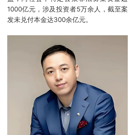
1000亿元，涉及投资者5万余人，截至案
发未兑付本金达300余亿元。