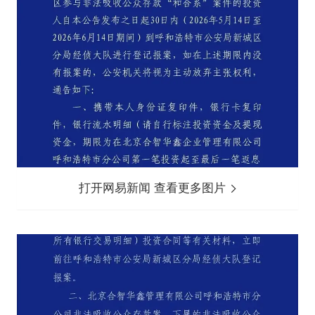
打开网易新闻 查看更多图片