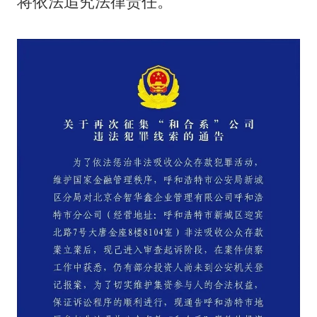
将依法追究法律责任。