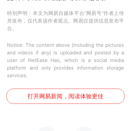
特别声明：本文为网易自媒体平台“网易号”作者上传
并发布，仅代表该作者观点。网易仅提供信息发布平
台。
Notice: The content above (including the pictures
and videos if any) is uploaded and posted by a
user of NetEase Hao, which is a social media
platform and only provides information storage
services.
打开网易新闻，阅读体验更佳