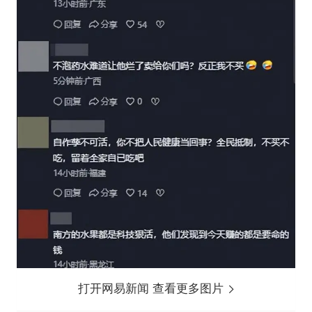
打开网易新闻 查看更多图片