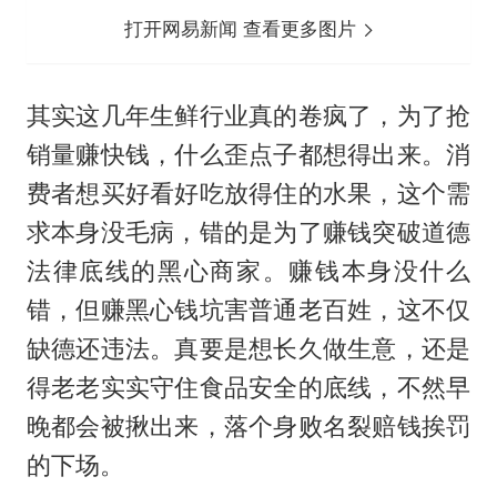
打开网易新闻 查看更多图片
其实这几年生鲜行业真的卷疯了，为了抢
销量赚快钱，什么歪点子都想得出来。消
费者想买好看好吃放得住的水果，这个需
求本身没毛病，错的是为了赚钱突破道德
法律底线的黑心商家。赚钱本身没什么
错，但赚黑心钱坑害普通老百姓，这不仅
缺德还违法。真要是想长久做生意，还是
得老老实实守住食品安全的底线，不然早
晚都会被揪出来，落个身败名裂赔钱挨罚
的下场。