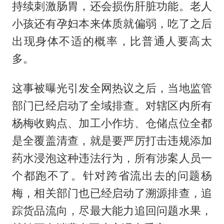
持续刺激肠胃，还会损伤肝脏功能。老人
小孩还有孕妇本来体质就偏弱，吃了之后
出现身体不适的概率，比普通人要高太
多。
这事被曝光引发全网热议之后，当地监管
部门已经启动了全域排查。对辖区内所有
杨梅收购点、加工小作坊、仓储点位全都
是全覆盖清查，就是要严厉打击违规添加
药水浸泡这种违法行为，所有涉案人员一
个都跑不了。针对跨省流出去的问题杨
梅，相关部门也已经启动了溯源排查，追
踪货品流向，尽最大能力追回问题水果，