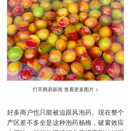
打开网易新闻 查看更多图片
好多商户也只能被迫跟风泡药。现在整个
产区差不多全是这种泡药杨梅，破窗效应