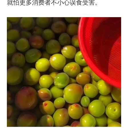
就怕更多消费者不小心误食受害。