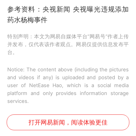
参考资料：央视新闻 央视曝光违规添加
药水杨梅事件
特别声明：本文为网易自媒体平台“网易号”作者上传
并发布，仅代表该作者观点。网易仅提供信息发布平
台。
Notice: The content above (including the pictures
and videos if any) is uploaded and posted by a
user of NetEase Hao, which is a social media
platform and only provides information storage
services.
打开网易新闻，阅读体验更佳