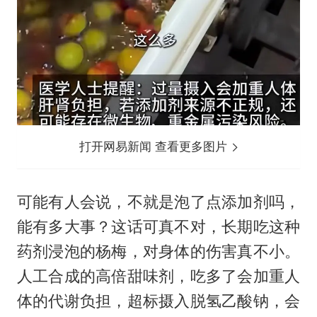
打开网易新闻 查看更多图片
可能有人会说，不就是泡了点添加剂吗，
能有多大事？这话可真不对，长期吃这种
药剂浸泡的杨梅，对身体的伤害真不小。
人工合成的高倍甜味剂，吃多了会加重人
体的代谢负担，超标摄入脱氢乙酸钠，会