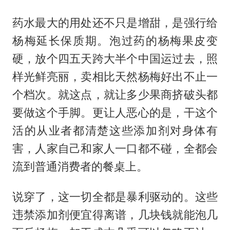
药水最大的用处还不只是增甜，是强行给
杨梅延长保质期。泡过药的杨梅果皮变
硬，放个四五天跨大半个中国运过去，照
样光鲜亮丽，卖相比天然杨梅好出不止一
个档次。就这点，就让多少果商挤破头都
要做这个手脚。更让人恶心的是，干这个
活的从业者都清楚这些添加剂对身体有
害，人家自己和家人一口都不碰，全都会
流到普通消费者的餐桌上。
说穿了，这一切全都是暴利驱动的。这些
违禁添加剂便宜得离谱，几块钱就能泡几