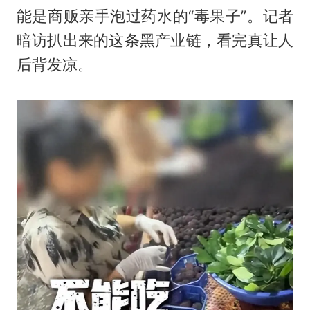
能是商贩亲手泡过药水的“毒果子”。记者
暗访扒出来的这条黑产业链，看完真让人
后背发凉。