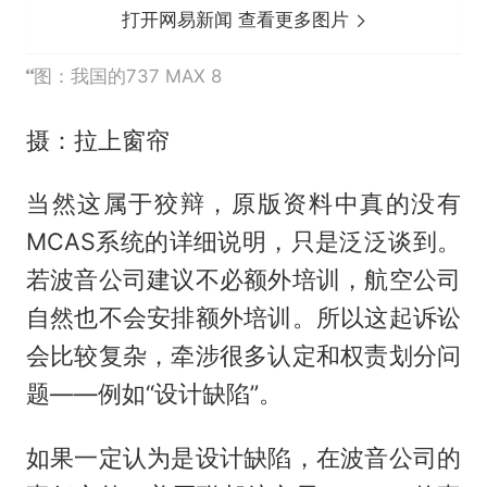
打开网易新闻 查看更多图片
图：我国的737 MAX 8
摄：拉上窗帘
当然这属于狡辩，原版资料中真的没有
MCAS系统的详细说明，只是泛泛谈到。
若波音公司建议不必额外培训，航空公司
自然也不会安排额外培训。所以这起诉讼
会比较复杂，牵涉很多认定和权责划分问
题——例如“设计缺陷”。
如果一定认为是设计缺陷，在波音公司的