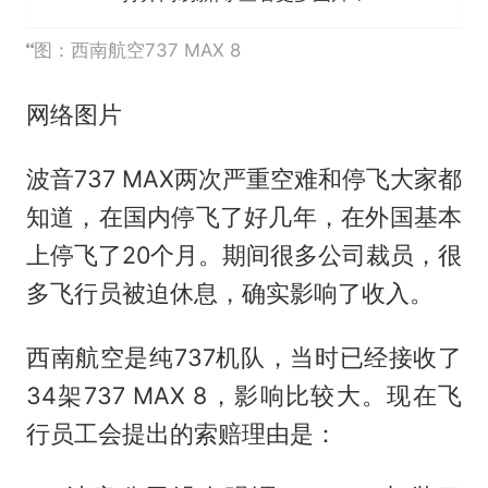
图：西南航空737 MAX 8
网络图片
波音737 MAX两次严重空难和停飞大家都
知道，在国内停飞了好几年，在外国基本
上停飞了20个月。期间很多公司裁员，很
多飞行员被迫休息，确实影响了收入。
西南航空是纯737机队，当时已经接收了
34架737 MAX 8，影响比较大。现在飞
行员工会提出的索赔理由是：