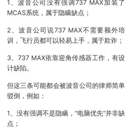
1、波音公司没有强调737 MAX加装了
MCAS系统，属于隐瞒缺点；
2、波音公司说737 MAX不需要额外培
训，飞行员都可以轻易上手，属于欺诈；
3、737 MAX依靠迎角传感器工作，有设
计缺陷。
但这三条可能都会被波音公司的律师简单
驳倒，例如：
1、没有强调不是隐瞒，“电脑优先”并非缺
点；