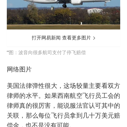
打开网易新闻 查看更多图片
图：波音向很多航司支付了停飞赔偿
网络图片
美国法律弹性很大，这场较量主要看双方
律师的水平。如果西南航空飞行员工会的
律师真的很厉害，能说服法官认可其中的
关联，那么每位飞行员拿到几十万美元赔
偿金，也不是没有可能。