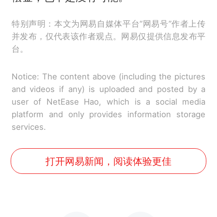
特别声明：本文为网易自媒体平台“网易号”作者上传
并发布，仅代表该作者观点。网易仅提供信息发布平
台。
Notice: The content above (including the pictures
and videos if any) is uploaded and posted by a
user of NetEase Hao, which is a social media
platform and only provides information storage
services.
打开网易新闻，阅读体验更佳