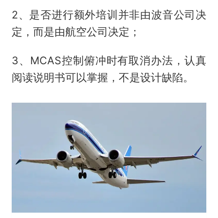
2、是否进行额外培训并非由波音公司决
定，而是由航空公司决定；
3、MCAS控制俯冲时有取消办法，认真
阅读说明书可以掌握，不是设计缺陷。