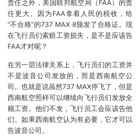
责任之外，美国联邦航空局（FAA）的责
任更大。因为FAA拿着人民的税收，给
“不合格”的737 MAX 8颁发了合格证。现
在飞行员们索赔工资损失，是不是应该告
FAA才对呢？
在另一层法律关系上，飞行员们的工资并
不是波音公司发放的，而是西南航空公
司。也就是说虽然737 MAX停飞了，但是
西南航空照样可以继续向飞行员们发放全
额工资。他们不发，飞行员工会应该告他
们。如果西南航空认为有必要，它才可以
告波音公司。