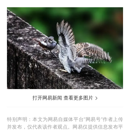
打开网易新闻 查看更多图片
特别声明：本文为网易自媒体平台“网易号”作者上传
并发布，仅代表该作者观点。网易仅提供信息发布平