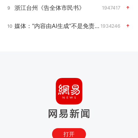
浙江台州《告全体市民书》
1947417
9
媒体：“内容由AI生成”不是免责盾牌
1934246
10
打开