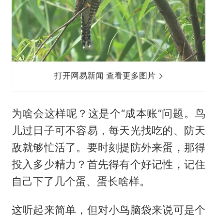
打开网易新闻 查看更多图片
为啥会这样呢？这是个“成本账”问题。鸟
儿过日子可不容易，每天光找吃的、防天
敌就够忙活了。要时刻提防外来蛋，那得
投入多少精力？首先得有个好记性，记住
自己下了几个蛋、蛋长啥样。
这听起来简单，但对小鸟脑袋来说可是个