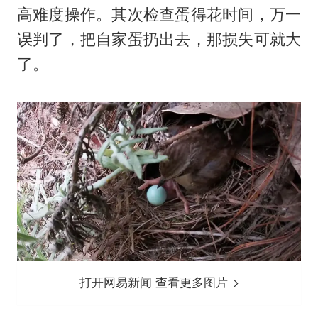
高难度操作。其次检查蛋得花时间，万一
误判了，把自家蛋扔出去，那损失可就大
了。
打开网易新闻 查看更多图片