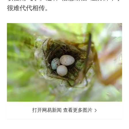
很难代代相传。
打开网易新闻 查看更多图片