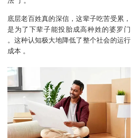
法”了。
底层老百姓真的深信，这辈子吃苦受累，
是为了下辈子能投胎成高种姓的婆罗门
。这种认知极大地降低了整个社会的运行
成本 。