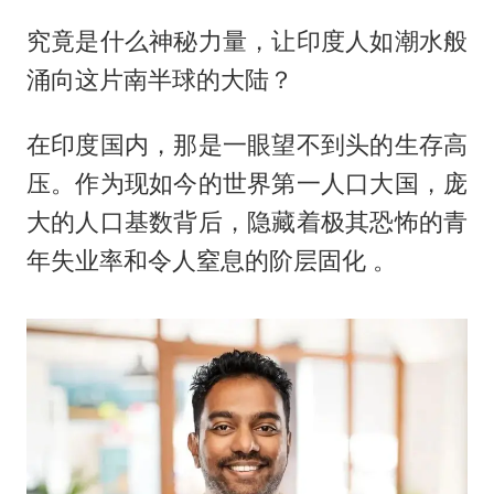
究竟是什么神秘力量，让印度人如潮水般
涌向这片南半球的大陆？
在印度国内，那是一眼望不到头的生存高
压。作为现如今的世界第一人口大国，庞
大的人口基数背后，隐藏着极其恐怖的青
年失业率和令人窒息的阶层固化 。