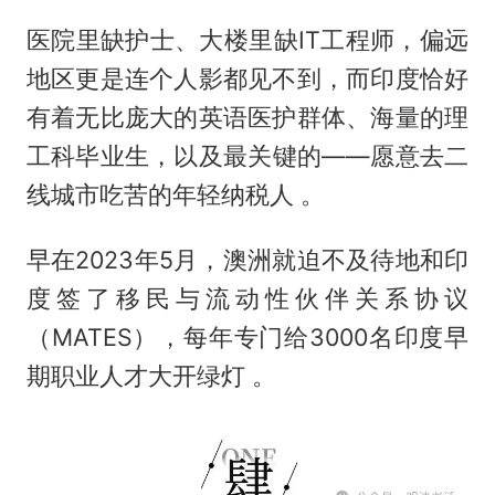
医院里缺护士、大楼里缺IT工程师，偏远
地区更是连个人影都见不到，而印度恰好
有着无比庞大的英语医护群体、海量的理
工科毕业生，以及最关键的——愿意去二
线城市吃苦的年轻纳税人 。
早在2023年5月，澳洲就迫不及待地和印
度签了移民与流动性伙伴关系协议
（MATES），每年专门给3000名印度早
期职业人才大开绿灯 。