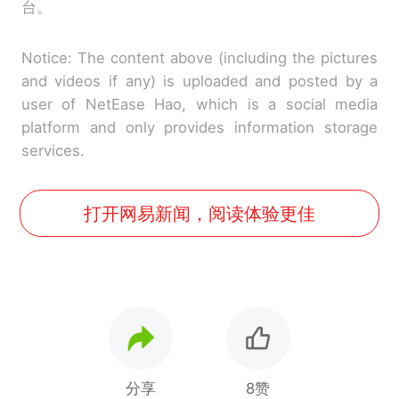
台。
Notice: The content above (including the pictures
and videos if any) is uploaded and posted by a
user of NetEase Hao, which is a social media
platform and only provides information storage
services.
打开网易新闻，阅读体验更佳
分享
8赞