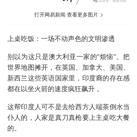
打开网易新闻 查看更多图片
上桌吃饭：一场不动声色的文明渗透
别以为这只是澳大利亚一家的“烦恼”。把
世界地图摊开，在英国、加拿大、美国、
新西兰这些英语国家里，印度裔的存在感
都在以坐火箭的速度疯狂飙升 。
这帮印度人可不是去给西方人端茶倒水当
仆人的，人家是真刀真枪要上主桌吃大餐
的。