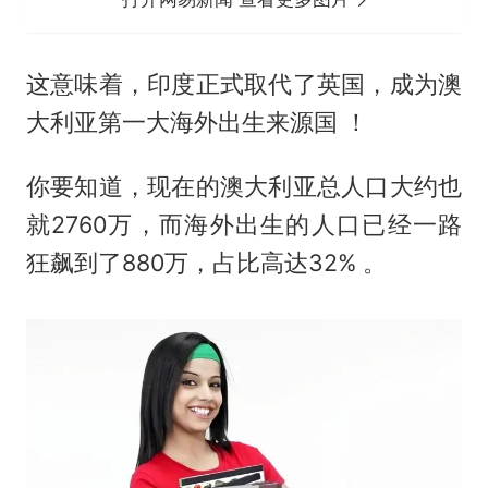
这意味着，印度正式取代了英国，成为澳
大利亚第一大海外出生来源国 ！
你要知道，现在的澳大利亚总人口大约也
就2760万，而海外出生的人口已经一路
狂飙到了880万，占比高达32% 。