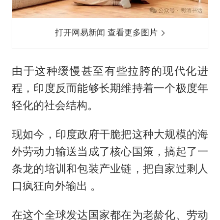
打开网易新闻 查看更多图片
由于这种缓慢甚至有些拉胯的现代化进
程，印度反而能够长期维持着一个极度年
轻化的社会结构。
现如今，印度政府干脆把这种大规模的海
外劳动力输送当成了核心国策，搞起了一
条龙的培训和包装产业链，把自家过剩人
口疯狂向外输出 。
在这个全球发达国家都在为老龄化、劳动