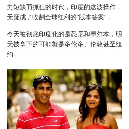
力短缺而抓狂的时代，印度的这波操作，
无疑成了收割全球红利的“版本答案” 。
今天被彻底印度化的是悉尼和墨尔本，明
天被拿下的可能就是多伦多、伦敦甚至纽
约。