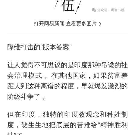
打开网易新闻 查看更多图片
降维打击的“版本答案”
让人觉得不可思议的是印度那种吊诡的社
会治理模式 。在其他国家，如果贫富差
距大到这种离谱的程度，早就爆发激烈的
阶级斗争了 。
但在印度，独特的印度教观念和种姓制
度，硬生生地把底层的苦难给“精神胜利