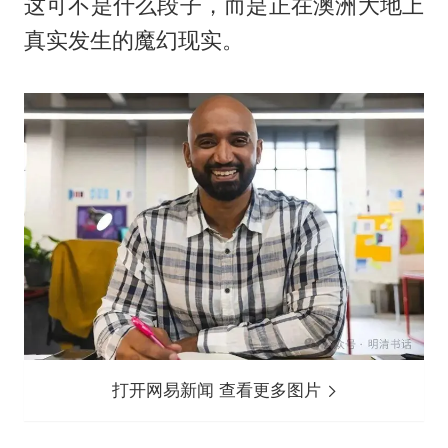
这可不是什么段子，而是正在澳洲大地上
真实发生的魔幻现实。
打开网易新闻 查看更多图片