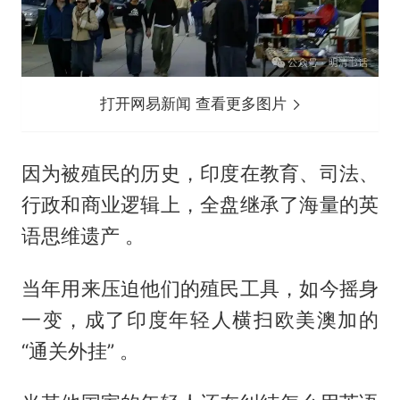
打开网易新闻 查看更多图片
因为被殖民的历史，印度在教育、司法、
行政和商业逻辑上，全盘继承了海量的英
语思维遗产 。
当年用来压迫他们的殖民工具，如今摇身
一变，成了印度年轻人横扫欧美澳加的
“通关外挂” 。