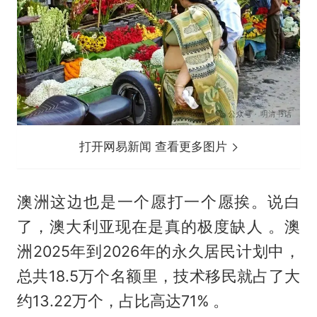
打开网易新闻 查看更多图片
澳洲这边也是一个愿打一个愿挨。说白
了，澳大利亚现在是真的极度缺人 。澳
洲2025年到2026年的永久居民计划中，
总共18.5万个名额里，技术移民就占了大
约13.22万个，占比高达71% 。