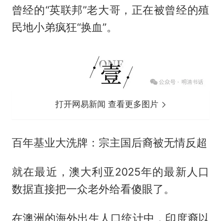
曾经的“英联邦”老大哥，正在被曾经的殖
民地小弟疯狂“换血”。
打开网易新闻 查看更多图片
百年基业大洗牌：宗主国后裔被无情反超
就在最近，澳大利亚2025年的最新人口
数据直接把一众老外给看傻眼了。
在澳洲的海外出生人口统计中，印度裔以