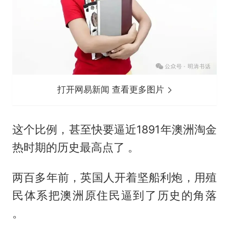
打开网易新闻 查看更多图片
这个比例，甚至快要逼近1891年澳洲淘金
热时期的历史最高点了 。
两百多年前，英国人开着坚船利炮，用殖
民体系把澳洲原住民逼到了历史的角落
。