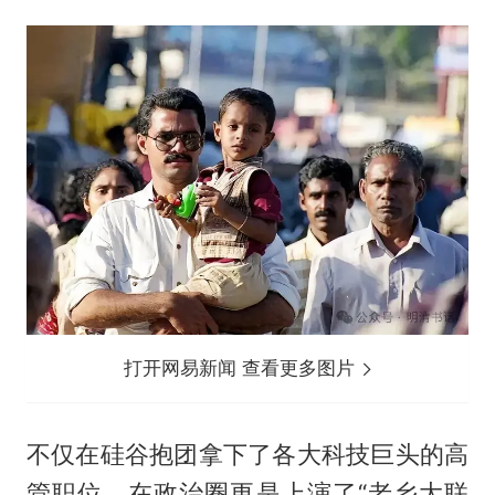
打开网易新闻 查看更多图片
不仅在硅谷抱团拿下了各大科技巨头的高
管职位，在政治圈更是上演了“老乡大联