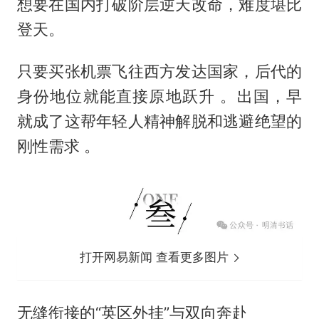
想要在国内打破阶层逆天改命，难度堪比
登天。
只要买张机票飞往西方发达国家，后代的
身份地位就能直接原地跃升 。出国，早
就成了这帮年轻人精神解脱和逃避绝望的
刚性需求 。
打开网易新闻 查看更多图片
无缝衔接的“英区外挂”与双向奔赴