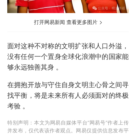
打开网易新闻 查看更多图片
面对这种不对称的文明扩张和人口外溢，
没有任何一个置身全球化浪潮中的国家能
够永远独善其身 。
在拥抱开放与守住自身文明主心骨之间寻
找平衡，将是未来所有人必须面对的终极
考验 。
特别声明：本文为网易自媒体平台“网易号”作者上传
并发布，仅代表该作者观点。网易仅提供信息发布平