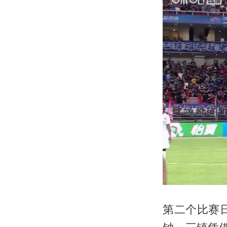
第二个比赛