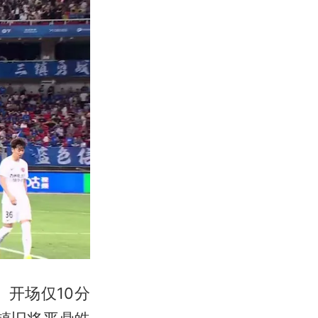
开场仅10分