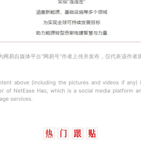
为网易自媒体平台“网易号”作者上传并发布，仅代表该作者
tent above (including the pictures and videos if any)
r of NetEase Hao, which is a social media platform a
rage services.