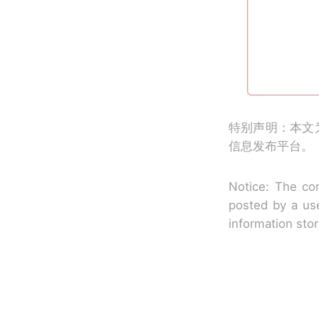
特别声明：本文
信息发布平台。
Notice: The con
posted by a use
information sto