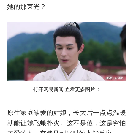
她的那束光？
打开网易新闻 查看更多图片
原生家庭缺爱的姑娘，长大后一点点温暖
就能让她飞蛾扑火。这不是傻，这是穷怕