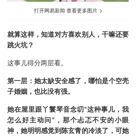
打开网易新闻 查看更多图片
就算这样，知道对方喜欢别人，干嘛还要
跳火坑？
这事儿得分两层看。
第一层：她太缺安全感了，哪怕是个空壳
子婚姻，也比没有强。
她在屋里跟丫鬟琴音念叨“这种事儿，我
怎么好主动问”，那个忐忑不安的小眼
神，她明明感觉到陈玄青的冷淡了，可她