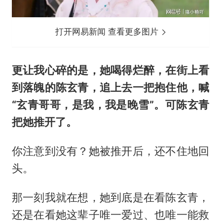
打开网易新闻 查看更多图片
更让我心碎的是，她喝得烂醉，在街上看
到落魄的陈玄青，追上去一把抱住他，喊
“玄青哥哥，是我，我是晚雪”。可陈玄青
把她推开了。
你注意到没有？她被推开后，还不住地回
头。
那一刻我就在想，她到底是在看陈玄青，
还是在看她这辈子唯一爱过、也唯一能救