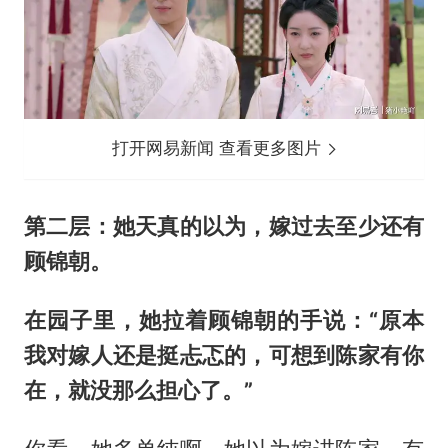
打开网易新闻 查看更多图片
第二层：她天真的以为，嫁过去至少还有
顾锦朝。
在园子里，她拉着顾锦朝的手说：“原本
我对嫁人还是挺忐忑的，可想到陈家有你
在，就没那么担心了。”