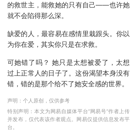
的救世主，能救她的只有自己——也许她
就不会陷得那么深。
缺爱的人，最容易在感情里栽跟头。你以
为你在爱，其实你只是在求救。
可她错了吗？ 她只是太想被爱了，太想
过上正常人的日子了。这份渴望本身没有
错，错的是那个给不了她安全感的世界。
声明：个人原创，仅供参考
特别声明：本文为网易自媒体平台“网易号”作者上传
并发布，仅代表该作者观点。网易仅提供信息发布平
台。