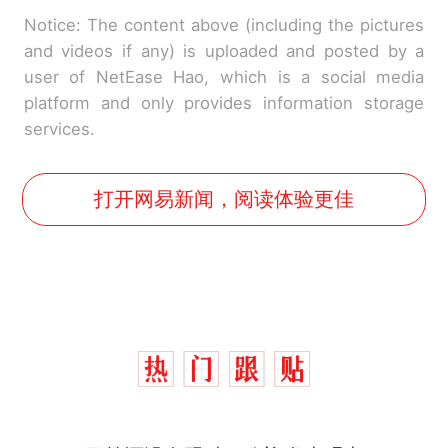
Notice: The content above (including the pictures
and videos if any) is uploaded and posted by a
user of NetEase Hao, which is a social media
platform and only provides information storage
services.
打开网易新闻，阅读体验更佳