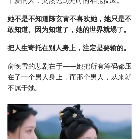
了爱的人，突然见到光时的本能反应。
她不是不知道陈玄青不喜欢她，她只是不
敢知道。因为知道了，她的世界就塌了。
把人生寄托在别人身上，注定是要输的。
俞晚雪的悲剧在于——她把所有筹码都压
在了一个男人身上，而那个男人，从来就
不属于她。