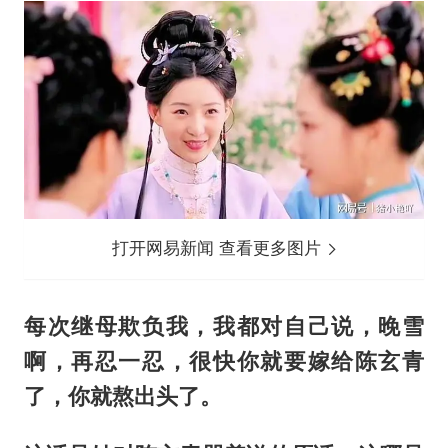
打开网易新闻 查看更多图片
每次继母欺负我，我都对自己说，晚雪
啊，再忍一忍，很快你就要嫁给陈玄青
了，你就熬出头了。