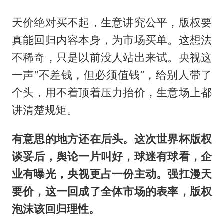
天价绝对买不起，生意讲究公平，版权要
真能回归内容本身，为市场买单。这想法
不稀奇，只是以前没人站出来试。央视这
一声“不差钱，但必须值钱”，给别人带了
个头，用不着顶着压力抬价，生意场上都
讲清楚规矩。
有意思的地方还在后头。这次世界杯版权
谈妥后，舆论一片叫好，球迷有球看，企
业有曝光，央视更占一份主动。强扛漫天
要价，这一回成了全体市场的表率，版权
泡沫该回归理性。