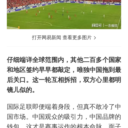
打开网易新闻 查看更多图片
仔细端详全球范围内，其他二百多个国家
和地区签约早早都敲定，唯独中国拖到最
后关口。这一轮互相拆招，双方心里都明
镜儿似的。
国际足联即便端着身段，但真不敢冷了中
国市场。中国观众的吸引力，中国品牌的
钱包，这才是赛事运作的根本命脉。面子