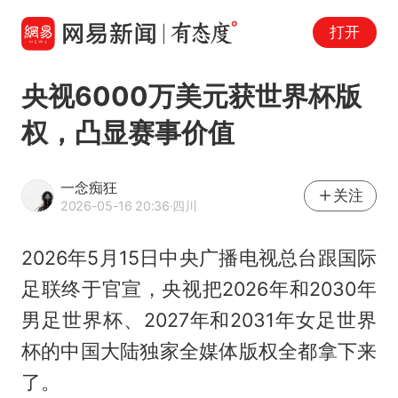
打开
央视6000万美元获世界杯版
权，凸显赛事价值
一念痴狂
关注
2026-05-16 20:36
·四川
2026年5月15日中央广播电视总台跟国际
足联终于官宣，央视把2026年和2030年
男足世界杯、2027年和2031年女足世界
杯的中国大陆独家全媒体版权全都拿下来
了。