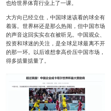
也给世界体育行业上了一课。
大方向已经立住，中国球迷该看的球全有
着落。世界杯还是那么热闹，但中国市场
的声音这回实实在在被听见。中国观众、
投资和球迷的关注，是全球足球最离不开
的那一环。以后谁想拿高价压中国市场，
得多掂量掂量了。