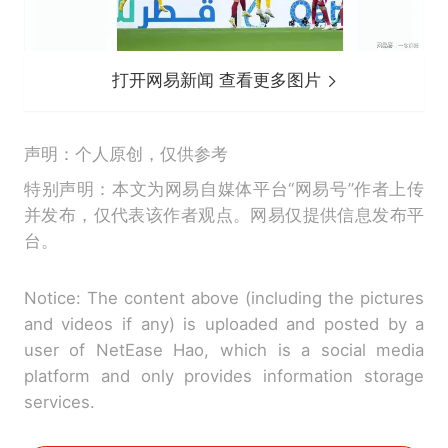
打开网易新闻 查看更多图片
声明：个人原创，仅供参考
特别声明：本文为网易自媒体平台“网易号”作者上传
并发布，仅代表该作者观点。网易仅提供信息发布平
台。
Notice: The content above (including the pictures
and videos if any) is uploaded and posted by a
user of NetEase Hao, which is a social media
platform and only provides information storage
services.