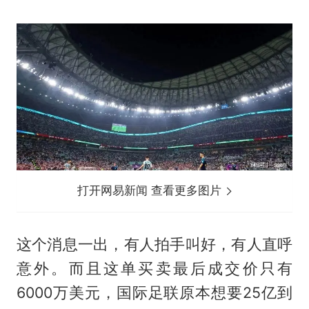
打开网易新闻 查看更多图片
这个消息一出，有人拍手叫好，有人直呼
意外。而且这单买卖最后成交价只有
6000万美元，国际足联原本想要25亿到