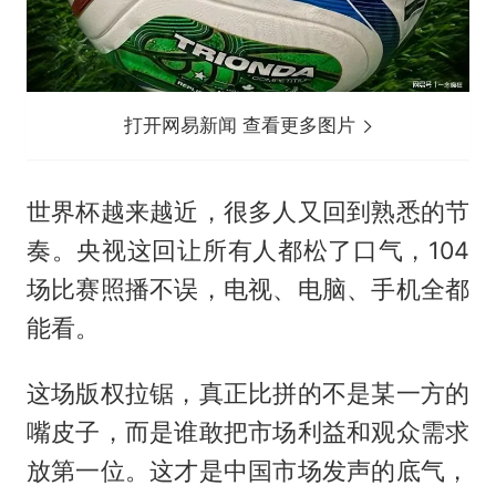
打开网易新闻 查看更多图片
世界杯越来越近，很多人又回到熟悉的节
奏。央视这回让所有人都松了口气，104
场比赛照播不误，电视、电脑、手机全都
能看。
这场版权拉锯，真正比拼的不是某一方的
嘴皮子，而是谁敢把市场利益和观众需求
放第一位。这才是中国市场发声的底气，