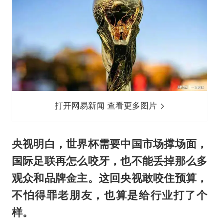
打开网易新闻 查看更多图片
央视明白，世界杯需要中国市场撑场面，
国际足联再怎么咬牙，也不能丢掉那么多
观众和品牌金主。这回央视敢咬住预算，
不怕得罪老朋友，也算是给行业打了个
样。