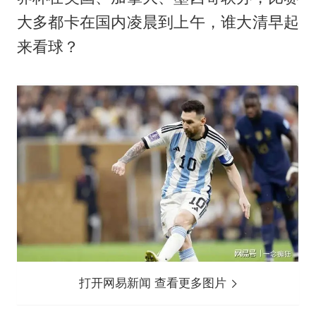
大多都卡在国内凌晨到上午，谁大清早起
来看球？
打开网易新闻 查看更多图片