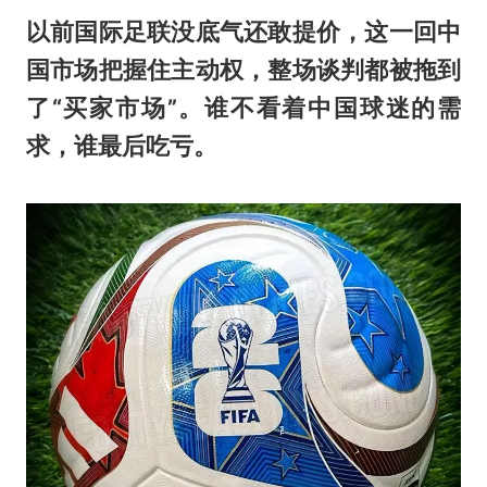
以前国际足联没底气还敢提价，这一回中
国市场把握住主动权，整场谈判都被拖到
了“买家市场”。谁不看着中国球迷的需
求，谁最后吃亏。