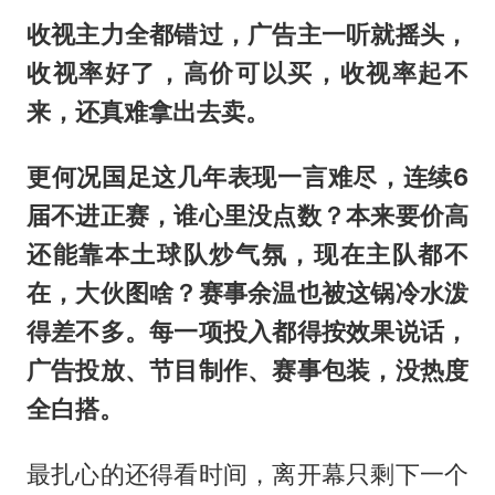
收视主力全都错过，广告主一听就摇头，
收视率好了，高价可以买，收视率起不
来，还真难拿出去卖。
更何况国足这几年表现一言难尽，连续6
届不进正赛，谁心里没点数？本来要价高
还能靠本土球队炒气氛，现在主队都不
在，大伙图啥？赛事余温也被这锅冷水泼
得差不多。每一项投入都得按效果说话，
广告投放、节目制作、赛事包装，没热度
全白搭。
最扎心的还得看时间，离开幕只剩下一个