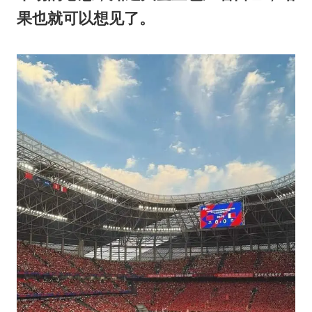
果也就可以想见了。