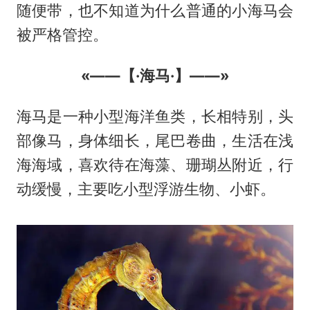
随便带，也不知道为什么普通的小海马会
被严格管控。
«——【·海马·】——»
海马是一种小型海洋鱼类，长相特别，头
部像马，身体细长，尾巴卷曲，生活在浅
海海域，喜欢待在海藻、珊瑚丛附近，行
动缓慢，主要吃小型浮游生物、小虾。