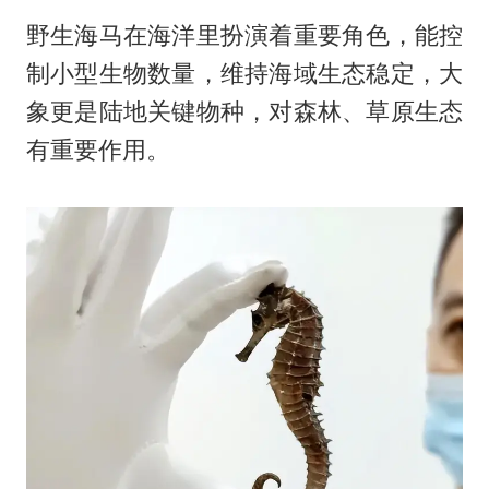
野生海马在海洋里扮演着重要角色，能控
制小型生物数量，维持海域生态稳定，大
象更是陆地关键物种，对森林、草原生态
有重要作用。