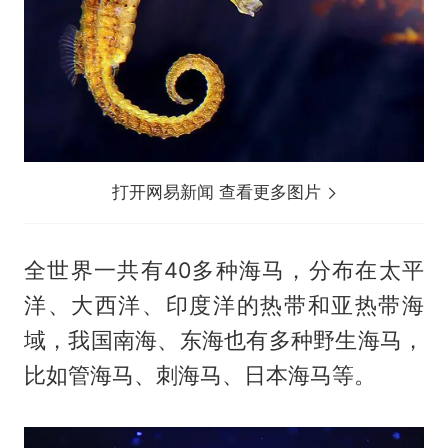
打开网易新闻 查看更多图片
全世界一共有40多种海马，分布在太平
洋、大西洋、印度洋的热带和亚热带海
域，我国南海、东海也有多种野生海马，
比如管海马、刺海马、日本海马等。