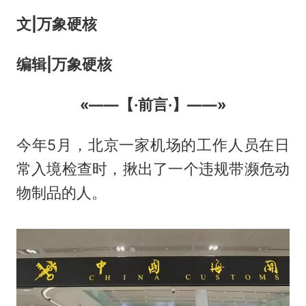
文|万象硬核
编辑|万象硬核
«——【·前言·】——»
今年5月，北京一家机场的工作人员在日
常入境检查时，揪出了一个违规带濒危动
物制品的人。