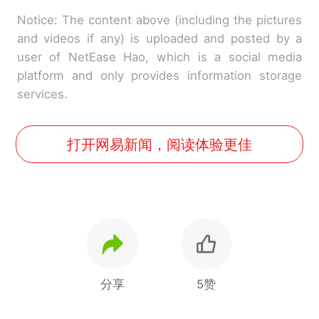
Notice: The content above (including the pictures
and videos if any) is uploaded and posted by a
user of NetEase Hao, which is a social media
platform and only provides information storage
services.
打开网易新闻，阅读体验更佳
分享
5赞