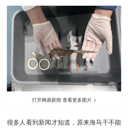
打开网易新闻 查看更多图片
很多人看到新闻才知道，原来海马干不能