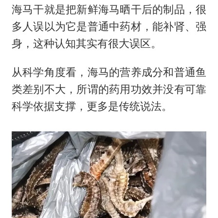
海马干就是把新鲜海马晒干后的制品，很
多人误以为它是普通中药材，能补肾、强
身，这种认知其实有很大误区。
从科学角度看，海马的营养成分和普通鱼
类差别不大，所谓的药用功效并没有可靠
科学依据支撑，更多是传统说法。