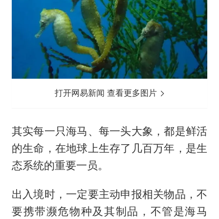
打开网易新闻 查看更多图片
其实每一只海马、每一头大象，都是鲜活
的生命，在地球上生存了几百万年，是生
态系统的重要一员。
出入境时，一定要主动申报相关物品，不
要携带濒危物种及其制品，不管是海马