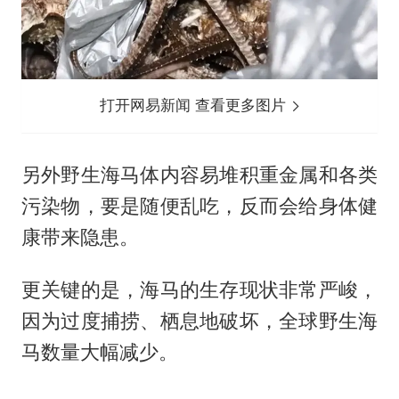
打开网易新闻 查看更多图片
另外野生海马体内容易堆积重金属和各类
污染物，要是随便乱吃，反而会给身体健
康带来隐患。
更关键的是，海马的生存现状非常严峻，
因为过度捕捞、栖息地破坏，全球野生海
马数量大幅减少。