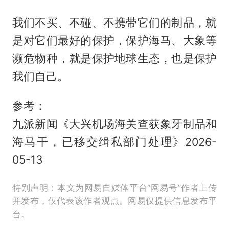
我们不买、不碰、不携带它们的制品，就
是对它们最好的保护，保护海马、大象等
濒危物种，就是保护地球生态，也是保护
我们自己。
参考：
九派新闻《大兴机场海关查获象牙制品和
海马干，已移交缉私部门处理》2026-
05-13
特别声明：本文为网易自媒体平台“网易号”作者上传
并发布，仅代表该作者观点。网易仅提供信息发布平
台。