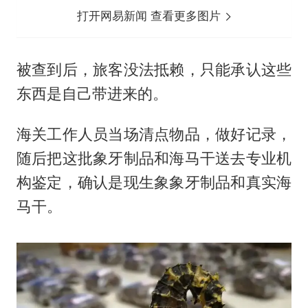
打开网易新闻 查看更多图片
被查到后，旅客没法抵赖，只能承认这些
东西是自己带进来的。
海关工作人员当场清点物品，做好记录，
随后把这批象牙制品和海马干送去专业机
构鉴定，确认是现生象象牙制品和真实海
马干。