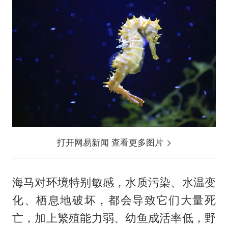
打开网易新闻 查看更多图片
海马对环境特别敏感，水质污染、水温变
化、栖息地破坏，都会导致它们大量死
亡，加上繁殖能力弱、幼鱼成活率低，野