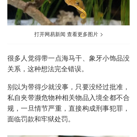
打开网易新闻 查看更多图片
很多人觉得带一点海马干、象牙小饰品没
关系，这种想法完全错误。
别以为带得少就没事，只要没经过批准，
私自夹带濒危物种相关物品入境全都不合
规，一旦情节严重，直接构成刑事犯罪，
面临罚款和牢狱处罚。