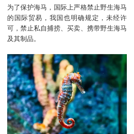
为了保护海马，国际上严格禁止野生海马
的国际贸易，我国也明确规定，未经许
可，禁止私自捕捞、买卖、携带野生海马
及其制品。