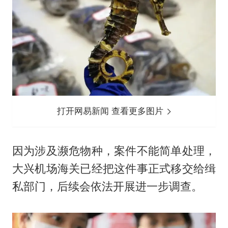
打开网易新闻 查看更多图片
因为涉及濒危物种，案件不能简单处理，
大兴机场海关已经把这件事正式移交给缉
私部门，后续会依法开展进一步调查。