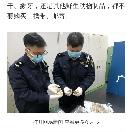
干、象牙，还是其他野生动物制品，都不
要购买、携带、邮寄。
打开网易新闻 查看更多图片