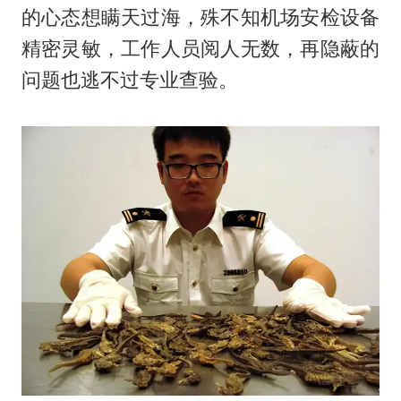
的心态想瞒天过海，殊不知机场安检设备
精密灵敏，工作人员阅人无数，再隐蔽的
问题也逃不过专业查验。