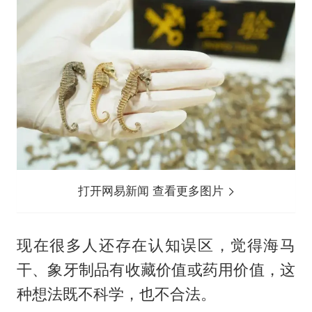
打开网易新闻 查看更多图片
现在很多人还存在认知误区，觉得海马
干、象牙制品有收藏价值或药用价值，这
种想法既不科学，也不合法。