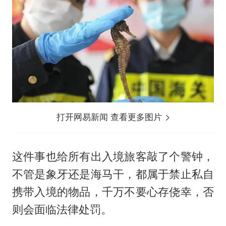
打开网易新闻 查看更多图片
这件事也给所有出入境旅客敲了个警钟，
不管是象牙还是海马干，都属于禁止私自
携带入境的物品，千万不要心存侥幸，否
则会面临法律处罚。