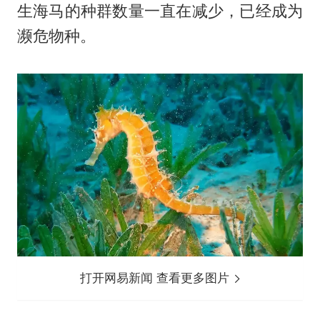
生海马的种群数量一直在减少，已经成为
濒危物种。
打开网易新闻 查看更多图片