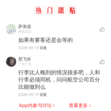
萨美偲
湖北武汉
如果有要客还是会等的
2026-05-17
回复
想飞你
广东广州
行李比人晚到的情况很多吧，人和
行李必须同机，问问航空公司百分
比能做到么
2026-05-17
回复
App内参与讨论
查看更多