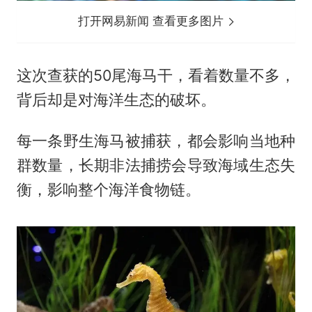
打开网易新闻 查看更多图片
这次查获的50尾海马干，看着数量不多，
背后却是对海洋生态的破坏。
每一条野生海马被捕获，都会影响当地种
群数量，长期非法捕捞会导致海域生态失
衡，影响整个海洋食物链。