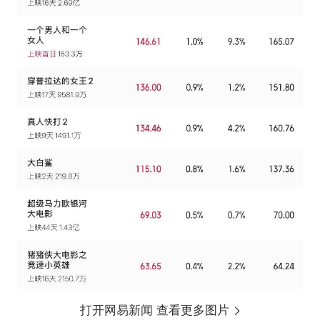
打开网易新闻 查看更多图片