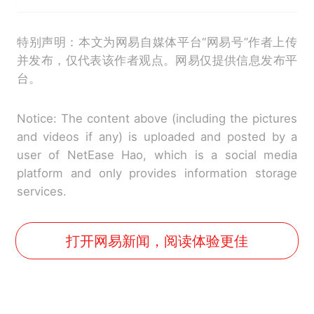
特别声明：本文为网易自媒体平台“网易号”作者上传
并发布，仅代表该作者观点。网易仅提供信息发布平
台。
Notice: The content above (including the pictures
and videos if any) is uploaded and posted by a
user of NetEase Hao, which is a social media
platform and only provides information storage
services.
打开网易新闻，阅读体验更佳