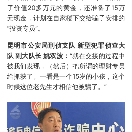
了价值20多万元的黄金，还准备了15万
元现金，计划在自家楼下交给骗子安排的
“投资专员”。
昆明市公安局刑侦支队 新型犯罪侦查大
队 副大队长 姚双波：
“就在交接的过程中
被我们发现，（然后）把所谓的理财专员
给抓获了。一看是一个15岁的小孩，这个
时候这位老先生才相信他被骗了。”