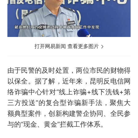
打开网易新闻 查看更多图片
由于民警的及时处置，两位市民的财物得
以保全。据了解，近年来，昆明反电信网
络诈骗中心针对“线上诈骗+线下洗钱+第
三方投送”的复合型诈骗新手法，聚焦大
额典型案件，创新构建警企协同、全民参
与的“现金、黄金”拦截工作体系。