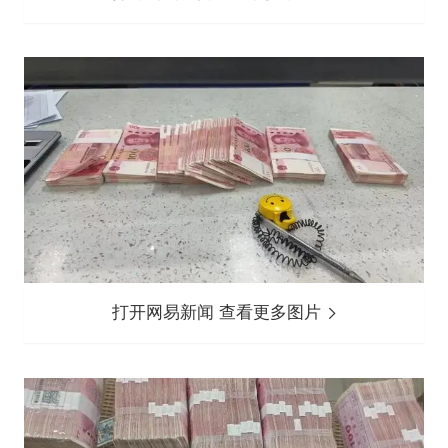
打开网易新闻 查看更多图片