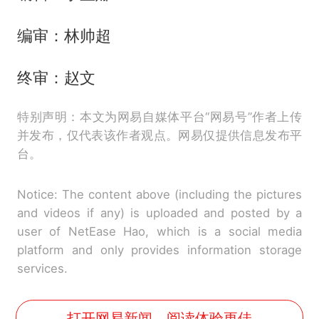
编审：林帅超
终审：赵文
特别声明：本文为网易自媒体平台“网易号”作者上传
并发布，仅代表该作者观点。网易仅提供信息发布平
台。
Notice: The content above (including the pictures
and videos if any) is uploaded and posted by a
user of NetEase Hao, which is a social media
platform and only provides information storage
services.
打开网易新闻，阅读体验更佳