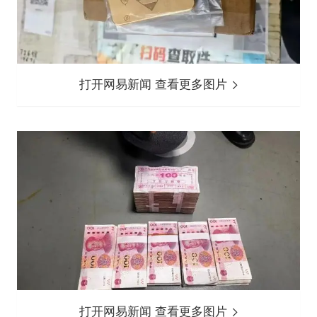
打开网易新闻 查看更多图片
打开网易新闻 查看更多图片