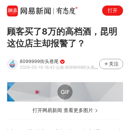
打开
顾客买了8万的高档酒，昆明
这位店主却报警了？
8099999街头巷尾
关注
2026-05-16 18:42
·云南
·8099999街头巷尾官方网易号
打开网易新闻 查看更多图片