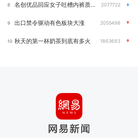
名创优品回应女子吐槽内裤质量差
2077722
8
出口禁令驱动有色板块大涨
2055498
9
秋天的第一杯奶茶到底有多火
1863693
10