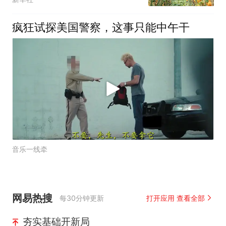
疯狂试探美国警察，这事只能中午干
音乐一线牵
网易热搜
每30分钟更新
打开应用 查看全部
夯实基础开新局