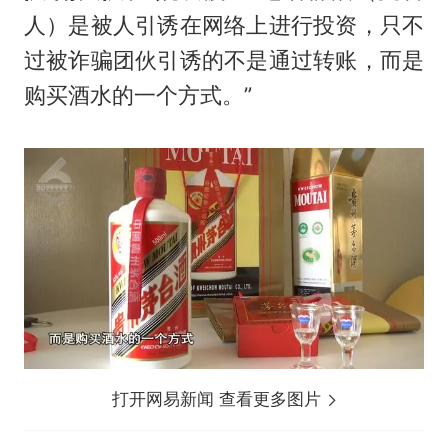
人）是被人引诱在网络上进行投资，只不
过被诈骗团伙引诱的不是通过转账，而是
购买酒水的一个方式。”
打开网易新闻 查看更多图片