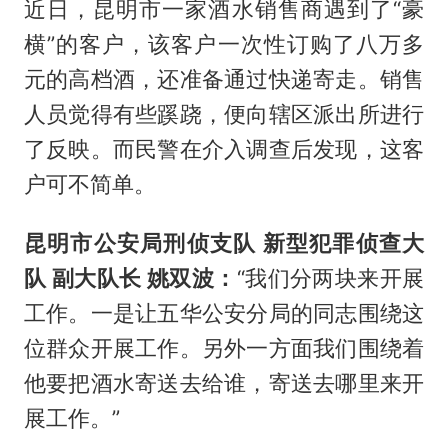
近日，昆明市一家酒水销售商遇到了“豪
横”的客户，该客户一次性订购了八万多
元的高档酒，还准备通过快递寄走。销售
人员觉得有些蹊跷，便向辖区派出所进行
了反映。而民警在介入调查后发现，这客
户可不简单。
昆明市公安局刑侦支队 新型犯罪侦查大
队 副大队长 姚双波：
“我们分两块来开展
工作。一是让五华公安分局的同志围绕这
位群众开展工作。另外一方面我们围绕着
他要把酒水寄送去给谁，寄送去哪里来开
展工作。”