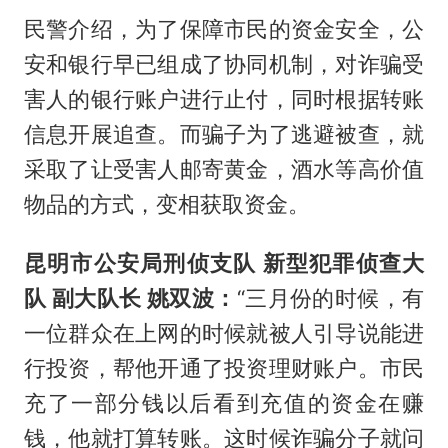
民警介绍，为了保障市民的资金安全，公
安和银行早已组成了协同机制，对诈骗受
害人的银行账户进行止付，同时根据转账
信息开展追查。而骗子为了逃避被查，就
采取了让受害人邮寄黄金，酒水等高价值
物品的方式，变相获取资金。
昆明市公安局刑侦支队 新型犯罪侦查大
队 副大队长 姚双波：
“三月份的时候，有
一位群众在上网的时候就被人引导说能进
行投资，帮他开通了投资理财账户。市民
充了一部分钱以后看到充值的资金在赚
钱，他就打算转账。这时候诈骗分子就问