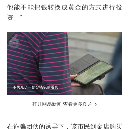
他能不能把钱转换成黄金的方式进行投
资。”
打开网易新闻 查看更多图片
在诈骗团伙的诱导下，该市民到金店购买