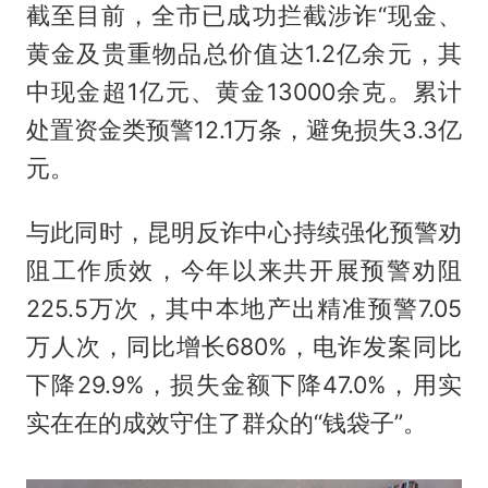
截至目前，全市已成功拦截涉诈“现金、
黄金及贵重物品总价值达1.2亿余元，其
中现金超1亿元、黄金13000余克。累计
处置资金类预警12.1万条，避免损失3.3亿
元。
与此同时，昆明反诈中心持续强化预警劝
阻工作质效，今年以来共开展预警劝阻
225.5万次，其中本地产出精准预警7.05
万人次，同比增长680%，电诈发案同比
下降29.9%，损失金额下降47.0%，用实
实在在的成效守住了群众的“钱袋子”。