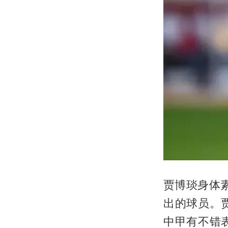
贾博琰身体
出的球员。
中甲有不错