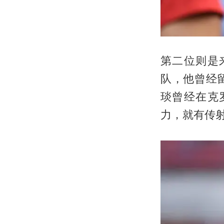
第二位则是
队，他曾经
琰曾经在克
力，就有传