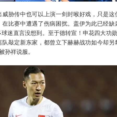
出威胁传中也可以上演一剑封喉好戏，只是这
，在比赛中遭遇了伤病困扰。盖伊为此已经缺
多球迷直言没想到。至于德转宣！申花四大功勋主
离队敲定新东家，都曾立下赫赫战功如今却另
经被孙祥说服。