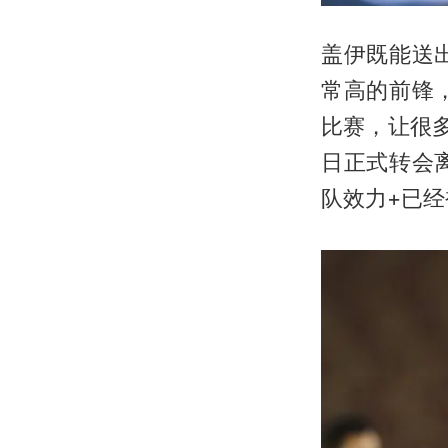
盖伊既能送
常高的前锋
比赛，让很
日正式转会
队效力+已