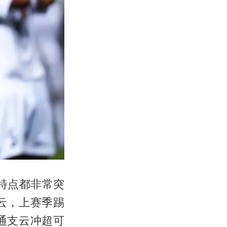
特点都非常突
云，上赛季踢
通支云冲超可