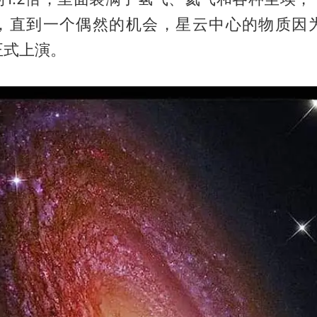
，直到一个偶然的机会，星云中心的物质因
正式上演。