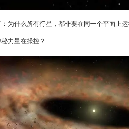
了：为什么所有行星，都非要在同一个平面上运
神秘力量在操控？