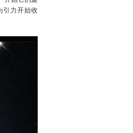
为引力开始收