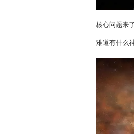
核心问题来
难道有什么