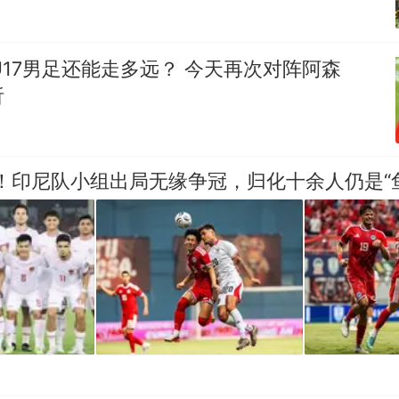
十多万人报名的考试，成绩全部作废，公平么？
热
U17男足还能走多远？ 今天再次对阵阿森
析
门！印尼队小组出局无缘争冠，归化十余人仍是“