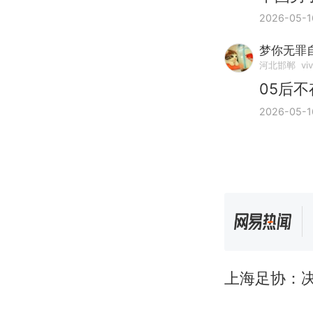
2026-05-1
梦你无罪
河北邯郸
vi
05后
2026-05-1
上海足协：决