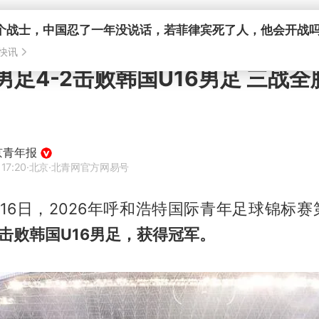
男足4-2击败韩国U16男足 三战
京青年报
17:20
·北京
·北青网官方网易号
16日，2026年呼和浩特国际青年足球锦标
-2击败韩国U16男足，获得冠军。