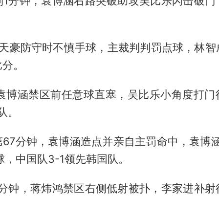
到1分钟，袁博涵右路突破助攻吴比乐闪击破门
马天豪防守时不慎手球，主裁判判罚点球，林智
比分。
，袁博涵禁区前任意球直塞，吴比乐小角度打门
国队。
第67分钟，袁博涵造点并亲自主罚命中，袁博涵
球，中国队3-1领先韩国队。
1分钟，蒋炜鸿禁区右侧低射被扑，李家进补射