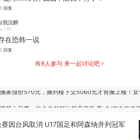
6
回复
自我沉醉
vo Y15
不存在恐韩一说
十多万人报名的考试，成绩全部作废，公平么？
热
6
回复
全球唯一没有法定首都的国家，刚改国名，总统就
新
有8人参与 来一起讨论吧
骑行绕了几乎整个国境线一圈，还曾两次到中国寻根
搬家报价570元，搬到楼下交5060元才肯搬上楼！
视频丨只要一枚命中就能让航母瘫痪 轰-6J实力有多
空调24小时开着反而更省电？电力部门回应
赛因台风取消 U17国足和阿森纳并列冠军
台风"白海豚"登陆 中心附近最大风力14级