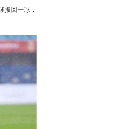
球扳回一球，