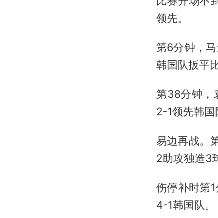
比赛开场不
领先。
第6分钟，
韩国队扳平
第38分钟
2-1领先韩
易边再战。
2助攻独造3
伤停补时第
4-1韩国队。