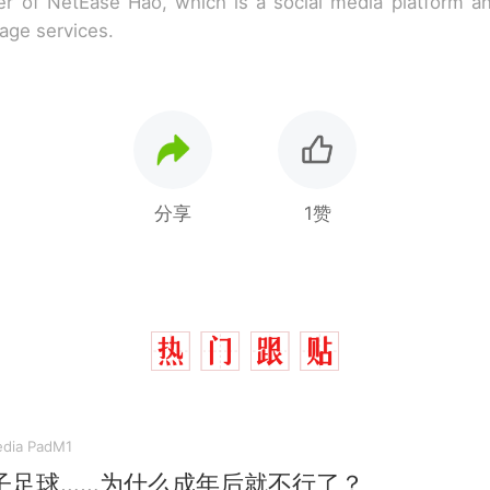
r of NetEase Hao, which is a social media platform a
rage services.
分享
1赞
ia PadM1
子足球……为什么成年后就不行了？