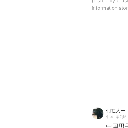
posted by a use
information sto
们在人一
中国
华为Med
中国男