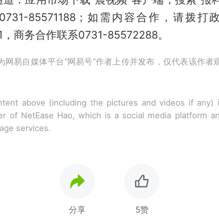
731-85571188；如需内容合作，请拨
651，商务合作联系0731-85572288。
为网易自媒体平台“网易号”作者上传并发布，仅代表该作者
tent above (including the pictures and videos if any)
r of NetEase Hao, which is a social media platform a
rage services.
分享
5赞