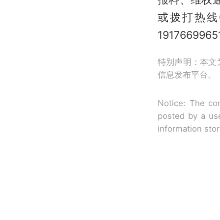
或拨打热线0
19176699
特别声明：本文
信息发布平台。
Notice: The con
posted by a use
information sto