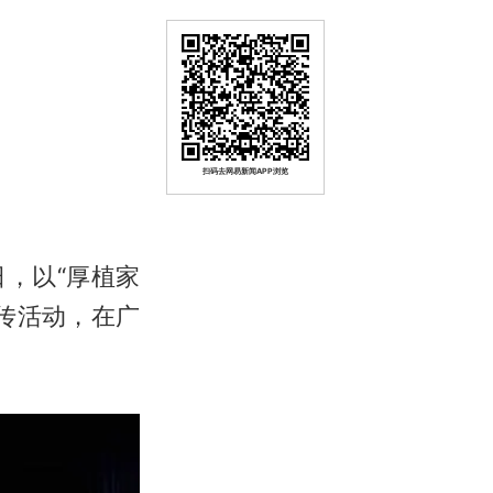
扫码去网易新闻APP浏览
日，以“厚植家
宣传活动，在广