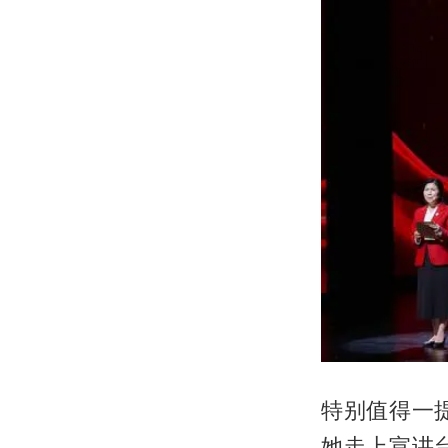
特别值得一
她走上宣讲