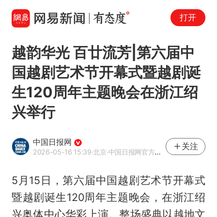
打开
越韵华光 百廿流芳|第六届中
国越剧艺术节开幕式暨越剧诞
生120周年主题晚会在浙江绍
兴举行
中国日报网
关注
2026-05-16 15:39
·北京
·中国日报网官方网易号
5月15日，第六届中国越剧艺术节开幕式
暨越剧诞生120周年主题晚会，在浙江绍
兴奥体中心华彩上演。整场盛典以越地文