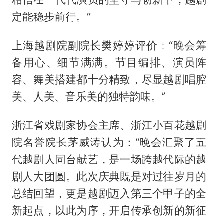
定能稳步前行。”
上海越剧院副院长樊婷婷评价：“晚会筹
备用心、细节满满。节目编排、演员阵
容、舞美搭建都十分精致，尽显越剧唱腔
美、人美、音乐美的独特韵味。”
浙江省戏剧家协会主席、浙江小百花越剧
院名誉院长茅威涛认为：“晚会汇聚了五
代越剧人同台献艺，是一场跨越代际的越
剧人大团圆。此次庆典既是对过往岁月的
总结回望，更是越剧迈入第三个甲子的全
新起点，以此为序，开启传承创新的新征