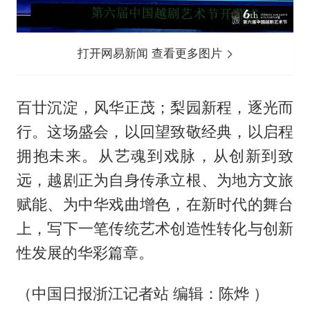
打开网易新闻 查看更多图片
百廿沉淀，风华正茂；梨园新程，逐光而
行。这场盛会，以回望致敬经典，以启程
拥抱未来。从艺魂到戏脉，从创新到致
远，越剧正为自身传承立根、为地方文旅
赋能、为中华戏曲增色，在新时代的舞台
上，写下一笔传统艺术创造性转化与创新
性发展的华彩篇章。
（中国日报浙江记者站 编辑：陈烨 ）