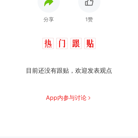
分享
1赞
目前还没有跟贴，欢迎发表观点
App内参与讨论