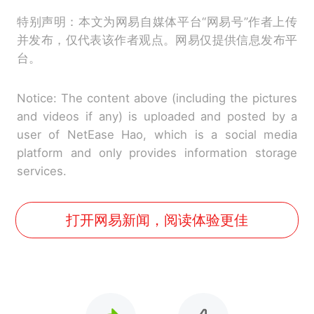
特别声明：本文为网易自媒体平台“网易号”作者上传
并发布，仅代表该作者观点。网易仅提供信息发布平
台。
Notice: The content above (including the pictures
and videos if any) is uploaded and posted by a
user of NetEase Hao, which is a social media
platform and only provides information storage
services.
打开网易新闻，阅读体验更佳