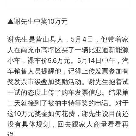
▲谢先生中奖10万元
谢先生是营山县人，5月4日，他带着家
人在南充市高坪区买了一辆比亚迪新能源
小车，裸车价9.6万元。5月14日中午，汽
车销售人员提醒他，记得上传发票参加有
奖发票市级叠加奖励活动。谢先生抱着试
一试的态度上传了购车发票信息。结果第
二天就接到了被抽中特等奖的电话。对于
这10万元奖金如何花费，谢先生说目前还
没有具体规划，回去跟家人商量看看再
说。