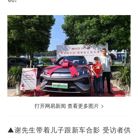
打开网易新闻 查看更多图片
▲谢先生带着儿子跟新车合影 受访者供