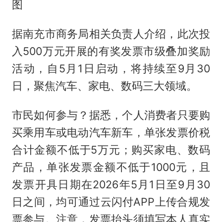
图
据南充市商务局相关负责人介绍，此次投
入500万元开展的有奖发票市级叠加奖励
活动，自5月1日启动，将持续至9月30
日，聚焦汽车、家电、数码三大领域。
市民如何参与？据悉，个人消费者只要购
买乘用车或电动汽车新车，单张发票价税
合计金额不低于5万元；购买家电、数码
产品，单张发票金额不低于1000元，且
发票开具日期在2026年5月1日至9月30
日之间，均可通过云闪付APP上传合规发
票参与。注意，发票抬头须填写本人真实