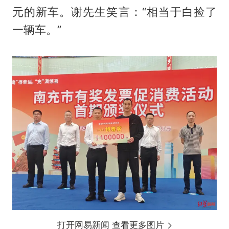
元的新车。谢先生笑言：“相当于白捡了
一辆车。”
打开网易新闻 查看更多图片