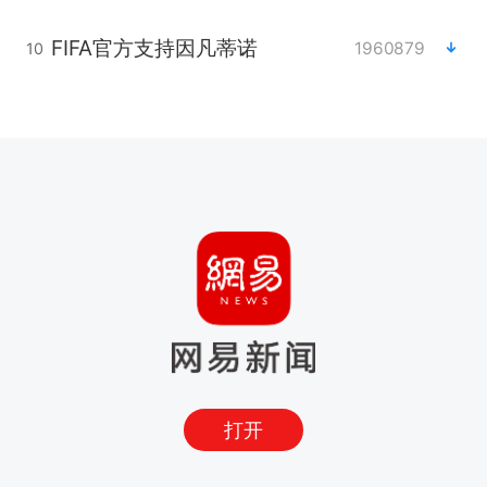
FIFA官方支持因凡蒂诺
1960879
10
打开