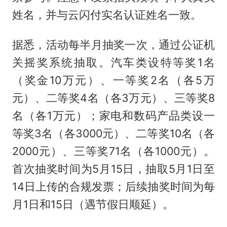
姓名，并与云闪付实名认证姓名一致。
据悉，活动每半月抽奖一次，通过公证机
关摇奖系统抽取。汽车类设特等奖1名
（奖金10万元）、一等奖2名（各5万
元）、二等奖4名（各3万元）、三等奖8
名（各1万元）；家电和数码产品类设一
等奖3名（各3000元）、二等奖10名（各
2000元）、三等奖71名（各1000元）。
首次抽奖时间为5月15日，抽取5月1日至
14日上传的合规发票；后续抽奖时间为每
月1日和15日（遇节假日顺延）。