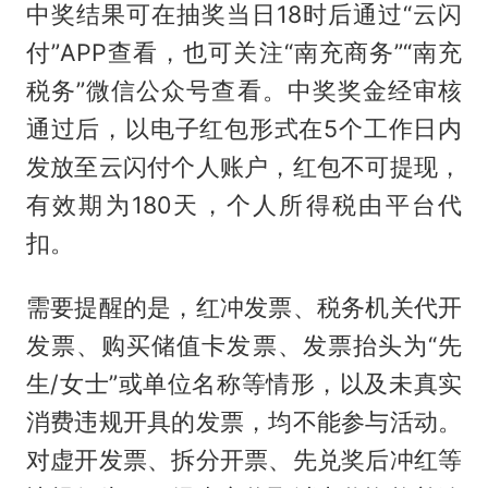
中奖结果可在抽奖当日18时后通过“云闪
付”APP查看，也可关注“南充商务”“南充
税务”微信公众号查看。中奖奖金经审核
通过后，以电子红包形式在5个工作日内
发放至云闪付个人账户，红包不可提现，
有效期为180天，个人所得税由平台代
扣。
需要提醒的是，红冲发票、税务机关代开
发票、购买储值卡发票、发票抬头为“先
生/女士”或单位名称等情形，以及未真实
消费违规开具的发票，均不能参与活动。
对虚开发票、拆分开票、先兑奖后冲红等