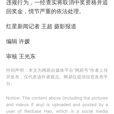
违规行为，一经查实将取消中奖资格并追
回奖金，情节严重的依法处理。
红星新闻记者 王超 摄影报道
编辑 许媛
审核 王光东
特别声明：本文为网易自媒体平台“网易号”作者上传
并发布，仅代表该作者观点。网易仅提供信息发布平
台。
Notice: The content above (including the pictures
and videos if any) is uploaded and posted by a
user of NetEase Hao, which is a social media