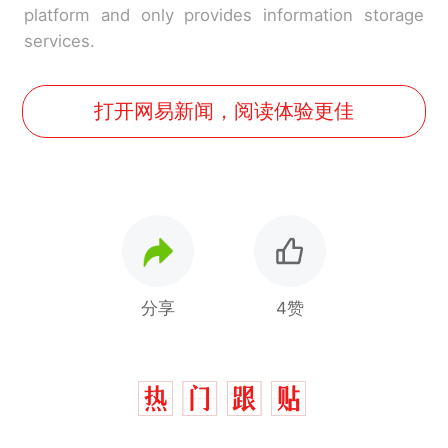
platform and only provides information storage
services.
打开网易新闻，阅读体验更佳
分享
4赞