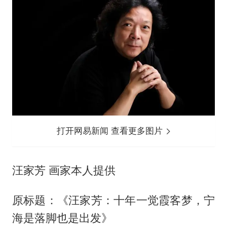
打开网易新闻 查看更多图片
汪家芳 画家本人提供
原标题：《汪家芳：十年一觉霞客梦，宁
海是落脚也是出发》