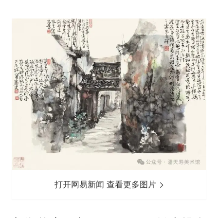
打开网易新闻 查看更多图片