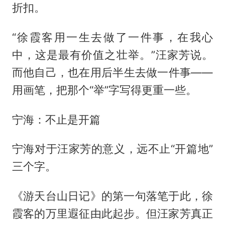
折扣。
“徐霞客用一生去做了一件事，在我心
中，这是最有价值之壮举。”汪家芳说。
而他自己，也在用后半生去做一件事——
用画笔，把那个“举”字写得更重一些。
宁海：不止是开篇
宁海对于汪家芳的意义，远不止“开篇地”
三个字。
《游天台山日记》的第一句落笔于此，徐
霞客的万里遐征由此起步。但汪家芳真正