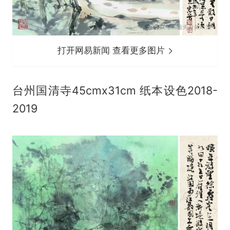
打开网易新闻 查看更多图片
台州国清寺45cmx31cm 纸本设色2018-
2019