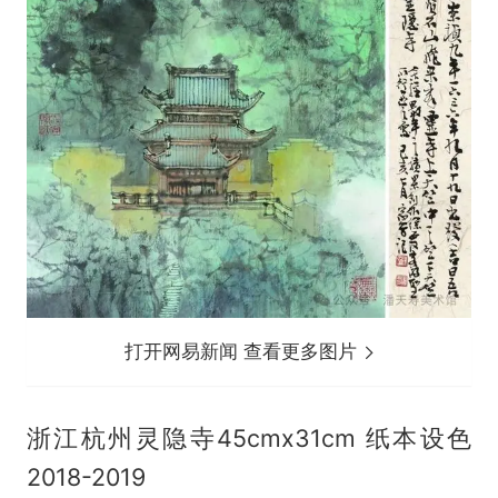
打开网易新闻 查看更多图片
浙江杭州灵隐寺45cmx31cm 纸本设色
2018-2019