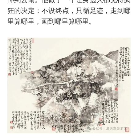
狂的决定：不设终点，只循足迹，走到哪
里算哪里，画到哪里算哪里。