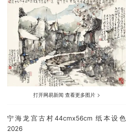
打开网易新闻 查看更多图片
宁海龙宫古村44cmx56cm 纸本设色
2026