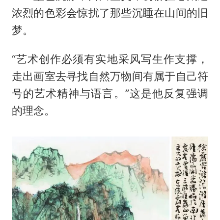
浓烈的色彩会惊扰了那些沉睡在山间的旧
梦。
“艺术创作必须有实地采风写生作支撑，
走出画室去寻找自然万物间有属于自己符
号的艺术精神与语言。”这是他反复强调
的理念。