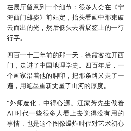
在展厅留意到一个细节：很多人会在《宁
海西门雄姿》前站定，抬头看画中那束破
云而出的光，然后低头去看展签上的一行
行字。
四百一十三年前的那一天，徐霞客推开西
门，走进了中国地理学史。四百年后，一
个画家沿着他的脚印，把那条路又走了一
遍，用笔墨重新丈量了山河的厚度。
“外师造化，中得心源。汪家芳先生做着
AI 时代一些很多人看上去觉得没有用的
事情，也是这个图像爆炸时代对艺术初心