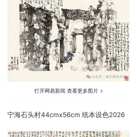
打开网易新闻 查看更多图片
宁海石头村44cmx56cm 纸本设色2026