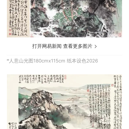
打开网易新闻 查看更多图片
人意山光图180cmx115cm 纸本设色2026