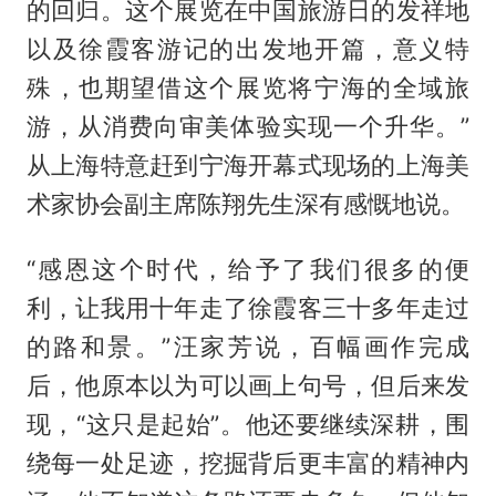
的回归。这个展览在中国旅游日的发祥地
以及徐霞客游记的出发地开篇，意义特
殊，也期望借这个展览将宁海的全域旅
游，从消费向审美体验实现一个升华。”
从上海特意赶到宁海开幕式现场的上海美
术家协会副主席陈翔先生深有感慨地说。
“感恩这个时代，给予了我们很多的便
利，让我用十年走了徐霞客三十多年走过
的路和景。”汪家芳说，百幅画作完成
后，他原本以为可以画上句号，但后来发
现，“这只是起始”。他还要继续深耕，围
绕每一处足迹，挖掘背后更丰富的精神内