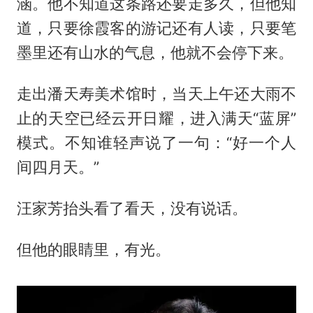
涵。他不知道这条路还要走多久，但他知
道，只要徐霞客的游记还有人读，只要笔
墨里还有山水的气息，他就不会停下来。
走出潘天寿美术馆时，当天上午还大雨不
止的天空已经云开日耀，进入满天“蓝屏”
模式。不知谁轻声说了一句：“好一个人
间四月天。”
汪家芳抬头看了看天，没有说话。
但他的眼睛里，有光。