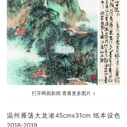
打开网易新闻 查看更多图片
温州雁荡大龙湫45cmx31cm 纸本设色
2018-2019