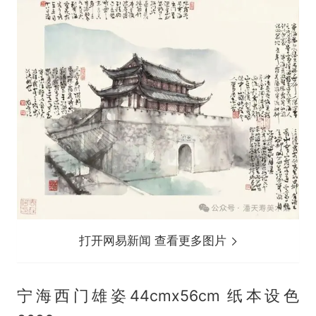
打开网易新闻 查看更多图片
宁海西门雄姿44cmx56cm 纸本设色