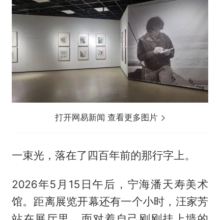
打开网易新闻 查看更多图片
一束光，落在了四百年前的那行字上。
2026年5月15日午后，宁海潘天寿美术
馆。距离展览开幕还有一个小时，汪家芳
站在展厅里，面对着自己刚刚挂上墙的