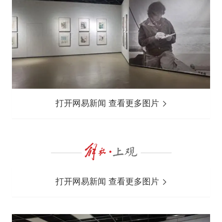
打开网易新闻 查看更多图片
打开网易新闻 查看更多图片