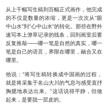
从上千幅写生稿到百幅正式画作，他完成
的不仅是数量的浓缩，更是一次次从“眼
中山水”到“心中山水”的转化。那些在野外
速写本上潦草记录的线条，回到画室后要
反复推敲——哪一笔是自然的真实，哪一
笔是自己的语言，界限在哪里，融合又在
哪里。
他说：“将写生稿转换成中国画的过程，
就是将采集于名山大川的气息与感受直抒
胸臆地表达出来。”这话说得平静，但做
起来，是要脱一层皮的。