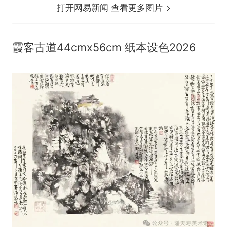
打开网易新闻 查看更多图片
霞客古道44cmx56cm 纸本设色2026