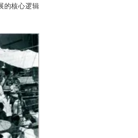
展的核心逻辑