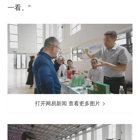
一看。”
打开网易新闻 查看更多图片