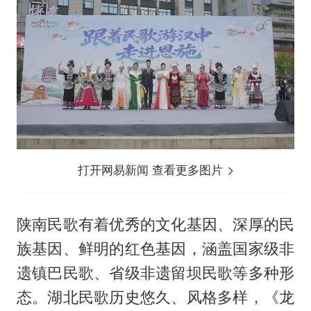
打开网易新闻 查看更多图片
陕南民歌有着优秀的文化基因、深厚的民
族基因、鲜明的红色基因，涵盖国家级非
遗镇巴民歌、省级非遗留坝民歌等多种形
态。湖北民歌历史悠久、风格多样，《龙