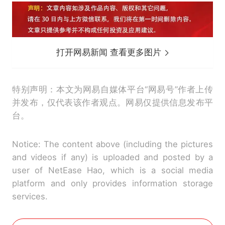
打开网易新闻 查看更多图片
特别声明：本文为网易自媒体平台“网易号”作者上传
并发布，仅代表该作者观点。网易仅提供信息发布平
台。
Notice: The content above (including the pictures
and videos if any) is uploaded and posted by a
user of NetEase Hao, which is a social media
platform and only provides information storage
services.