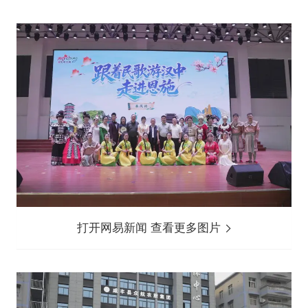
打开网易新闻 查看更多图片