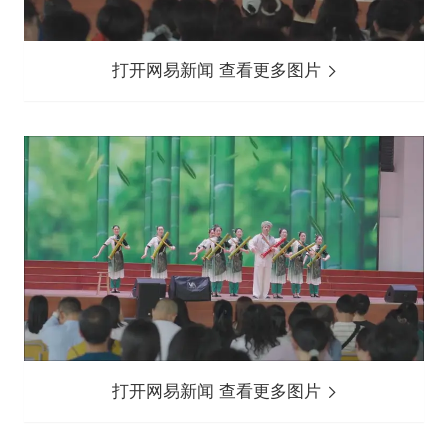
打开网易新闻 查看更多图片
打开网易新闻 查看更多图片