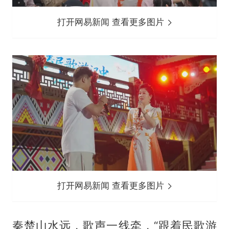
打开网易新闻 查看更多图片
打开网易新闻 查看更多图片
秦楚山水远，歌声一线牵，“跟着民歌游