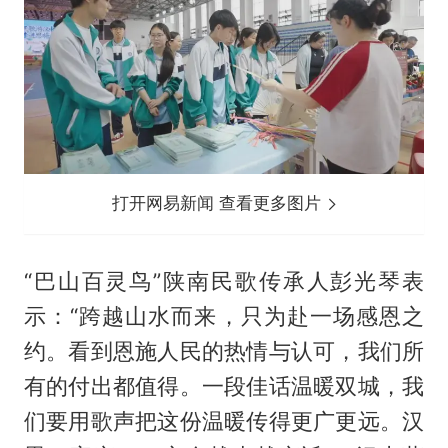
打开网易新闻 查看更多图片
“巴山百灵鸟”陕南民歌传承人彭光琴表
示：“跨越山水而来，只为赴一场感恩之
约。看到恩施人民的热情与认可，我们所
有的付出都值得。一段佳话温暖双城，我
们要用歌声把这份温暖传得更广更远。汉