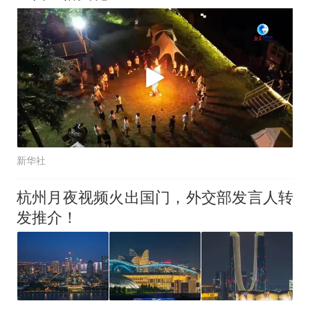
新华社
杭州月夜视频火出国门，外交部发言人转
发推介！