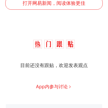
打开网易新闻，阅读体验更佳
目前还没有跟贴，欢迎发表观点
App内参与讨论
“不想干了特提出辞职”，疑
热
似南京大学数院院长辞职信流