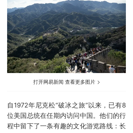
打开网易新闻 查看更多图片
自1972年尼克松“破冰之旅”以来，已有8
位美国总统在任期内访问中国。他们的行
程中留下了一条有趣的文化游览路线：长