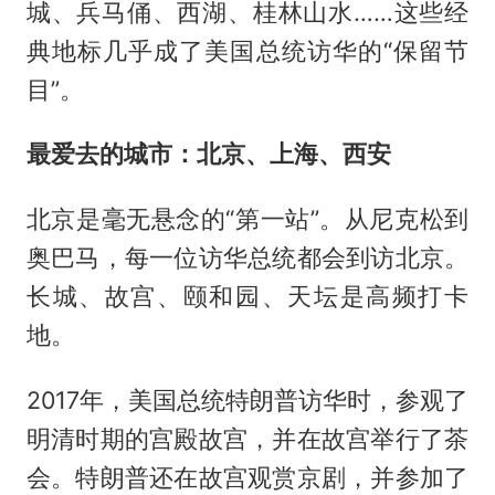
城、兵马俑、西湖、桂林山水……这些经
典地标几乎成了美国总统访华的“保留节
目”。
最爱去的城市：北京、上海、西安
北京是毫无悬念的“第一站”。从尼克松到
奥巴马，每一位访华总统都会到访北京。
长城、故宫、颐和园、天坛是高频打卡
地。
2017年，美国总统特朗普访华时，参观了
明清时期的宫殿故宫，并在故宫举行了茶
会。特朗普还在故宫观赏京剧，并参加了