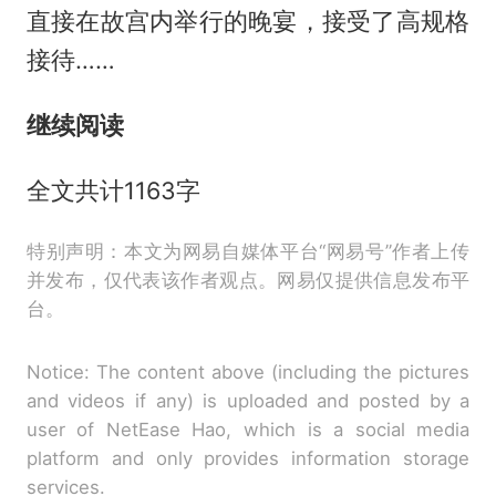
直接在故宫内举行的晚宴，接受了高规格
接待……
继续阅读
全文共计1163字
特别声明：本文为网易自媒体平台“网易号”作者上传
并发布，仅代表该作者观点。网易仅提供信息发布平
台。
Notice: The content above (including the pictures
and videos if any) is uploaded and posted by a
user of NetEase Hao, which is a social media
platform and only provides information storage
services.