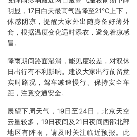
受降雨影响最近两日最高气温较前期下降
明显，17日白天最高气温降至21℃上下，
体感阴凉，提醒大家外出随身备好薄外
套，根据温度变化适时添衣，避免着凉感
冒。
降雨期间路面湿滑，能见度较差，对双休
日出行有不利影响。建议大家出行前留意
实时路况，驾车减速慢行、保持安全车
距，注意交通安全。
展望下周天气，19日至24日，北京天空
云量较多，19日夜间及21日夜间西部北部
地区有阵雨，请及时关注临近预报。此