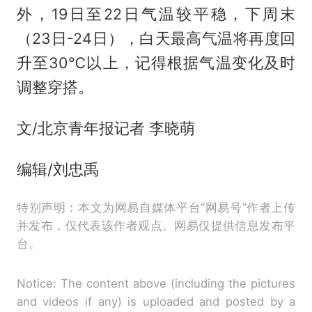
外，19日至22日气温较平稳，下周末
（23日-24日），白天最高气温将再度回
升至30℃以上，记得根据气温变化及时
调整穿搭。
文/北京青年报记者 李晓萌
编辑/刘忠禹
特别声明：本文为网易自媒体平台“网易号”作者上传
并发布，仅代表该作者观点。网易仅提供信息发布平
台。
Notice: The content above (including the pictures
and videos if any) is uploaded and posted by a