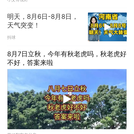
明天，8月6日-8月8日，
天气突变！
抖球
8月7日立秋，今年有秋老虎吗，秋老虎好
不好，答案来啦