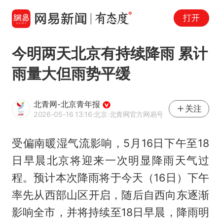
打开
今明两天北京有持续降雨 累计
雨量大但雨势平缓
北青网-北京青年报
关注
2026-05-16 13:16
·北京
·北青网官方网易号
受偏南暖湿气流影响，5月16日下午至18
日早晨北京将迎来一次明显降雨天气过
程。预计本次降雨将于今天（16日）下午
率先从西部山区开启，随后自西向东逐渐
影响全市，并将持续至18日早晨，降雨明