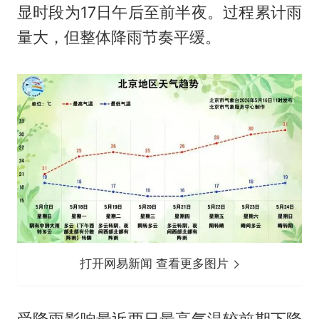
显时段为17日午后至前半夜。过程累计雨
量大，但整体降雨节奏平缓。
打开网易新闻 查看更多图片