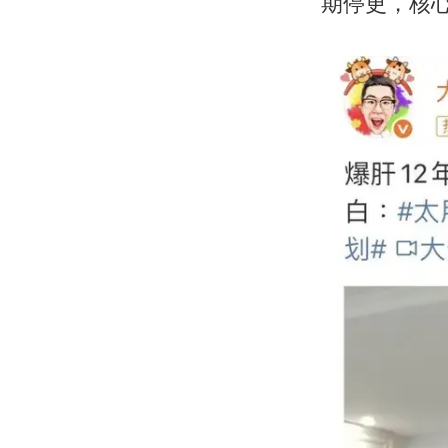
期停更，核