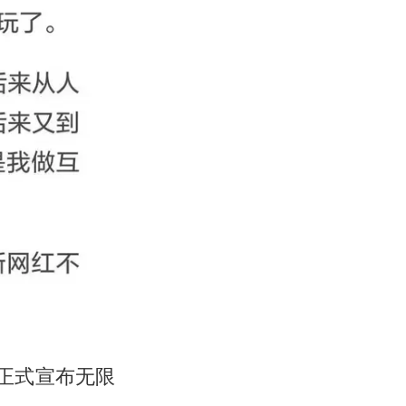
书正式宣布无限