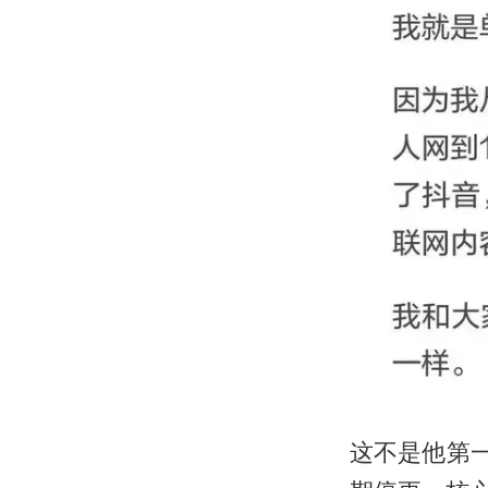
这不是他第一