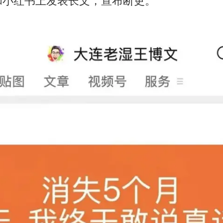
和小红书上发表长文，宣布断更。