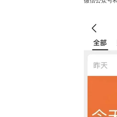
微信公众号