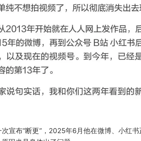
次宣布“断更”，2025年6月他在微博、小红