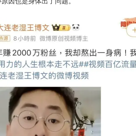
心原因也是身体出了问题。