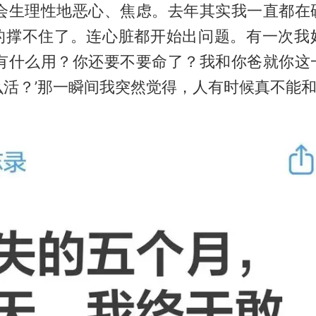
都会生理性地恶心、焦虑。去年其实我一直都在
的撑不住了。连心脏都开始出问题。有一次我
钱有什么用？你还要不要命了？我和你爸就你这
活？’那一瞬间我突然觉得，人有时候真不能和