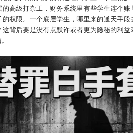
层的高级打杂工，财务系统里有些学生连个账
子的权限。一个底层学生，哪里来的通天手段
？这背后要是没有点默许或者更为隐秘的利益
信。