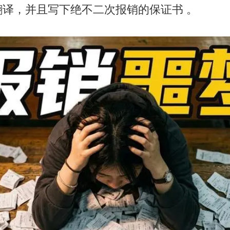
翻译，并且写下绝不二次报销的保证书 。