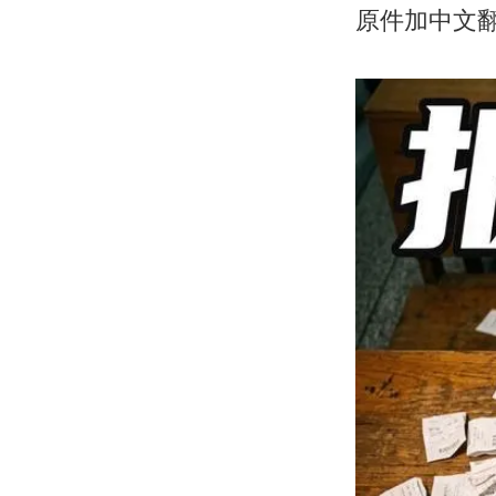
原件加中文