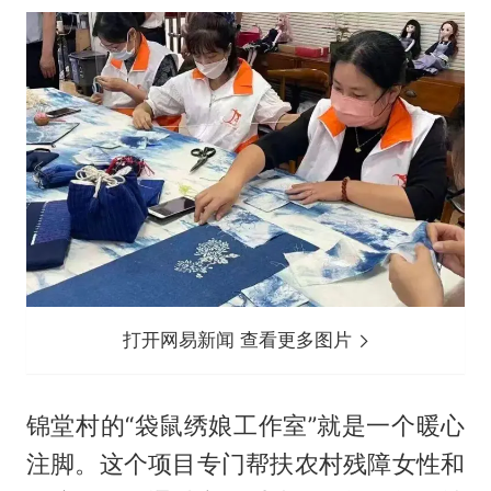
打开网易新闻 查看更多图片
锦堂村的“袋鼠绣娘工作室”就是一个暖心
注脚。这个项目专门帮扶农村残障女性和