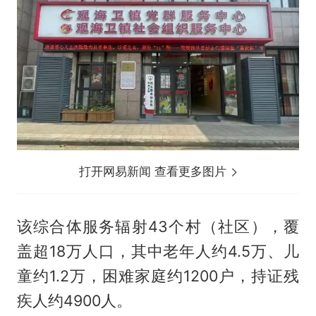
打开网易新闻 查看更多图片
该综合体服务辐射43个村（社区），覆
盖超18万人口，其中老年人约4.5万、儿
童约1.2万，困难家庭约1200户，持证残
疾人约4900人。