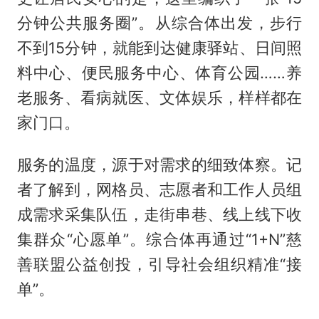
分钟公共服务圈”。从综合体出发，步行
不到15分钟，就能到达健康驿站、日间照
料中心、便民服务中心、体育公园……养
老服务、看病就医、文体娱乐，样样都在
家门口。
服务的温度，源于对需求的细致体察。记
者了解到，网格员、志愿者和工作人员组
成需求采集队伍，走街串巷、线上线下收
集群众“心愿单”。综合体再通过“1+N”慈
善联盟公益创投，引导社会组织精准“接
单”。