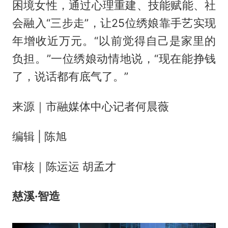
困境女性，通过心理重建、技能赋能、社
会融入“三步走”，让25位绣娘靠手艺实现
年增收近万元。“以前觉得自己是家里的
负担。”一位绣娘动情地说，“现在能挣钱
了，说话都有底气了。”
来源｜市融媒体中心记者何晨薇
编辑 | 陈旭
审核｜陈运运 胡孟才
慈溪·智造