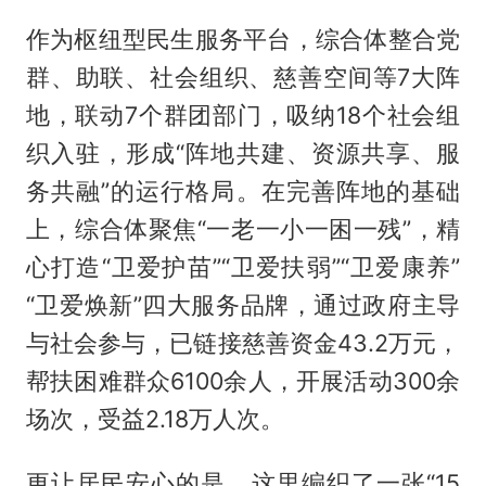
作为枢纽型民生服务平台，综合体整合党
群、助联、社会组织、慈善空间等7大阵
地，联动7个群团部门，吸纳18个社会组
织入驻，形成“阵地共建、资源共享、服
务共融”的运行格局。在完善阵地的基础
上，综合体聚焦“一老一小一困一残”，精
心打造“卫爱护苗”“卫爱扶弱”“卫爱康养”
“卫爱焕新”四大服务品牌，通过政府主导
与社会参与，已链接慈善资金43.2万元，
帮扶困难群众6100余人，开展活动300余
场次，受益2.18万人次。
更让居民安心的是，这里编织了一张“15