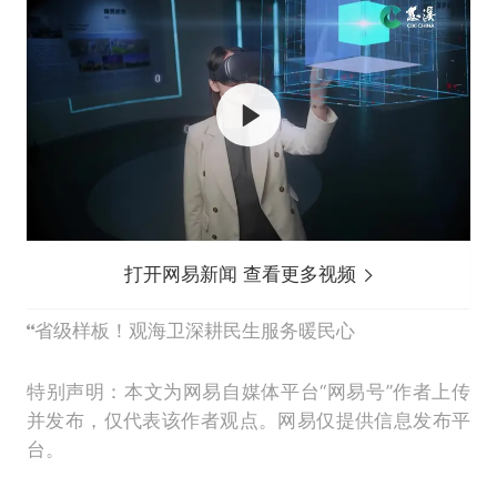
打开网易新闻 查看更多视频
省级样板！观海卫深耕民生服务暖民心
特别声明：本文为网易自媒体平台“网易号”作者上传
并发布，仅代表该作者观点。网易仅提供信息发布平
台。