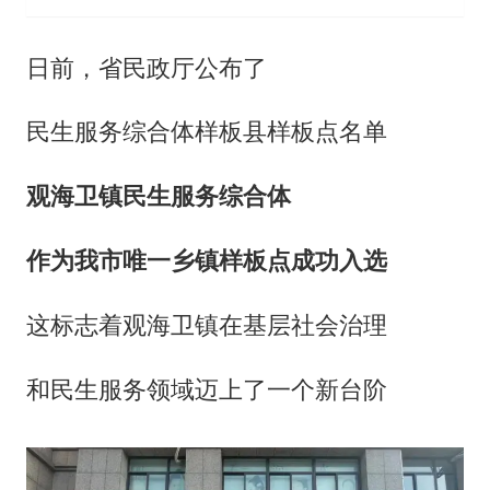
日前，省民政厅公布了
民生服务综合体样板县样板点名单
观海卫镇民生服务综合体
作为我市唯一乡镇样板点成功入选
这标志着观海卫镇在基层社会治理
和民生服务领域迈上了一个新台阶