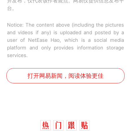
并发布，仅代表该作者观点。网易仅提供信息发布平
台。
Notice: The content above (including the pictures
and videos if any) is uploaded and posted by a
user of NetEase Hao, which is a social media
platform and only provides information storage
services.
打开网易新闻，阅读体验更佳
制裁瓜子饺子，美国怕什
热