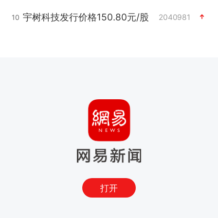
宇树科技发行价格150.80元/股
2040981
10
打开