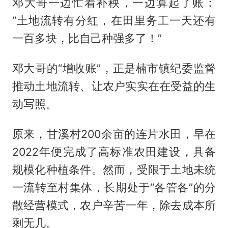
邓大哥一边忙着补秧，一边算起了账：
“土地流转有分红，在田里务工一天还有
一百多块，比自己种强多了！”
邓大哥的“增收账”，正是楠市镇纪委监督
推动土地流转、让农户实实在在受益的生
动写照。
原来，甘溪村200余亩的连片水田，早在
2022年便完成了高标准农田建设，具备
规模化种植条件。然而，受限于土地未统
一流转至村集体，长期处于“各管各”的分
散经营模式，农户辛苦一年，除去成本所
剩无几。